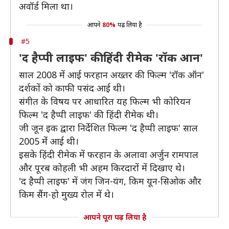
अवॉर्ड मिला था।
आपने
80%
पढ़ लिया है
#5
'द हैप्पी लाइफ' की हिंदी रीमेक 'रॉक आन'
साल 2008 में आई फरहान अख्तर की फिल्म 'रॉक ऑन'
दर्शकों को काफी पसंद आई थी।
संगीत के विषय पर आधारित यह फिल्म भी कोरियन
फिल्म 'द हैप्पी लाइफ' की हिंदी रीमेक थी।
जी जून इक द्वारा निर्देशित फिल्म 'द हैप्पी लाइफ' साल
2005 मेंं आई थी।
इसके हिंदी रीमेक में फरहान के अलावा अर्जुन रामपाल
और पूरब कोहली भी अहम किरदारों में दिखाए थे।
'द हैप्पी लाइफ' में जंग जिन-यंग, किम यून-सिओक और
किम सैंग-हो मुख्य रोल में थे।
आपने पूरा पढ़ लिया है