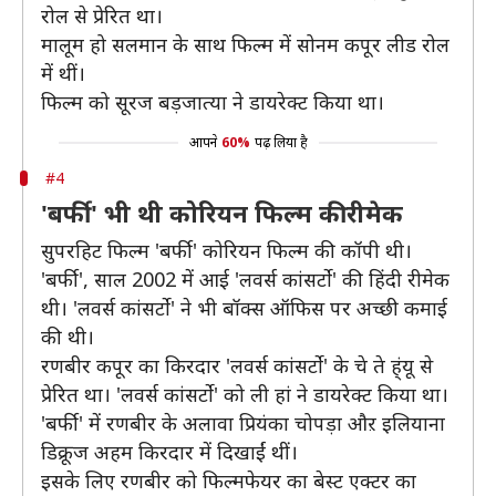
रोल से प्रेरित था।
मालूम हो सलमान के साथ फिल्म में सोनम कपूर लीड रोल
में थीं।
फिल्म को सूरज बड़जात्या ने डायरेक्ट किया था।
आपने
60%
पढ़ लिया है
#4
'बर्फी' भी थी कोरियन फिल्म की रीमेक
सुपरहिट फिल्म 'बर्फी' कोरियन फिल्म की कॉपी थी।
'बर्फी', साल 2002 में आई 'लवर्स कांसर्टो' की हिंदी रीमेक
थी। 'लवर्स कांसर्टो' ने भी बॉक्स ऑफिस पर अच्छी कमाई
की थी।
रणबीर कपूर का किरदार 'लवर्स कांसर्टो' के चे ते ह्ंयू से
प्रेरित था। 'लवर्स कांसर्टो' को ली हां ने डायरेक्ट किया था।
'बर्फी' में रणबीर के अलावा प्रियंका चोपड़ा औऱ इलियाना
डिक्रूज अहम किरदार में दिखाईं थीं।
इसके लिए रणबीर को फिल्मफेयर का बेस्ट एक्टर का