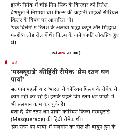
इसके रीमेक में चोई-मिन-सिक के किरदार को रितेश
देशमुख ने निभाया था। फिल्म की कहानी साइको सीरियल
किलर के विषय पर आधारित थी।
'एक विलेन' में रितेश के अलावा श्रद्धा कपूर और सिद्धार्थ
मल्होत्रा लीड रोल में थे। फिल्म के गाने काफी लोकप्रिय हुए
थे।
आपने
40%
पढ़ लिया है
#3
'मस्क्यूराडे' की हिंदी रीमेक 'प्रेम रतन धन
पायो'
सलमान पहली बार 'भारत' में कोरियन फिल्म के रीमेक में
काम नहीं कर रहे हैं। इसके पहले 'प्रेम रतन धन पायो' में
भी सलमान काम कर चुके हैं।
बता दें 'प्रेम रतन धन पायो' कोरियन फिल्म मस्क्यूराडे
(Masquerade) की हिंदी रीमेक थी।
'प्रेम रतन धन पायो' में सलमान का रोल ली-बायून-हुन के