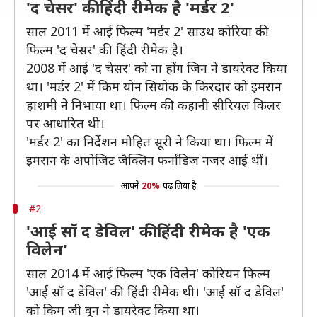
'द चेसर' की हिंदी रीमेक है 'मर्डर 2'
साल 2011 में आई फिल्म 'मर्डर 2' साउथ कोरिया की
फिल्म 'द चेसर' की हिंदी रीमेक है।
2008 में आई 'द चेसर' को ना होंग जिन ने डायरेक्ट किया
था। 'मर्डर 2' मेंं किम योन सियोक के किरदार को इमरान
हाशमी ने निभाया था। फिल्म की कहानी सीरियल किलर
पर आधारित थी।
'मर्डर 2' का निर्देशन मोहित सूरी ने किया था। फिल्म में
इमरान के अपोजिट जैक्लिन फर्नांडिज नजर आईं थीं।
आपने
20%
पढ़ लिया है
#2
'आई सॉ द डेविल' की हिंदी रीमेक है 'एक
विलेन'
साल 2014 में आई फिल्म 'एक विलेन' कोरियन फिल्म
'आई सॉ द डेविल' की हिंदी रीमेक थी। 'आई सॉ द डेविल'
को किम जी वून ने डायरेक्ट किया था।