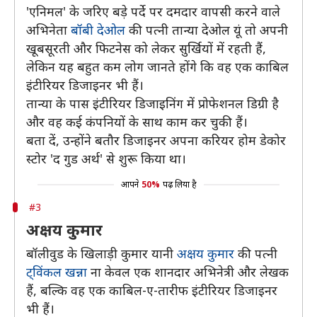
'एनिमल' के जरिए बड़े पर्दे पर दमदार वापसी करने वाले
अभिनेता
बॉबी देओल
की पत्नी तान्या देओल यूं तो अपनी
खूबसूरती और फिटनेस को लेकर सुर्खियों में रहती हैं,
लेकिन यह बहुत कम लोग जानते होंगे कि वह एक काबिल
इंटीरियर डिजाइनर भी हैं।
तान्या के पास इंटीरियर डिजाइनिंग में प्रोफेशनल डिग्री है
और वह कई कंपनियों के साथ काम कर चुकी हैं।
बता दें, उन्होंने बतौर डिजाइनर अपना करियर होम डेकोर
स्टोर 'द गुड अर्थ' से शुरू किया था।
आपने
50%
पढ़ लिया है
#3
अक्षय कुमार
बॉलीवुड के खिलाड़ी कुमार यानी
अक्षय कुमार
की पत्नी
ट्विंकल खन्ना
ना केवल एक शानदार अभिनेत्री और लेखक
हैं, बल्कि वह एक काबिल-ए-तारीफ इंटीरियर डिजाइनर
भी हैं।