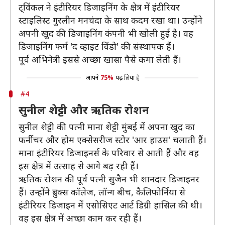
ट्विंकल ने इंटीरियर डिजाइनिंग के क्षेत्र में इंटीरियर
स्टाइलिस्ट गुरलीन मनचंदा के साथ कदम रखा था। उन्होंने
अपनी खुद की डिजाइनिंग कंपनी भी खोली हुई है। वह
डिजाइनिंग फर्म 'द व्हाइट विंडो' की संस्थापक हैं।
पूर्व अभिनेत्री इससे अच्छा खासा पैसे कमा लेती हैं।
आपने
75%
पढ़ लिया है
#4
सुनील शेट्टी और ऋतिक रोशन
सुनील शेट्टी की पत्नी माना शेट्टी मुंबई में अपना खुद का
फर्नीचर और होम एक्सेसरीज स्टोर 'आर हाउस' चलाती हैं।
माना इंटीरियर डिजाइनर्स के परिवार से आती हैं और वह
इस क्षेत्र में उत्साह से आगे बढ़ रही हैं।
ऋतिक रोशन की पूर्व पत्नी सुजैन भी शानदार डिजाइनर
हैं। उन्होंने ब्रुक्स कॉलेज, लॉन्ग बीच, कैलिफोर्निया से
इंटीरियर डिजाइन में एसोसिएट आर्ट डिग्री हासिल की थी।
वह इस क्षेत्र में अच्छा काम कर रही हैं।