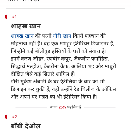
#1
शाहरुख खान
शाहरुख खान
की पत्नी
गौरी खान
किसी पहचान की
मोहताज नहीं है। वह एक मशहूर इंटीरियर डिजाइनर हैं,
जिन्होंने कई बॉलीवुड हस्तियों के घरों को संवारा है।
इनमें करण जौहर, रणबीर कपूर, जैकलीन फर्नांडिस,
सिद्धार्थ मल्होत्रा, कैटरीना कैफ, आलिया भट्ट और माधुरी
दीक्षित जैसे कई सितारे शामिल हैं।
गौरी मुकेश अंबानी के घर एंटीलिया के बार को भी
डिजाइन कर चुकी हैं, वहीं उन्होंने रेड चिलीज के ऑफिस
और अपने घर मन्नत का भी इंटीरियर किया है।
आपने
25%
पढ़ लिया है
#2
बॉबी देओल