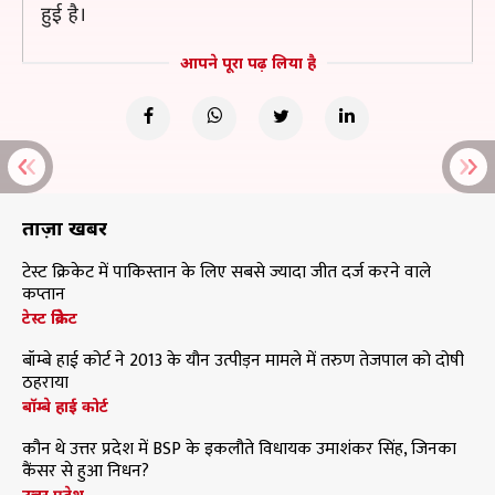
हुई है।
आपने पूरा पढ़ लिया है
ताज़ा खबरें
टेस्ट क्रिकेट में पाकिस्तान के लिए सबसे ज्यादा जीत दर्ज करने वाले
कप्तान
टेस्ट क्रिकेट
बॉम्बे हाई कोर्ट ने 2013 के यौन उत्पीड़न मामले में तरुण तेजपाल को दोषी
ठहराया
बॉम्बे हाई कोर्ट
कौन थे उत्तर प्रदेश में BSP के इकलौते विधायक उमाशंकर सिंह, जिनका
कैंसर से हुआ निधन?
उत्तर प्रदेश