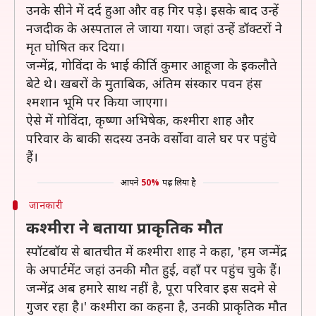
उनके सीने में दर्द हुआ और वह गिर पड़े। इसके बाद उन्हें
नजदीक के अस्पताल ले जाया गया। जहां उन्हें डॉक्टरों ने
मृत घोषित कर दिया।
जन्मेंद्र, गोविंदा के भाई कीर्ति कुमार आहूजा के इकलौते
बेटे थे। खबरों के मुताबिक, अंतिम संस्कार पवन हंस
श्मशान भूमि पर किया जाएगा।
ऐसे में गोविंदा, कृष्णा अभिषेक, कश्मीरा शाह और
परिवार के बाकी सदस्य उनके वर्सोवा वाले घर पर पहुंचे
हैं।
आपने
50%
पढ़ लिया है
जानकारी
कश्मीरा ने बताया प्राकृतिक मौत
स्पॉटबॉय से बातचीत में कश्मीरा शाह ने कहा, 'हम जन्मेंद्र
के अपार्टमेंट जहां उनकी मौत हुई, वहाँ पर पहुंच चुके हैं।
जन्मेंद्र अब हमारे साथ नहीं है, पूरा परिवार इस सदमे से
गुजर रहा है।' कश्मीरा का कहना है, उनकी प्राकृतिक मौत