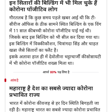
इन सितारों की बिल्डिंग में भी मिल चुके हैं
कोरोना पॉजीटिव लोग
गौरतलब है कि कुछ समय पहले खबर आई थी कि टी-
सीरीज ऑफिस के ठीक सामने स्थित बिल्डिंग के एक विंग
में 11 साल की बच्ची कोरोना पॉजीटिव पाई गई थी।
जिसके बाद इस बिल्डिंग को भी सील कर दिया गया था।
इस बिल्डिंग में विक्की कौशन, चित्रांगदा सिंह और चाहत
खन्ना जैसे सितारों का फ्लैट है।
इसके अलावा हाल ही में देवोलीना भट्टाचार्जी की सोसायटी
में भी कोरोना पॉजीटिव शख्स मिला था।
आपने
80%
पढ़ लिया है
आंकड़े
महाराष्ट्र है देश का सबसे ज्यादा कोरोना
प्रभावित राज्य
भारत में कोरोना की वजह से हर दिन स्थिति बिगड़ती जा
रही है। महाराष्ट्र भारत का सबसे ज्यादा कोरोना प्रभावित