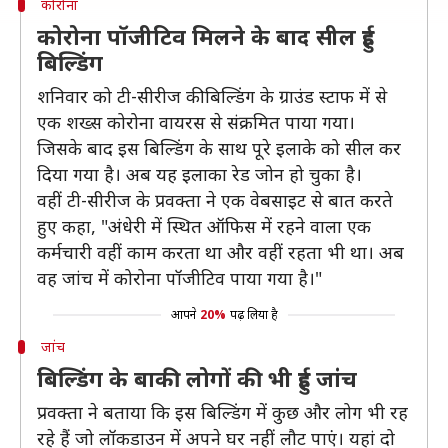
कोरोना
कोरोना पॉजीटिव मिलने के बाद सील हुई
बिल्डिंग
शनिवार को टी-सीरीज की बिल्डिंग के ग्राउंड स्टाफ में से
एक शख्स कोरोना वायरस से संक्रमित पाया गया।
जिसके बाद इस बिल्डिंग के साथ पूरे इलाके को सील कर
दिया गया है। अब यह इलाका रेड जोन हो चुका है।
वहीं टी-सीरीज के प्रवक्ता ने एक वेबसाइट से बात करते
हुए कहा, "अंधेरी में स्थित ऑफिस में रहने वाला एक
कर्मचारी वहीं काम करता था और वहीं रहता भी था। अब
वह जांच में कोरोना पॉजीटिव पाया गया है।"
आपने
20%
पढ़ लिया है
जांच
बिल्डिंग के बाकी लोगों की भी हुई जांच
प्रवक्ता ने बताया कि इस बिल्डिंग में कुछ और लोग भी रह
रहे हैं जो लॉकडाउन में अपने घर नहीं लौट पाएं। यहां दो