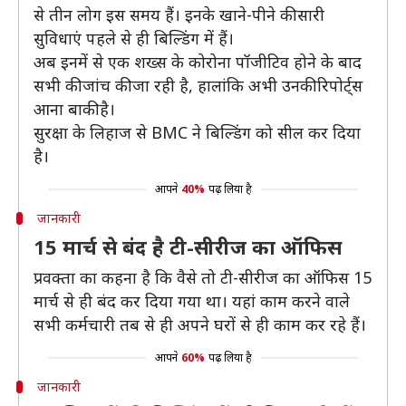
से तीन लोग इस समय हैं। इनके खाने-पीने की सारी
सुविधाएं पहले से ही बिल्डिंग में हैं।
अब इनमें से एक शख्स के कोरोना पॉजीटिव होने के बाद
सभी की जांच की जा रही है, हालांकि अभी उनकी रिपोर्ट्स
आना बाकी है।
सुरक्षा के लिहाज से BMC ने बिल्डिंग को सील कर दिया
है।
आपने
40%
पढ़ लिया है
जानकारी
15 मार्च से बंद है टी-सीरीज का ऑफिस
प्रवक्ता का कहना है कि वैसे तो टी-सीरीज का ऑफिस 15
मार्च से ही बंद कर दिया गया था। यहां काम करने वाले
सभी कर्मचारी तब से ही अपने घरों से ही काम कर रहे हैं।
आपने
60%
पढ़ लिया है
जानकारी