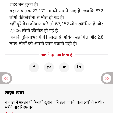
शहर बन चुका है।
यहां अब तक 22,171 मामले सामने आए हैं। जबकि 832
लोगों की कोरोना से मौत हो गई है।
वहीं पूरे देश की बात करें तो 67,152 लोग संक्रमित है और
2,206 लोगों की मौत हो गई है।
जबकि दुनियाभर में 41 लाख से अधिक संक्रमित और 2.8
लाख लोगों को अपनी जान गवानी पड़ी है।
आपने पूरा पढ़ लिया है
ताज़ा खबरें
कनाडा में भारतवंशी हिमांशी खुराना की हत्या करने वाला आरोपी साथी 7
महीने बाद गिरफ्तार
कनाडा