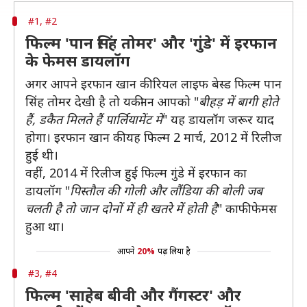
#1, #2
फिल्म 'पान सिंह तोमर' और 'गुंडे' में इरफान
के फेमस डायलॉग
अगर आपने इरफान खान की रियल लाइफ बेस्ड फिल्म पान
सिंह तोमर देखी है तो यकीनन आपको "
बीहड़ में बागी होते
हैं, डकैत मिलते हैं पार्लियामेंट में
" यह डायलॉग जरूर याद
होगा। इरफान खान की यह फिल्म 2 मार्च, 2012 में रिलीज
हुई थी।
वहीं, 2014 में रिलीज हुई फिल्म गुंडे में इरफान का
डायलॉग "
पिस्तौल की गोली और लौंडिया की बोली जब
चलती है तो जान दोनों में ही खतरे में होती है
" काफी फेमस
हुआ था।
आपने
20%
पढ़ लिया है
#3, #4
फिल्म 'साहेब बीवी और गैंगस्टर' और