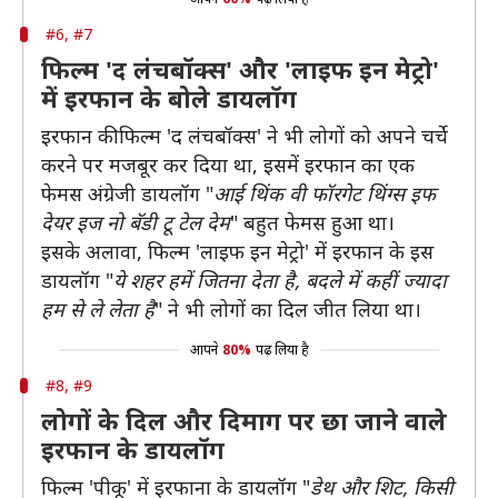
#6, #7
फिल्म 'द लंचबॉक्स' और 'लाइफ इन मेट्रो'
में इरफान के बोले डायलॉग
इरफान की फिल्म 'द लंचबॉक्स' ने भी लोगों को अपने चर्चे
करने पर मजबूर कर दिया था, इसमें इरफान का एक
फेमस अंग्रेजी डायलॉग "
आई थिंक वी फॉरगेट थिंग्‍स इफ
देयर इज नो बॅडी टू टेल देम
" बहुत फेमस हुआ था।
इसके अलावा, फिल्म 'लाइफ इन मेट्रो' में इरफान के इस
डायलॉग "
ये शहर हमें जितना देता है, बदले में कहीं ज्‍यादा
हम से ले लेता है
" ने भी लोगों का दिल जीत लिया था।
आपने
80%
पढ़ लिया है
#8, #9
लोगों के दिल और दिमाग पर छा जाने वाले
इरफान के डायलॉग
फिल्म 'पीकू' में इरफाना के डायलॉग "
डेथ और शिट, किसी