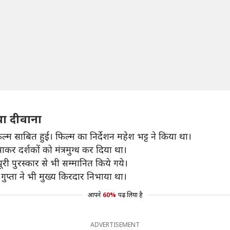
था दीवाना
्म साबित हुई। फिल्म का निर्देशन महेश भट्ट ने किया था।
कर दर्शकों को मंत्रमुग्ध कर दिया था।
ूरी पुरस्कार से भी सम्मानित किये गये।
ुप्ता ने भी मुख्य किरदार निभाया था।
आपने
60%
पढ़ लिया है
ADVERTISEMENT