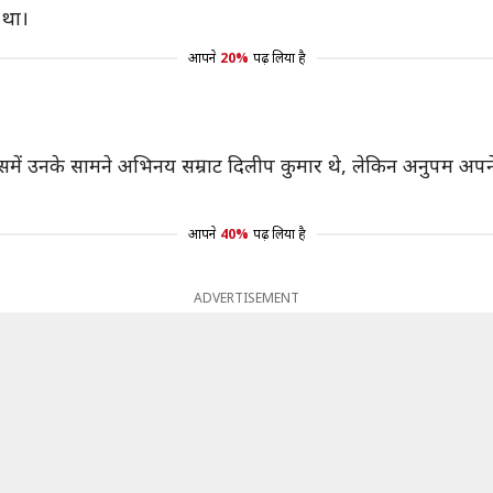
 था।
आपने
20%
पढ़ लिया है
में उनके सामने अभिनय सम्राट दिलीप कुमार थे, लेकिन अनुपम अपने
आपने
40%
पढ़ लिया है
ADVERTISEMENT