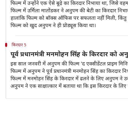
फिल्म में उन्होंने एक ऐसे बूढ़े का किरदार निभाया था, जिसे वह
फिल्म में उर्मिला मातोंडकर ने अनुपम की बेटी का किरदार निभा
हालांकि फिल्म को बॉक्स ऑफिस पर सफलता नहीं मिली, किंत
फिल्म को खुद अनुपम ने ही प्रोड्यूस किया था।
किरदार 5
पूर्व प्रधानमंत्री मनमोहन सिंह के किरदार को 
इस साल जनवरी में अनुपम की फिल्म 'द एक्सीडेंटल प्राइम मिनिस
फिल्म में अनुपम ने पूर्व प्रधानमंत्री मनमोहन सिंह का किरद
फिल्म में मनमोहन सिंह के किरदार में ढलने के लिए अनुपम 
अनुपम ने एक साक्षात्कार में बताया था कि इस किरदार के लिए उन