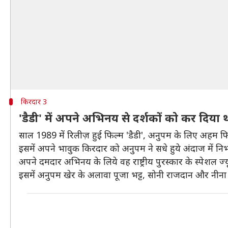
किरदार 3
'डैडी' में अपने अभिनय से दर्शकों को कर दिया 
साल 1989 में रिलीज़ हुई फिल्म 'डैडी', अनुपम के लिए अहम फिल
इसमें अपने भावुक किरदार को अनुपम ने सधे हुये अंदाज में निभा
अपने दमदार अभिनय के लिये वह राष्ट्रीय पुरस्कार के स्पेशल ज्य
इसमें अनुपम खेर के अलावा पूजा भट्ट, सोनी राजदान और नीना ग