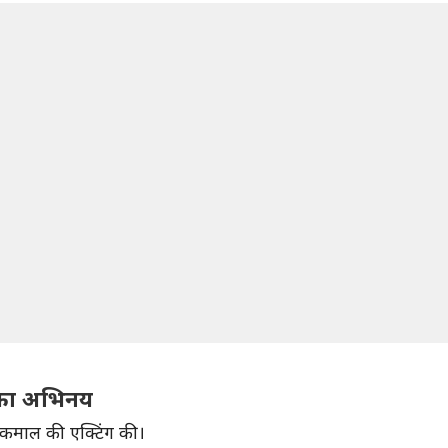
पम का अभिनय
ने कमाल की एक्टिंग की।