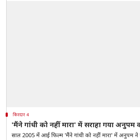
किरदार 4
'मैंने गांधी को नहीं मारा' में सराहा गया अनु
साल 2005 में आई फिल्म 'मैंने गांधी को नहीं मारा' में अनुपम 