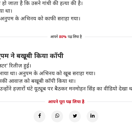
म हो जाता है कि उसने गांधी की हत्या की है।
या था।
ु अनुपम के अभिनय को काफी सराहा गया।
आपने
80%
पढ़ लिया है
अनुपम ने बखूबी किया कॉपी
्टर' रिलीज़ हुई।
ार निभाया था। अनुपम के अभिनय को खूब सराहा गया।
ने उनकी आवाज़ को बखूबी कॉपी किया था।
्होंने हज़ारों घंटे यूट्यूब पर बैठकर मनमोहन सिंह का वीडियो देखा 
आपने पूरा पढ़ लिया है