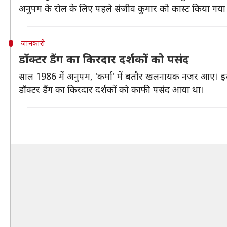
अनुपम के रोल के लिए पहले संजीव कुमार को कास्ट किया गया
जानकारी
डॉक्टर डैंग का किरदार दर्शकों को पसंद
साल 1986 में अनुपम, 'कर्मा' में बतौर खलनायक नज़र आए। इस
डॉक्टर डैंग का किरदार दर्शकों को काफी पसंद आया था।