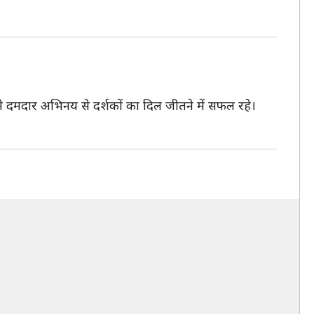
 दमदार अभिनय से दर्शकों का दिल जीतने में सफल रहे।