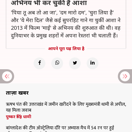
अभिनय भी कर चुकी हैं आशा
'पिया तू अब तो आ जा', 'दम मारो दम', 'चुरा लिया है'
और 'ये मेरा दिल' जैसे कई सुपरहिट गाने गा चुकीं आशा ने
2013 में फिल्म 'माई' से अभिनय की शुरुआत की थी। वह
दुनियाभर के प्रमुख शहरों में अपना रेस्तरां भी चलाती हैं।
आपने पूरा पढ़ लिया है
ताज़ा खबरें
ऋषभ पंत की उत्तराखंड में जमीन खरीदने के लिए मुख्यमंत्री धामी से अपील,
यह मिला जवाब
पुष्कर सिंह धामी
बांग्लादेश की टीम ऑस्ट्रेलिया दौरे पर अभ्यास मैच में 54 रन पर हुई