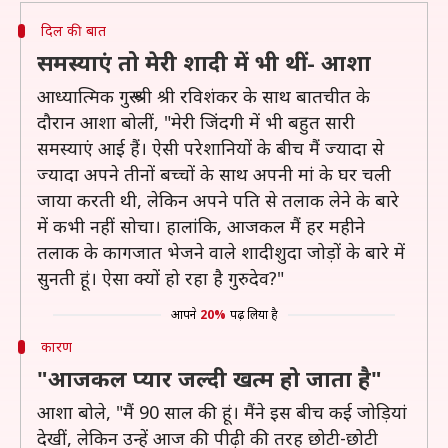
दिल की बात
समस्याएं तो मेरी शादी में भी थीं- आशा
आध्यात्मिक गुरू श्री श्री रविशंकर के साथ बातचीत के
दौरान आशा बोलीं, "मेरी जिंदगी में भी बहुत सारी
समस्याएं आई हैं। ऐसी परेशानियों के बीच मैं ज्यादा से
ज्यादा अपने तीनों बच्चों के साथ अपनी मां के घर चली
जाया करती थी, लेकिन अपने पति से तलाक लेने के बारे
में कभी नहीं सोचा। हालांकि, आजकल मैं हर महीने
तलाक के कागजात भेजने वाले शादीशुदा जोड़ों के बारे में
सुनती हूं। ऐसा क्यों हो रहा है गुरुदेव?"
आपने
20%
पढ़ लिया है
कारण
"आजकल प्यार जल्दी खत्म हो जाता है"
आशा बोले, "मैं 90 साल की हूं। मैंने इस बीच कई जोड़ियां
देखीं, लेकिन उन्हें आज की पीढ़ी की तरह छोटी-छोटी