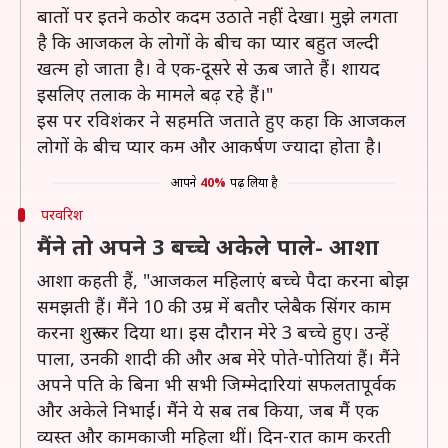
बातों पर इतने कठोर कदम उठाते नहीं देखा। मुझे लगता
है कि आजकल के लोगों के बीच का प्यार बहुत जल्दी
खत्म हो जाता है। वे एक-दूसरे से ऊब जाते हैं। शायद
इसलिए तलाक के मामले बढ़ रहे हैं।"
इस पर रविशंकर ने सहमति जताते हुए कहा कि आजकल
लोगों के बीच प्यार कम और आकर्षण ज्यादा होता है।
आपने
40%
पढ़ लिया है
परवरिश
मैंने तो अपने 3 बच्चे अकेले पाले- आशा
आशा कहती हैं, "आजकल महिलाएं बच्चे पैदा करना बोझ
समझती हैं। मैंने 10 की उम्र में बतौर प्लेबैक सिंगर काम
करना शुरू कर दिया था। इस दौरान मेरे 3 बच्चे हुए। उन्हें
पाला, उनकी शादी की और अब मेरे पोते-पोतियां हैं। मैंने
अपने पति के बिना भी सभी जिम्मेदारियां सफलतापूर्वक
और अकेले निभाईं। मैंने ये सब तब किया, जब मैं एक
व्यस्त और कामकाजी महिला थीं। दिन-रात काम करती