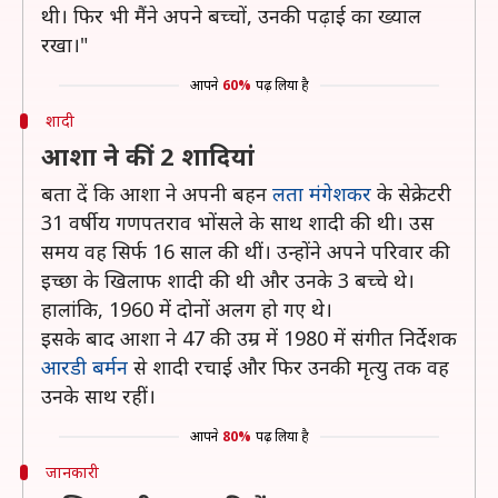
थी। फिर भी मैंने अपने बच्चों, उनकी पढ़ाई का ख्याल
रखा।"
आपने
60%
पढ़ लिया है
शादी
आशा ने कीं 2 शादियां
बता दें कि आशा ने अपनी बहन
लता मंगेशकर
के सेक्रेटरी
31 वर्षीय गणपतराव भोंसले के साथ शादी की थी। उस
समय वह सिर्फ 16 साल की थीं। उन्होंने अपने परिवार की
इच्छा के खिलाफ शादी की थी और उनके 3 बच्चे थे।
हालांकि, 1960 में दोनों अलग हो गए थे।
इसके बाद आशा ने 47 की उम्र में 1980 में संगीत निर्देशक
आरडी बर्मन
से शादी रचाई और फिर उनकी मृत्यु तक वह
उनके साथ रहीं।
आपने
80%
पढ़ लिया है
जानकारी