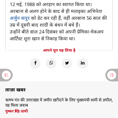
12 मई, 1988 को अरहान का स्वागत किया था।
अरबाज से अलग होने के बाद से ही मलाइका अभिनेता
अर्जुन कपूर
को डेट कर रही हैं, वहीं अरबाज 56 साल की
उम्र में दूसरी बाद शादी के बंधन में बंधे हैं।
उन्होंने बीते साल 24 दिसंबर को अपनी प्रेमिका-मेकअप
आर्टिस्ट शूरा खान से निकाह किया था।
आपने पूरा पढ़ लिया है
ताज़ा खबरें
ऋषभ पंत की उत्तराखंड में जमीन खरीदने के लिए मुख्यमंत्री धामी से अपील,
यह मिला जवाब
पुष्कर सिंह धामी