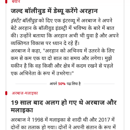
बयान
जल्द बॉलीवुड में डेब्यू करेंगे अरहान
इंस्टेंट बॉलीवुड
को दिए एक इंटरव्यू में अरबाज ने अपने
बेटे अरहान के बॉलीवुड इंडस्ट्री में भविष्य के बारे में बात
की। उन्होंने बताया कि अरहान अभी भी युवा है और अपने
व्यक्तिगत विकास पर ध्यान दे रहे हैं।
अरबाज ने कहा, "अरहान को अभिनय में उतरने के लिए
कम से कम एक या दो साल का समय और लगेगा। मुझे
यकीन है कि वह किसी और क्षेत्र में कदम रखने से पहले
एक अभिनेता के रूप में उभरेगा।"
आपने
50%
पढ़ लिया है
अरबाज-मलाइका
19 साल बाद अलग हो गए थे अरबाज और
मलाइका
अरबाज ने 1998 में मलाइका से शादी थी और 2017 में
दोनों का तलाक हो गया। दोनों ने अपनी संतान के रूप में