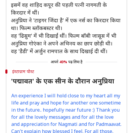
इसमें वह शाहिद कपूर की पहली पत्नी नागमती के
किरदार में थीं।
अनुप्रिया ने 'टाइगर जिंदा है' में एक नर्स का किरदार किया
था। फिल्म ब्लॉकबस्टर थी।
वह 'ढिसुम' में भी दिखाईं थीं। फिल्म बॉबी जासूस में भी
अनुप्रिया गोएंका ने अपने अभिनय का छाप छोड़ी थी।
वह 'डैडी' में अर्जुन रामपाल के साथ दिखाई दी थीं।
आपने
40%
पढ़ लिया है
इंस्टाग्राम पोस्ट
'पद्मावत' के एक सीन के दौरान अनुप्रिया
An experience I will hold close to my heart all my
life and pray and hope for another one sometime
in the future.. hopefully near future :) Thank you
for all the lovely messages and for all the love
and appreciation for Nagmati and for Padmaavat.
Can't explain how blessed I feel. For all those,