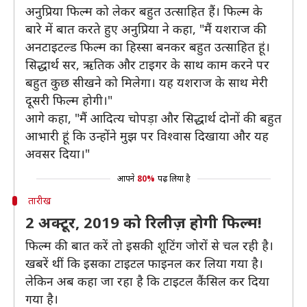
अनुप्रिया फिल्म को लेकर बहुत उत्साहित हैं। फिल्म के
बारे में बात करते हुए अनुप्रिया ने कहा, "मैं यशराज की
अनटाइटल्ड फिल्म का हिस्सा बनकर बहुत उत्साहित हूं।
सिद्धार्थ सर, ऋतिक और टाइगर के साथ काम करने पर
बहुत कुछ सीखने को मिलेगा। यह यशराज के साथ मेरी
दूसरी फिल्म होगी।"
आगे कहा, "मैं आदित्य चोपड़ा और सिद्धार्थ दोनों की बहुत
आभारी हूं कि उन्होंने मुझ पर विश्वास दिखाया और यह
अवसर दिया।"
आपने
80%
पढ़ लिया है
तारीख
2 अक्टूर, 2019 को रिलीज़ होगी फिल्म!
फिल्म की बात करें तो इसकी शूटिंग जोरों से चल रही है।
खबरें थीं कि इसका टाइटल फाइनल कर लिया गया है।
लेकिन अब कहा जा रहा है कि टाइटल कैंसिल कर दिया
गया है।