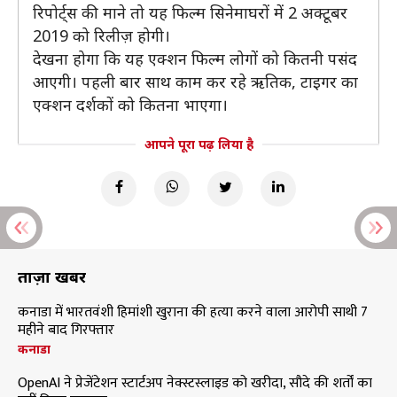
रिपोर्ट्स की माने तो यह फिल्म सिनेमाघरों में 2 अक्टूबर
2019 को रिलीज़ होगी।
देखना होगा कि यह एक्शन फिल्म लोगों को कितनी पसंद
आएगी। पहली बार साथ काम कर रहे ऋतिक, टाइगर का
एक्शन दर्शकों को कितना भाएगा।
आपने पूरा पढ़ लिया है
ताज़ा खबरें
कनाडा में भारतवंशी हिमांशी खुराना की हत्या करने वाला आरोपी साथी 7
महीने बाद गिरफ्तार
कनाडा
OpenAI ने प्रेजेंटेशन स्टार्टअप नेक्स्टस्लाइड को खरीदा, सौदे की शर्तों का