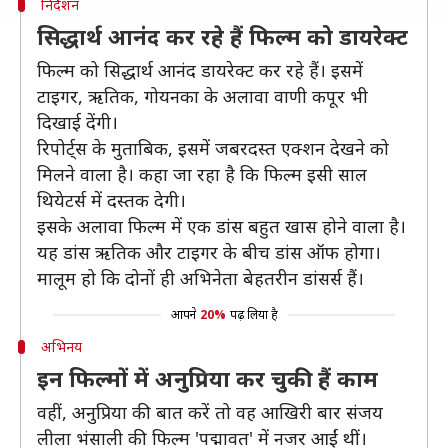
निर्देशन
सिद्धार्थ आनंद कर रहे हैं फिल्म को डायरेक्ट
फिल्म को सिद्धार्थ आनंद डायरेक्ट कर रहे हैं। इसमें
टाइगर, ऋतिक, गोयनका के अलावा वाणी कपूर भी
दिखाई देंगी।
रिपोर्ट्स के मुताबिक, इसमें जबरदस्त एक्शन देखने को
मिलने वाला है। कहा जा रहा है कि फिल्म इसी साल
थियेटर्स में दस्तक देगी।
इसके अलावा फिल्म में एक डांस बहुत खास होने वाला है।
यह डांस ऋतिक और टाइगर के बीच डांस ऑफ होगा।
मालूम हो कि दोनों ही अभिनेता बेहतरीन डांसर्स हैं।
आपने
20%
पढ़ लिया है
अभिनय
इन फिल्मों में अनुप्रिया कर चुकी हैं काम
वहीं, अनुप्रिया की बात करें तो वह आखिरी बार संजय
लीला भंसाली की फिल्म 'पद्मावत' में नजर आईं थीं।