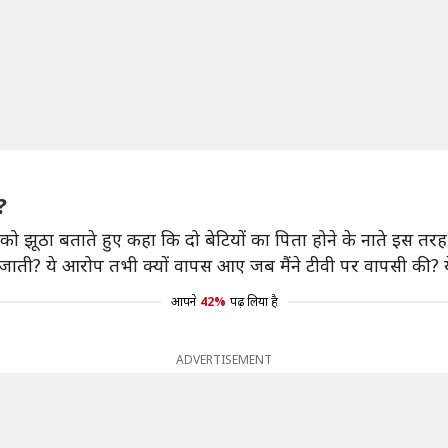
?
 को झूठा बताते हुए कहा कि दो बेटियों का पिता होने के नाते इस 
ी जाती? ये आरोप तभी क्यों वापस आए जब मैंने टीवी पर वापसी की? य
आपने
42%
पढ़ लिया है
ADVERTISEMENT