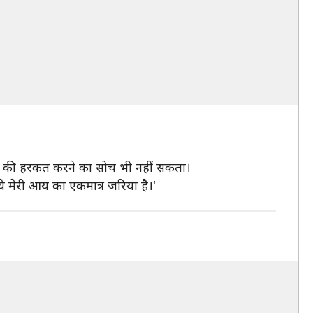
तरह की हरकत करने का सोच भी नहीं सकता।
े मेरी आय का एकमात्र जरिया है।'