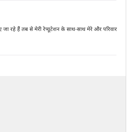
ा रहे हैं तब से मेरी रेप्यूटेशन के साथ-साथ मेरे और परिवार