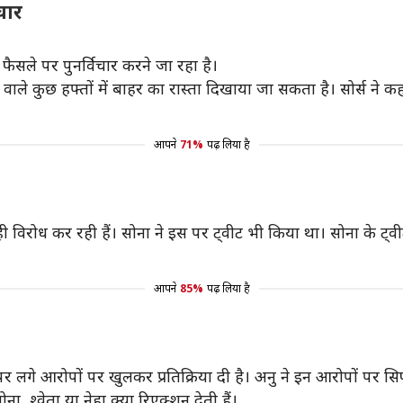
चार
फैसले पर पुनर्विचार करने जा रहा है।
ाले कुछ हफ्तों में बाहर का रास्ता दिखाया जा सकता है। सोर्स न
आपने
71%
पढ़ लिया है
ी विरोध कर रही हैं। सोना ने इस पर ट्वीट भी किया था। सोना के ट
आपने
85%
पढ़ लिया है
र लगे आरोपों पर खुलकर प्रतिक्रिया दी है। अनु ने इन आरोपों पर सिर
ा, श्वेता या नेहा क्या रिएक्शन देती हैं।