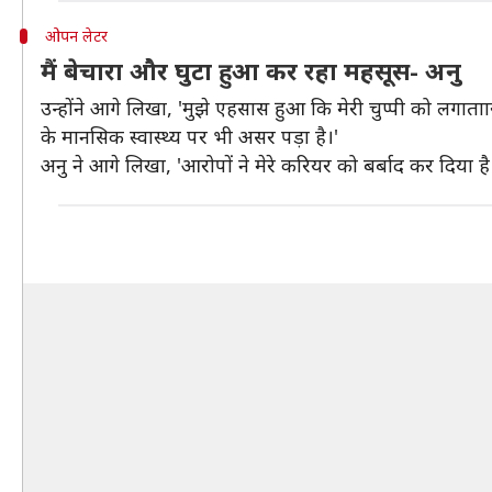
ओपन लेटर
मैं बेचारा और घुटा हुआ कर रहा महसूस- अनु
उन्होंने आगे लिखा, 'मुझे एहसास हुआ कि मेरी चुप्पी को लगाता
के मानसिक स्वास्थ्य पर भी असर पड़ा है।'
अनु ने आगे लिखा, 'आरोपों ने मेरे करियर को बर्बाद कर दिया है