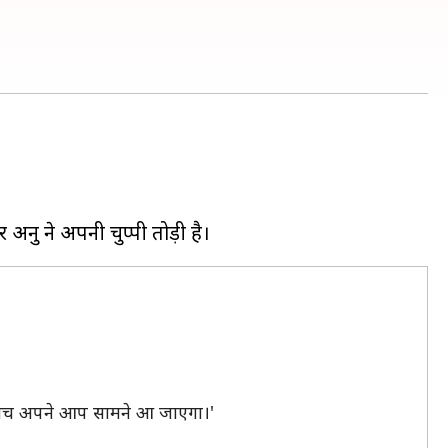
ा कि सच अपने आप सामने आ जाएगा।'