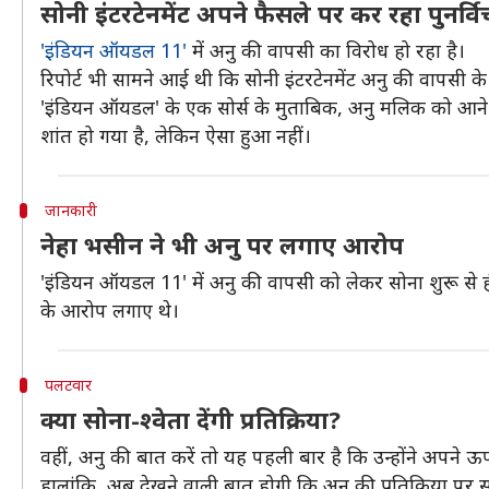
सोनी इंटरटेनमेंट अपने फैसले पर कर रहा पुनर्वि
'इंडियन ऑयडल 11'
में अनु की वापसी का विरोध हो रहा है।
रिपोर्ट भी सामने आई थी कि सोनी इंटरटेनमेंट अनु की वापसी के 
'इंडियन ऑयडल' के एक सोर्स के मुताबिक, अनु मलिक को आने व
शांत हो गया है, लेकिन ऐसा हुआ नहीं।
जानकारी
नेहा भसीन ने भी अनु पर लगाए आरोप
'इंडियन ऑयडल 11' में अनु की वापसी को लेकर सोना शुरू से ह
के आरोप लगाए थे।
पलटवार
क्या सोना-श्वेता देंगी प्रतिक्रिया?
वहीं, अनु की बात करें तो यह पहली बार है कि उन्होंने अपने ऊप
हालांकि, अब देखने वाली बात होगी कि अनु की प्रतिक्रिया पर सोन