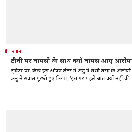
सवाल
टीवी पर वापसी के साथ क्यों वापस आए आरोप
ट्विटर पर लिखे इस ओपन लेटर में अनु ने सभी तरह के आरोपों
अनु ने सवाल पूछते हुए लिखा, 'इस पर पहले बात क्यों नहीं क