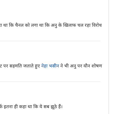
े कहा था कि चैनल को लगा था कि अनु के खिलाफ चल रहा विरोध
्वीट पर सहमति जताते हुए
नेहा भसीन
ने भी अनु पर यौन शोषण
्फ इतना ही कहा था कि ये सब झूठे हैं।