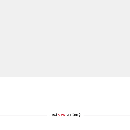
आपने
57%
पढ़ लिया है