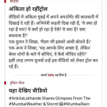
वीडियो
अंकिता हो रहीं ट्रोल
वीडियो मे अंकिता मुंबई में अपने अपार्टमेंट की बालकनी में
दिखाई दे रही हैं। अभिनेत्री कहती दिख रही हैं, 'ये क्या हो
रहा है यार? ये क्यों हो रहा है ऐसे? ये क्या है? क्या
बकवास है?'
एक यूजन ने लिखा, 'मैडम जी इसको आंधी बोलते हैं।'
एक अन्य ने लिखा, 'यह आपके लिए अच्छा है, लेकिन
बेघर लोगों के बारे में सोचिए, वे कैसे जीवित रहेंगे?'
इसी तरह तमाम यूजर्स उन्हें इस वीडियो को लेकर ट्रोल कर
रहे हैं।
आपने
50%
पढ़ लिया है
ट्विटर पोस्ट
यहा देखिए वीडियो
#AnkitaLokhande
Shares Glimpses From The
#MumbaiWeather
& Storm! 😱
#MumbaiRain