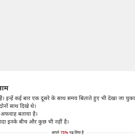
नाम
ै। इन्हें कई बार एक दूसरे के साथ समय बिताते हुए भी देखा जा चुका
ोनों साथ दिखे थे।
वल अफवाह बताया है।
यादा इनके बीच और कुछ भी नहीं है।
आपने
75%
पढ़ लिया है