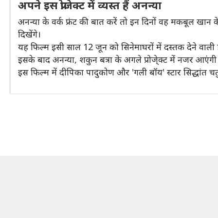
अपने इस प्रोजेक्ट में व्यस्त हैं अनन्या
अनन्या के वर्क फ्रंट की बात करें तो इन दिनों वह मकबूल खान के
दिखेंगे।
यह फिल्म इसी साल 12 जून को सिनेमाघरों में दस्तक देने वाली ह
इसके बाद अनन्या, शकुन बत्रा के अगले प्रोजे्क्ट में नजर आएंगी
इस फिल्म में दीपिका पादुकोण और 'गली बॉय' स्टार सिद्धांत चतुर्