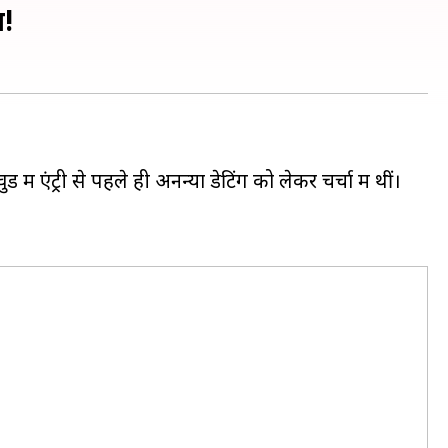
ल!
 एंट्री से पहले ही अनन्या डेटिंग को लेकर चर्चा में थीं।