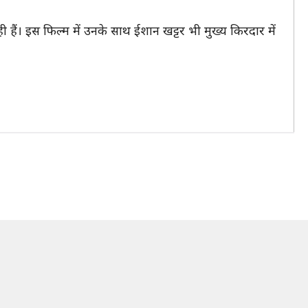
ही हैं। इस फिल्म में उनके साथ ईशान खट्टर भी मुख्य किरदार में