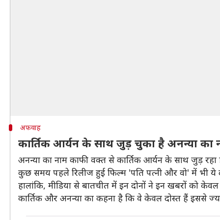
अफवाह
कार्तिक आर्यन के साथ जुड़ चुका है अनन्या का 
अनन्या का नाम काफी वक्त से कार्तिक आर्यन के साथ जुड़ रहा ह
कुछ समय पहले रिलीज हुई फिल्म 'पति पत्नी और वो' में भी ये द
हालांकि, मीडिया से बातचीत में इन दोनों ने इन खबरों को के
कार्तिक और अनन्या का कहना है कि वे केवल दोस्त हैं इससे ज्