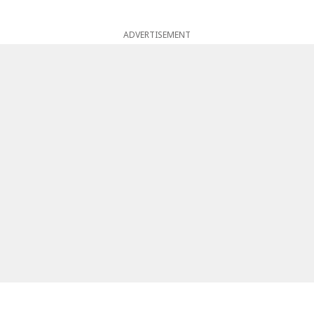
ADVERTISEMENT