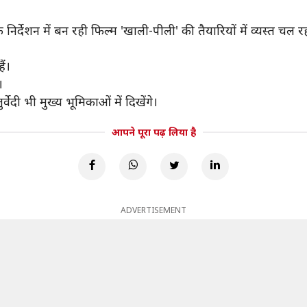
 निर्देशन में बन रही फिल्म 'खाली-पीली' की तैयारियों में व्यस्त चल र
ैं।
।
वेदी भी मुख्य भूमिकाओं में दिखेंगे।
आपने पूरा पढ़ लिया है
ADVERTISEMENT