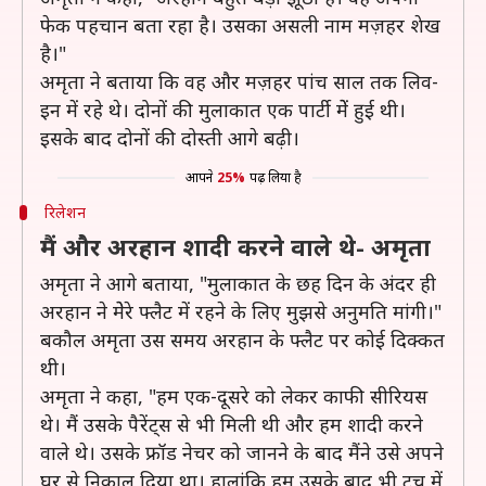
फेक पहचान बता रहा है। उसका असली नाम मज़हर शेख
है।"
अमृता ने बताया कि वह और मज़हर पांच साल तक लिव-
इन में रहे थे। दोनों की मुलाकात एक पार्टी मेें हुई थी।
इसके बाद दोनों की दोस्ती आगे बढ़ी।
आपने
25%
पढ़ लिया है
रिलेशन
मैं और अरहान शादी करने वाले थे- अमृता
अमृता ने आगे बताया, "मुलाकात के छह दिन के अंदर ही
अरहान ने मेेरे फ्लैट में रहने के लिए मुझसे अनुमति मांगी।"
बकौल अमृता उस समय अरहान के फ्लैट पर कोई दिक्कत
थी।
अमृता ने कहा, "हम एक-दूसरे को लेकर काफी सीरियस
थे। मैं उसके पैरेंट्स से भी मिली थी और हम शादी करने
वाले थे। उसके फ्रॉड नेचर को जानने के बाद मैंने उसे अपने
घर से निकाल दिया था। हालांकि हम उसके बाद भी टच में