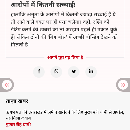
आरोपों में कितनी सच्चाई!
हालांकि अमृता के आरोपों में कितनी ज्यादा सच्चाई है ये
तो आने वाले वक्त पर ही पता चलेगा। वहीं, रश्मि को
डेटिंग करने की खबरों को तो अरहान पहले ही नकार चुके
हैं। लेकिन दोनों की 'बिग बॉस' में अच्छी बॉन्डिंग देखने को
मिलती है।
आपने पूरा पढ़ लिया है
ताज़ा खबरें
ऋषभ पंत की उत्तराखंड में जमीन खरीदने के लिए मुख्यमंत्री धामी से अपील,
यह मिला जवाब
पुष्कर सिंह धामी