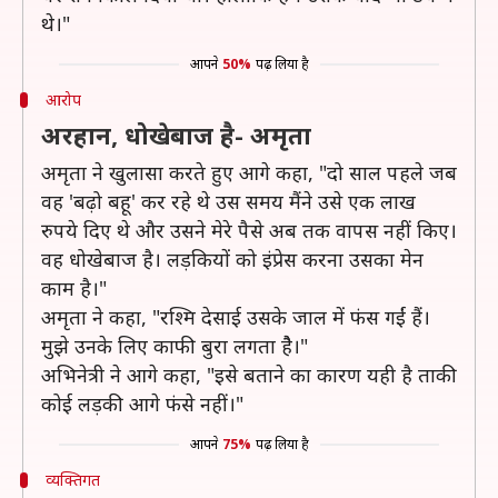
थे।"
आपने
50%
पढ़ लिया है
आरोप
अरहान, धोखेबाज है- अमृता
अमृता ने खुलासा करते हुए आगे कहा, "दो साल पहले जब
वह 'बढ़ो बहू' कर रहे थे उस समय मैंने उसे एक लाख
रुपये दिए थे और उसने मेरे पैसे अब तक वापस नहीं किए।
वह धोखेबाज है। लड़कियों को इंप्रेस करना उसका मेन
काम है।"
अमृता ने कहा, "रश्मि देसाई उसके जाल में फंस गईं हैं।
मुझे उनके लिए काफी बुरा लगता हैै।"
अभिनेत्री ने आगे कहा, "इसे बताने का कारण यही है ताकी
कोई लड़की आगे फंसे नहीं।"
आपने
75%
पढ़ लिया है
व्यक्तिगत