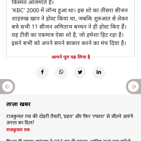
किस्मत आजमाते हैं।
'KBC' 2000 में लॉन्च हुआ था। इस शो का तीसरा सीजन
शाहरुख खान ने होस्ट किया था, जबकि शुरुआत से लेकर
बचे सभी 11 सीजन अमिताभ बच्चन ने ही होस्ट किए हैं।
यह टीवी का एकमात्र ऐसा शो है, जो हमेशा हिट रहा है।
इसने सभी को अपने सपने साकार करने का मंच दिया है।
आपने पूरा पढ़ लिया है
ताज़ा खबरें
राजकुमार राव की दोहरी तैयारी, 'प्रहार' और फिर 'रफ्तार' से जीतने आएंगे
जनता का दिल?
राजकुमार राव