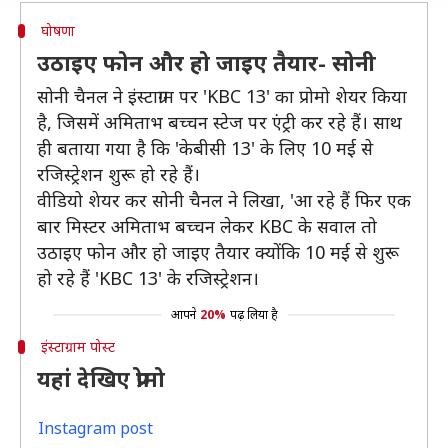
घोषणा
उठाइए फोन और हो जाइए तैयार- सोनी
सोनी चैनल ने इंस्टाग्राम पर 'KBC 13' का प्रोमो शेयर किया
है, जिसमें अमिताभ बच्चन स्टेज पर एंट्री कर रहे हैं। साथ
ही बताया गया है कि 'केबीसी 13' के लिए 10 मई से
रजिस्ट्रेशन शुरू हो रहे हैं।
वीडियो शेयर कर सोनी चैनल ने लिखा, 'आ रहे हैं फिर एक
बार मिस्टर अमिताभ बच्चन लेकर KBC के सवाल तो
उठाइए फोन और हो जाइए तैयार क्योंकि 10 मई से शुरू
हो रहे हैं 'KBC 13' के रजिस्ट्रेशन।
आपने
20%
पढ़ लिया है
इंस्टाग्राम पोस्ट
यहां देखिए प्रोमो
Instagram post