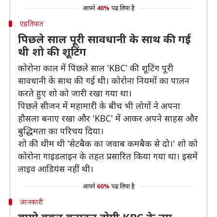
आपने
40%
पढ़ लिया है
एहतियात
पिछले साल पूरी सावधानी के साथ की गई
थी शो की शूटिंग
कोरोना काल में पिछले साल 'KBC' की शूटिंग पूरी
सावधानी के साथ की गई थी। कोरोना नियमों का पालन
करते हुए शो को जारी रखा गया था।
पिछले सीजन में महामारी के बीच भी लोगों ने अपना
हौसला बनाए रखा और 'KBC' में आकर अपने साहस और
बुद्धिमता का परिचय दिया।
शो की थीम थी 'सेटबैक का जवाब कमबैक से दो।' शो को
कोरोना गाइडलाइन के तहत प्रसारित किया गया था। इसमें
लाइव आडियंस नहीं थी।
आपने
60%
पढ़ लिया है
जानकारी