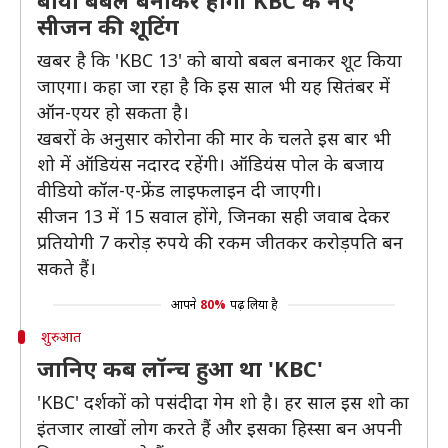
बायो बबल बनाकर होगी KBC के नए
सीजन की शूटिंग
खबर है कि 'KBC 13' को बायो बबल बनाकर शूट किया
जाएगा। कहा जा रहा है कि इस साल भी यह सितंबर में
ऑन-एयर हो सकता है।
खबरों के अनुसार कोरोना की मार के चलते इस बार भी
शो में ऑडियंस नदारद रहेंगी। ऑडियंस पोल के बजाय
वीडियो कॉल-ए-फ्रेंड लाइफलाइन दी जाएगी।
सीजन 13 में 15 सवाल होंगे, जिनका सही जवाब देकर
प्रतियोगी 7 करोड़ रुपये की रकम जीतकर करोड़पति बन
सकते हैं।
आपने
80%
पढ़ लिया है
शुरुआत
जानिए कब लॉन्च हुआ था 'KBC'
'KBC' दर्शकों को पसंदीदा गेम शो है। हर साल इस शो का
इंतजार लाखों लोग करते हैं और इसका हिस्सा बन अपनी