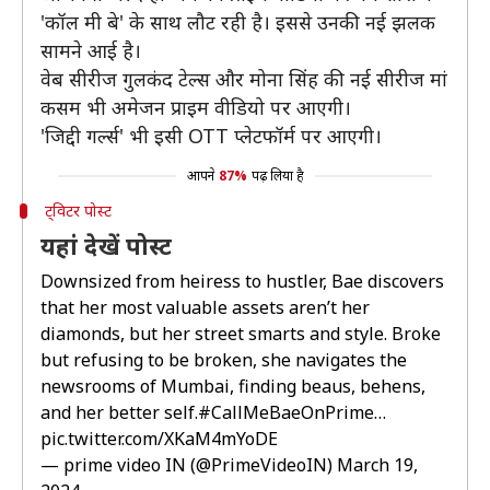
'कॉल मी बे' के साथ लौट रही है। इससे उनकी नई झलक
सामने आई है।
वेब सीरीज गुलकंद टेल्स और मोना सिंह की नई सीरीज मां
कसम भी अमेजन प्राइम वीडियो पर आएगी।
'जिद्दी गर्ल्स' भी इसी OTT प्लेटफॉर्म पर आएगी।
आपने
87%
पढ़ लिया है
ट्विटर पोस्ट
यहां देखें पोस्ट
Downsized from heiress to hustler, Bae discovers
that her most valuable assets aren’t her
diamonds, but her street smarts and style. Broke
but refusing to be broken, she navigates the
newsrooms of Mumbai, finding beaus, behens,
and her better self.
#CallMeBaeOnPrime
…
pic.twitter.com/XKaM4mYoDE
— prime video IN (@PrimeVideoIN)
March 19,