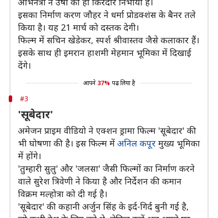
अभिनेत्री ने उषा का ही किरदार निभाया है।
इसका निर्माण करण जौहर ने धर्मा प्रोडक्शंस के बैनर तले
किया है। यह 21 मार्च को दस्तक देगी।
फिल्म में सचिन खेडेकर, स्पर्श श्रीवास्तव जैसे कलाकार हैं।
इसके साथ ही इमरान हाशमी मेहमान भूमिका में दिखाई
देंगे।
आपने
37%
पढ़ लिया है
#3
'सूबेदार'
अमेजन प्राइम वीडियो ने एक्शन ड्रामा फिल्म 'सूबेदार' की
भी घोषणा की है। इस फिल्म में
अनिल कपूर
मुख्य भूमिका
में होंगे।
'तुम्हारी सुलु' और 'जलसा' जैसी फिल्मों का निर्माण करने
वाले सुरेश त्रिवेणी ने किया है और निर्देशन की कमान
विक्रम मल्होत्रा को दी गई है।
'सूबेदार' की कहानी अर्जुन सिंह के इर्द-गिर्द बुनी गई है,