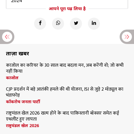
2024
आपने पूरा पढ़ लिया है
ताज़ा खबरें
काजोल का करियर के 30 साल बाद बदला मन, अब करेंगी वो; जो कभी
नहीं किया
काजोल
CJP प्रदर्शन में बड़े आतंकी हमले की थी योजना, ISI से जुड़े 2 मॉड्यूल का
भंडाफोड़
कॉकरोच जनता पार्टी
राष्ट्रमंडल खेल 2026 खत्म होने के बाद पाकिस्तानी बॉक्सर समेत कई
एथलीट हुए लापता
राष्ट्रमंडल खेल 2026