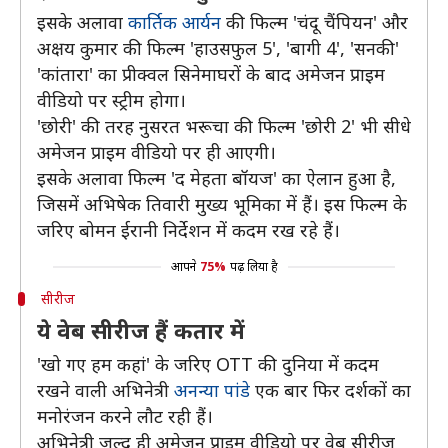
इसके अलावा
कार्तिक आर्यन
की फिल्म 'चंदू चैंपियन' और
अक्षय कुमार की फिल्म 'हाउसफुल 5', 'बागी 4', 'सनकी'
'कांतारा' का प्रीक्वल सिनेमाघरों के बाद अमेजन प्राइम
वीडियो पर स्ट्रीम होगा।
'छोरी' की तरह नुसरत भरूचा की फिल्म 'छोरी 2' भी सीधे
अमेजन प्राइम वीडियो पर ही आएगी।
इसके अलावा फिल्म 'द मेहता बॉयज' का ऐलान हुआ है,
जिसमें अभिषेक तिवारी मुख्य भूमिका में हैं। इस फिल्म के
जरिए बोमन ईरानी निर्देशन में कदम रख रहे हैं।
आपने
75%
पढ़ लिया है
सीरीज
ये वेब सीरीज हैं कतार में
'खो गए हम कहां' के जरिए OTT की दुनिया में कदम
रखने वाली अभिनेत्री
अनन्या पांडे
एक बार फिर दर्शकों का
मनोरंजन करने लौट रही हैं।
अभिनेत्री जल्द ही अमेजन प्राइम वीडियो पर वेब सीरीज