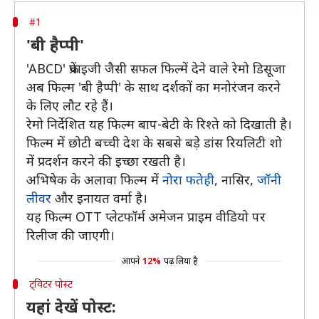
#1
'बी हैप्पी'
'ABCD' फ्रेंचाइजी जैसी सफल फिल्में देने वाले रेमो डिसूजा
अब फिल्म 'बी हैप्पी' के साथ दर्शकों का मनोरंजन करने
के लिए लौट रहे हैं।
रेमो निर्देशित यह फिल्म बाप-बेटी के रिश्ते को दिखाती है।
फिल्म में छोटी बच्ची देश के सबसे बड़े डांस रियलिटी शो
में प्रदर्शन करने की इच्छा रखती है।
अभिषेक के अलावा फिल्म में
नोरा फतेही
, नासिर,
जॉनी
लीवर
और इनायत वर्मा है।
यह फिल्म OTT प्लेटफॉर्म अमेजन प्राइम वीडियो पर
रिलीज की जाएगी।
आपने
12%
पढ़ लिया है
ट्विटर पोस्ट
यहां देखें पोस्ट: