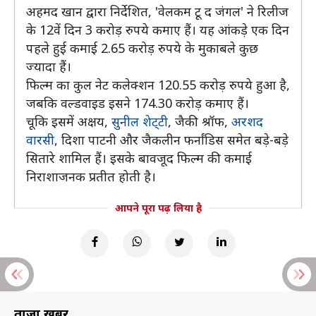
अहमद खान द्वारा निर्देशित, 'वेलकम टू द जंगल' ने रिलीज
के 12वें दिन 3 करोड़ रुपये कमाए हैं। यह आंकड़े एक दिन
पहले हुई कमाई 2.65 करोड़ रुपये के मुकाबले कुछ
ज्यादा हैं।
फिल्म का कुल नेट कलेक्शन 120.55 करोड़ रुपये हुआ है,
जबकि वल्डवाइड इसने 174.30 करोड़ कमाए हैं।
चूकि इसमें अक्षय,
सुनील शेट्‌टी
, जैकी श्रॉफ,
अरशद
वारसी
, दिशा पाटनी और जैकलीन फर्नांडिस समेत बड़े-बड़े
सितारे शामिल हैं। इसके बावजूद फिल्म की कमाई
निराशाजनक प्रतीत होती है।
आपने पूरा पढ़ लिया है
ताज़ा खबरें