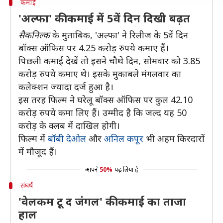
कमाई
'अल्फा' की कमाई में 5वें दिन दिखी बढ़त
सैकनिल्क
के मुताबिक, 'अल्फा' ने रिलीज के 5वें दिन
बॉक्स ऑफिस पर 4.25 करोड़ रुपये कमाए हैं।
पिछली कमाई देखें तो इसने चौथे दिन, सोमवार को 3.85
करोड़ रुपये कमाए थे। इसके मुकाबले मंगलवार का
कलेक्शन ज्यादा दर्ज हुआ है।
इस तरह फिल्म ने घरेलू बॉक्स ऑफिस पर कुल 42.10
करोड़ रुपये कमा लिए हैं। उम्मीद है कि जल्द यह 50
करोड़ के क्लब में दाखिल होगी।
फिल्म में
बॉबी देओल
और
अनिल कपूर
भी अहम किरदारों
में मौजूद हैं।
आपने
50%
पढ़ लिया है
संघर्ष
'वेलकम टू द जंगल' की कमाई का ताजा
हाल