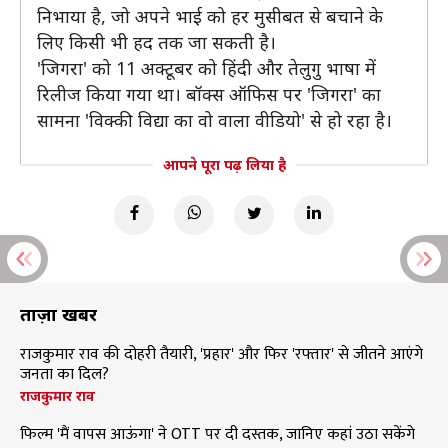
निभाया है, जो अपने भाई को हर मुसीबत से बचाने के
लिए किसी भी हद तक जा सकती है।
'जिगरा' को 11 अक्टूबर को हिंदी और तेलुगु भाषा में
रिलीज किया गया था। बॉक्स ऑफिस पर 'जिगरा' का
सामना 'विक्की विद्या का वो वाला वीडियो' से हो रहा है।
आपने पूरा पढ़ लिया है
ताज़ा खबरें
राजकुमार राव की दोहरी तैयारी, 'प्रहार' और फिर 'रफ्तार' से जीतने आएंगे
जनता का दिल?
राजकुमार राव
फिल्म 'मैं वापस आऊंगा' ने OTT पर दी दस्तक, जानिए कहां उठा सकेंगे