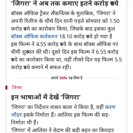
'जिगरा' ने अब तक कमाए इतने करोड़ रुपये
बॉक्स ऑफिस ट्रैकर
सैकनिल्क
के मुताबिक, 'जिगरा' ने
अपनी रिलीज के चौथे दिन यानी पहले सोमवार को 1.50
करोड़ रुपये का कारोबार किया, जिसके बाद इसका कुल
बॉक्स ऑफिस कलेक्शन
18.10 करोड़ रुपये हो गया है
इस फिल्म ने 4.55 करोड़ रुपये के साथ बॉक्स ऑफिस पर
धीमी शुरुआत की थी। दूसरे दिन इस फिल्म ने 6.55 करोड़
रुपये का कारोबार किया था, वहीं तीसरे दिन यह फिल्म 5.5
करोड़ रुपये कमाने में सफल रही।
आपने
50%
पढ़ लिया है
जिगरा
इन भाषाओं में देखें 'जिगरा'
'जिगरा' का निर्देशन वासन बाला ने किया है, वहीं
करण
जौहर
इसके निर्माता हैं। आलिया इस फिल्म की सह-
निर्माता भी हैं।
'जिगरा' में आलिया ने वेदांग की बड़ी बहन का किरदार