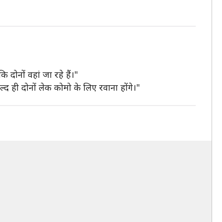
दोनों वहां जा रहे हैं।"
ल्द ही दोनों लेक कोमो के लिए रवाना होंगे।"