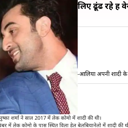
या-रणबीर, क्या शादी के लिए ढूंढ रहे हैं वेन
ीर कपूर को डेट कर रहीं हैं।
ी हैं।
 फेमस हो गया है।
्का शर्मा ने साल 2017 में लेक कोमो में शादी की थी।
 में लेक कोमो के पास स्थित विला डेल बेलबियानेलो में शादी की थ