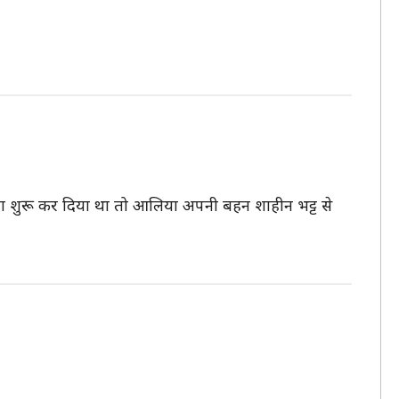
ा शुरू कर दिया था तो आलिया अपनी बहन शाहीन भट्ट से