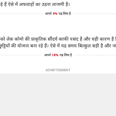
 हैं ऐसे में अफवाहों का उड़ना लाजमी है।
आपने
9%
पढ़ लिया है
को लेक कोमो की प्राकृतिक सौंदर्य काफी पसंद है और यही कारण है कि 
छुट्टियों की योजना बना रहे हैं। ऐसे में यह समय बिल्कुल सही है और ज
आपने
18%
पढ़ लिया है
ADVERTISEMENT