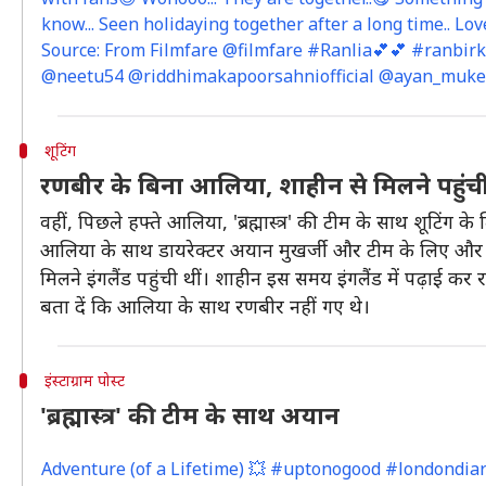
know... Seen holidaying together after a long time.. 
Source: From Filmfare @filmfare #Ranlia💕💕 #ranbir
@neetu54 @riddhimakapoorsahniofficial @ayan_muke
शूटिंग
रणबीर के बिना आलिया, शाहीन से मिलने पहुंची थी
वहीं, पिछले हफ्ते आलिया, 'ब्रह्मास्त्र' की टीम के साथ शूटिंग के
आलिया के साथ डायरेक्टर अयान मुखर्जी और टीम के लिए और 
मिलने इंगलैंड पहुंची थीं। शाहीन इस समय इंगलैंड में पढ़ाई कर रह
बता दें कि आलिया के साथ रणबीर नहीं गए थे।
इंस्टाग्राम पोस्ट
'ब्रह्मास्त्र' की टीम के साथ अयान
Adventure (of a Lifetime) 💥 #uptonogood #londondia