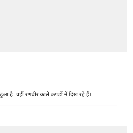
ुआ है। वहीं रणबीर काले कपड़ों में दिख रहे हैं।