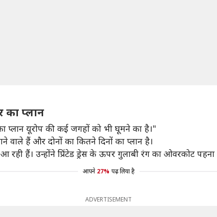
र का प्लान
 प्लान यूरोप की कई जगहों को भी घूमने का है।"
े वाले हैं और दोनों का कितने दिनों का प्लान है।
ी हैं। उन्होंने प्रिंटेड ड्रेस के ऊपर गुलाबी रंग का ओवरकोट पहना ह
आपने
27%
पढ़ लिया है
ADVERTISEMENT