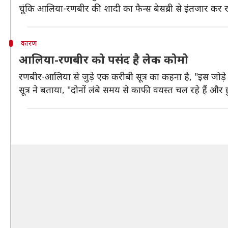
चूंकि आलिया-रणबीर की शादी का फैन्स बेसब्री से इंतजार कर रहे
कारण
आलिया-रणबीर को पसंद है लेक कोमो
रणबीर-आलिया से जुड़े एक करीबी सूत्र का कहना है, "इस जोड़े 
सूत्र ने बताया, "दोनों लंबे समय से काफी वयस्त चल रहे हैं और 