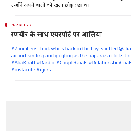
उन्होंने अपने बालों को खुला छोड़ रखा था।
इंस्टाग्राम पोस्ट
रणबीर के साथ एयरपोर्ट पर आलिया
#ZoomLens: Look who's back in the bay! Spotted @ali
airport smiling and giggling as the paparazzi clicks th
#AliaBhatt #Ranbir #CoupleGoals #RelationshipGoals
#instacute #igers