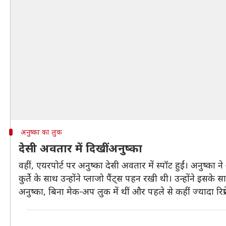
अनुष्का का लुक
देसी अवतार में दिखीं अनुष्का
वहीं, एयरपोर्ट पर अनुष्का देसी अवतार में स्पॉट हुईं। अनुष्क
कुर्ते के साथ उन्होंने प्लाजो पैंट्स पहन रखी थी। उन्होंने इस
अनुष्का, बिना मेक-अप लुक में थीं और पहले से कहीं ज्यादा रिफ्रे