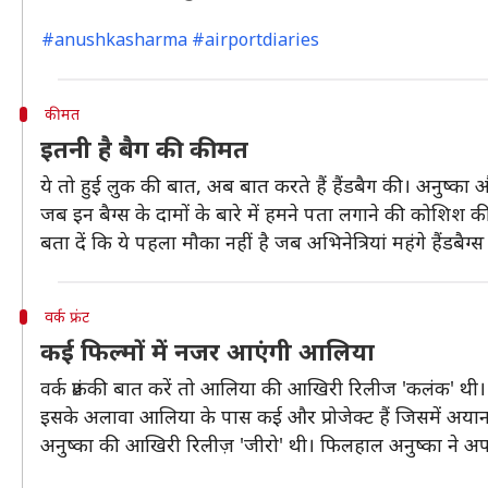
#anushkasharma #airportdiaries
कीमत
इतनी है बैग की कीमत
ये तो हुई लुक की बात, अब बात करते हैं हैंडबैग की। अनुष्का 
जब इन बैग्स के दामों के बारे में हमने पता लगाने की कोशिश
बता दें कि ये पहला मौका नहीं है जब अभिनेत्रियां महंगे हैंडबैग्स
वर्क फ्रंट
कई फिल्मों में नजर आएंगी आलिया
वर्क फ्रंट की बात करें तो आलिया की आखिरी रिलीज 'कलंक' 
इसके अलावा आलिया के पास कई और प्रोजेक्ट हैं जिसमें अयान म
अनुष्का की आखिरी रिलीज़ 'जीरो' थी। फिलहाल अनुष्का ने अप