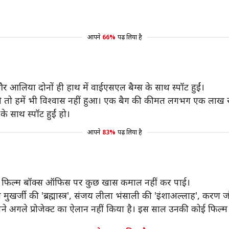
आपने
66%
पढ़ लिया है
और आलिया दोनों ही हाथ में वाईएसएल बैग्स के साथ स्पॉट हुईं।
 की तो हमें भी विश्वास नहीं हुआ। एक बैग की कीमत लगभग एक लाख र
 के साथ स्पॉट हुईं हो।
आपने
83%
पढ़ लिया है
थी। फिल्म बॉक्स ऑफिस पर कुछ खास कमाल नहीं कर पाई।
ुखर्जी की 'ब्रह्मास्त्र', संजय लीला भंसाली की 'इंशाअल्लाह', करण
ने अगले प्रोजेक्ट का ऐलान नहीं किया है। इस साल उनकी कोई फिल्म