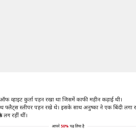
ा ने ऑफ व्हाइट कुर्ता पहन रखा था जिसमें काफी महीन कढ़ाई थी।
के साथ फ्लैट्स स्लीपर पहन रखे थे। इसके साथ अनुष्का ने एक बिंदी लग
श लग रहीं थीं।
आपने
50%
पढ़ लिया है