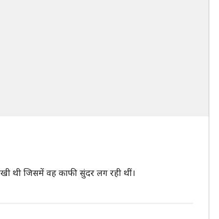
ा रखी थी जिसमें वह काफी सुंदर लग रही थीं।