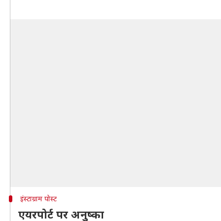
इंस्टाग्राम पोस्ट
एयरपोर्ट पर अनुष्का