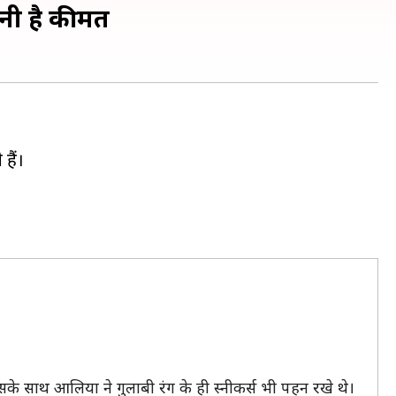
तनी है कीमत
हैं।
इसके साथ आलिया ने गुलाबी रंग के ही स्नीकर्स भी पहन रखे थे।