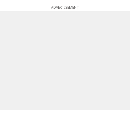
ADVERTISEMENT