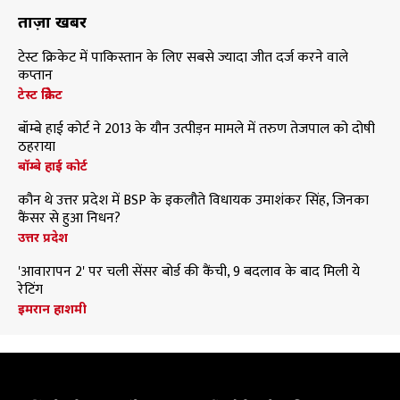
ताज़ा खबरें
टेस्ट क्रिकेट में पाकिस्तान के लिए सबसे ज्यादा जीत दर्ज करने वाले
कप्तान
टेस्ट क्रिकेट
बॉम्बे हाई कोर्ट ने 2013 के यौन उत्पीड़न मामले में तरुण तेजपाल को दोषी
ठहराया
बॉम्बे हाई कोर्ट
कौन थे उत्तर प्रदेश में BSP के इकलौते विधायक उमाशंकर सिंह, जिनका
कैंसर से हुआ निधन?
उत्तर प्रदेश
'आवारापन 2' पर चली सेंसर बोर्ड की कैंची, 9 बदलाव के बाद मिली ये
रेटिंग
इमरान हाशमी