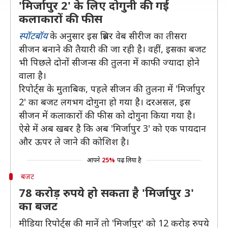
'मिर्जापुर 2' के लिए दोगुनी की गई
कलाकारों की फीस
स्पॉटबॉय
के अनुसार इस थ्रिलर वेब सीरीज का तीसरा
सीजन बनाने की तैयारी की जा रही है। वहीं, इसका बजट
भी पिछले दोनों सीजन्स की तुलना में काफी ज्यादा होने
वाला है।
रिपोर्ट्स के मुताबिक, पहले सीजन की तुलना में 'मिर्जापुर
2' का बजट लगभग दोगुना हो गया है। दरअसल, इस
सीजन में कलाकारों की फीस को दोगुना किया गया है।
ऐसे में अब खबर है कि अब 'मिर्जापुर 3' को एक पायदान
और ऊपर ले जाने की कोशिश है।
आपने
25%
पढ़ लिया है
बजट
78 करोड़ रुपये हो सकता है 'मिर्जापुर 3'
का बजट
मीडिया रिपोर्ट्स की मानें तो 'मिर्जापुर' को 12 करोड़ रुपये