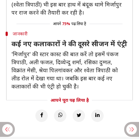
(श्वेता त्रिपाठी) भी इस बार हाथ में बंदूक थामे मिर्जापुर
पर राज करने की तैयारी कर रही है।
आपने
75%
पढ़ लिया है
जानकारी
कई नए कलाकारों ने की दूसरे सीजन में एंट्री
'मिर्जापुर' की स्टार कास्ट की बात करें तो इसमें पंकज
त्रिपाठी, अली फजल, दिव्येन्दु शर्मा, रसिका दुग्गल,
विक्रांत मेसी, श्रेया पिलगांवकर और श्वेता त्रिपाठी को
लीड रोल में देखा गया था। जबकि इस बार कई नए
कलाकारों की भी एंट्री हो चुकी है।
आपने पूरा पढ़ लिया है