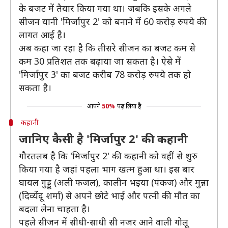
के बजट में तैयार किया गया था। जबकि इसके अगले
सीजन यानी 'मिर्जापुर 2' को बनाने में 60 करोड़ रुपये की
लागत आई है।
अब कहा जा रहा है कि तीसरे सीजन का बजट कम से
कम 30 प्रतिशत तक बढ़ाया जा सकता है। ऐसे में
'मिर्जापुर 3' का बजट करीब 78 करोड़ रुपये तक हो
सकता है।
आपने
50%
पढ़ लिया है
कहानी
जानिए कैसी है 'मिर्जापुर 2' की कहानी
गौरतलब है कि 'मिर्जापुर 2' की कहानी को वहीं से शुरु
किया गया है जहां पहला भाग खत्म हुआ था। इस बार
घायल गुड्डू (अली फजल), कालीन भइया (पंकज) और मुन्ना
(दिव्येंदू शर्मा) से अपने छोटे भाई और पत्नी की मौत का
बदला लेना चाहता है।
पहले सीजन में सीधी-साधी सी नजर आने वाली गोलू