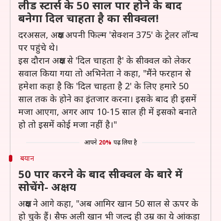
लीड स्टार्स के 50 साल पार होने के बाद
बनेगा दिल चाहता है का सीक्वल!
दरअसल, अक्षय अपनी फिल्म 'सेक्शन 375' के ट्रेलर लॉन्च
पर पहुंचे थे।
इस दौरान अक्षय से 'दिल चाहता है' के सीक्वल को लेकर
सवाल किया गया तो अभिनेता ने कहा, "मैंने फरहान से
हमेशा कहा है कि 'दिल चाहता है 2' के लिए हमारे 50
साल तक के होने का इंतजार करना। इसके बाद ही इसमें
मजा आएगा, अगर आप 10-15 साल ही में इसको बनाते
हो तो इसमें कोई मजा नहीं है।"
आपने
20%
पढ़ लिया है
बयान
50 पार करने के बाद सीक्वल के बारे में
सोचेंगे- अक्षय
अक्षय ने आगे कहा, "अब आमिर खान 50 साल से ऊपर के
हो चुके हैं। सैफ अली खान भी जल्द ही उम्र का ये आंकड़ा