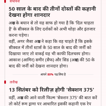
संभावना
50 साल के बाद की तीनों दोस्तों की कहानी
देखना होगा शानदार
अक्षय के बयान से तो यह साफ हो गया है कि 'दिल चाहता
है' के सीक्वल के लिए दर्शकों को अभी थोड़ा और इंतजार
करना पड़ेगा।
वहीं, अगर जैसा अक्षय ने कहा कि वह चाहते हैं कि इसके
सीक्वल में तीनों स्टार्स के 50 साल के बाद की जर्नी को
दिखाया जाए तो वाकई यह भी काफी दिलचस्प होगा।
आकाश (आमिर) समीर (सैफ) और सिड (अक्षय) की 50 के
बाद की जर्नी को देखना शानदार होगा।
आपने
80%
पढ़ लिया है
तारीख
13 सितंबर को रिलीज़ होगी 'सेक्शन 375'
वहीं, अक्षय की आने वाली फिल्म 'सेक्शन 375' की बात करें
तो कोर्ट रूम ड्रामा पर आधारित इसकी कहानी एक रेप