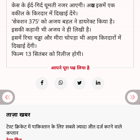
केस के ईर्द-गिर्द घूमती नजर आएगी। अक्षय इसमें एक
वकील के किरदार में दिखाई देंगे।
'सेक्शन 375' को अजय बहल ने डायरेक्ट किया है।
इसकी कहानी भी अजय ने ही लिखी है।
इसमें रिचा चड्ढा और मीरा चोपड़ा भी अहम किरदारों में
दिखाई देंगी।
फिल्म 13 सितंबर को रिलीज़ होगी।
आपने पूरा पढ़ लिया है
ताज़ा खबरें
टेस्ट क्रिकेट में पाकिस्तान के लिए सबसे ज्यादा जीत दर्ज करने वाले
कप्तान
टेस्ट क्रिकेट