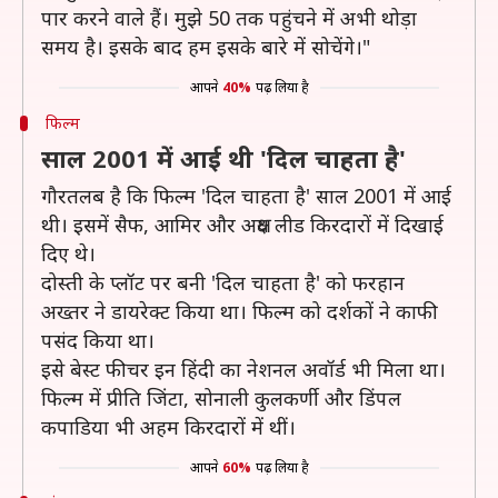
पार करने वाले हैं। मुझे 50 तक पहुंचने में अभी थोड़ा
समय है। इसके बाद हम इसके बारे में सोचेंगे।"
आपने
40%
पढ़ लिया है
फिल्म
साल 2001 में आई थी 'दिल चाहता है'
गौरतलब है कि फिल्म 'दिल चाहता है' साल 2001 में आई
थी। इसमें सैफ, आमिर और अक्षय लीड किरदारों में दिखाई
दिए थे।
दोस्ती के प्लॉट पर बनी 'दिल चाहता है' को फरहान
अख्तर ने डायरेक्ट किया था। फिल्म को दर्शकों ने काफी
पसंद किया था।
इसे बेस्ट फीचर इन हिंदी का नेशनल अवॉर्ड भी मिला था।
फिल्म में प्रीति जिंटा, सोनाली कुलकर्णी और डिंपल
कपाडिया भी अहम किरदारों में थीं।
आपने
60%
पढ़ लिया है