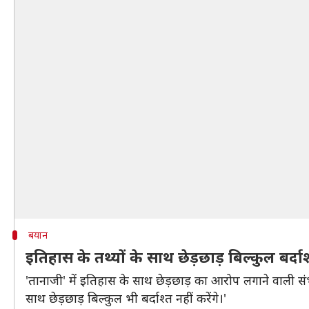
बयान
इतिहास के तथ्यों के साथ छेड़छाड़ बिल्कुल बर्दाश्
'तानाजी' में इतिहास के साथ छेड़छाड़ का आरोप लगाने वाली संभ
साथ छेड़छाड़ बिल्कुल भी बर्दाश्त नहीं करेंगे।'