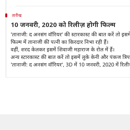
तारीख
10 जनवरी, 2020 को रिलीज़ होगी फिल्म
'तानाजी: द अनसंग वॉरियर' की स्टारकास्ट की बात करें तो इ
फिल्म में तानाजी की पत्नी का किरदार निभा रही हैं।
वहीं, शरद केलकर इसमें शिवाजी महाराज के रोल में हैं।
अन्य स्टारकास्ट की बात करें तो इसमें लुके केनी और पंकज त्रिप
'तानाजी: द अनसंग वॉरियर', 3D में 10 जनवरी, 2020 में रिली