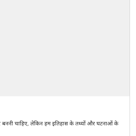
 जरूर बननी चाहिए, लेकिन हम इतिहास के तथ्यों और घटनाओं के