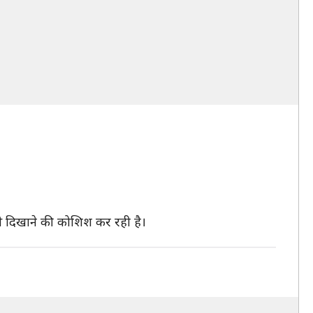
े दिखाने की कोशिश कर रही है।