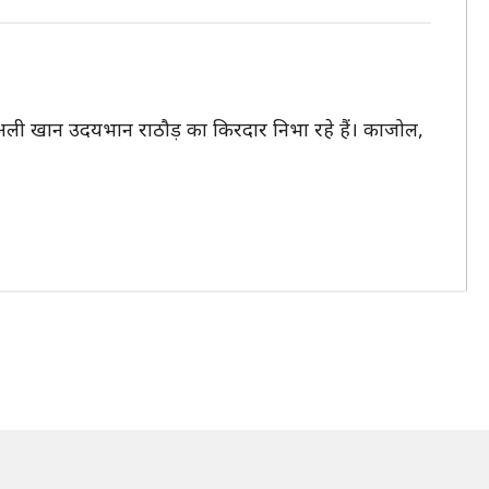
 अली खान उदयभान राठौड़ का किरदार निभा रहे हैं। काजोल,