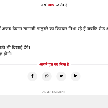
आपने
80%
पढ़ लिया है
समें अजय देवगन तानाजी मालुसरे का किरदार निभा रहे हैं जबकि सैफ
ाठी भी दिखाई देंगे।
ज़ होगी।
आपने पूरा पढ़ लिया है
ADVERTISEMENT