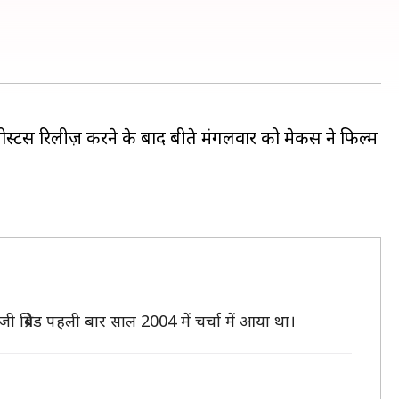
्टर्स रिलीज़ करने के बाद बीते मंगलवार को मेकर्स ने फिल्म
 ब्रिगेड पहली बार साल 2004 में चर्चा में आया था।