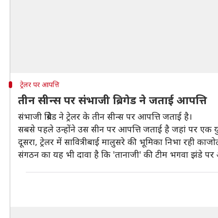
ट्रेलर पर आपत्ति
तीन सीन्स पर संभाजी ब्रिगेड ने जताई आपत्ति
संभाजी ब्रिगेड ने ट्रेलर के तीन सीन्स पर आपत्ति जताई है।
सबसे पहले उन्होंने उस सीन पर आपत्ति जताई है जहां पर एक 
दूसरा, ट्रेलर में सावित्रीबाई मालुसरे की भूमिका निभा रही क
संगठन का यह भी दावा है कि 'तानाजी' की टीम भगवा झंडे प