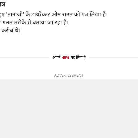
्र
े हुए 'तानाजी' के डायरेक्टर ओम राउत को पत्र लिखा है।
को गलत तरीके से बताया जा रहा है।
ी करीब थे।
आपने
40%
पढ़ लिया है
ADVERTISEMENT