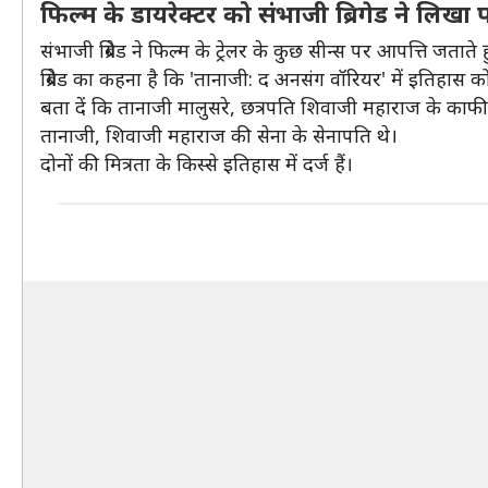
फिल्म के डायरेक्टर को संभाजी ब्रिगेड ने लिखा पत
संभाजी ब्रिगेड ने फिल्म के ट्रेलर के कुछ सीन्स पर आपत्ति जतात
ब्रिगेड का कहना है कि 'तानाजी: द अनसंग वॉरियर' में इतिहास 
बता दें कि तानाजी मालुसरे, छत्रपति शिवाजी महाराज के काफ
तानाजी, शिवाजी महाराज की सेना के सेनापति थे।
दोनों की मित्रता के किस्से इतिहास में दर्ज हैं।