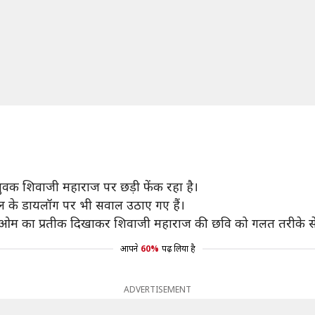
युवक शिवाजी महाराज पर छड़ी फेंक रहा है।
ाजोल के डायलॉग पर भी सवाल उठाए गए हैं।
र ओम का प्रतीक दिखाकर शिवाजी महाराज की छवि को गलत तरीके स
आपने
60%
पढ़ लिया है
ADVERTISEMENT