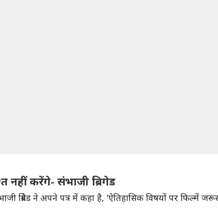
त नहीं करेंगे- संभाजी ब्रिगेड
ाजी ब्रिगेड ने अपने पत्र में कहा है, 'ऐतिहासिक विषयों पर फिल्में