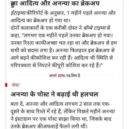
हुआ आदित्य और अनन्या का ब्रेकअप
ईटाइम्स
की रिपोर्ट के अनुसार, 1 महीने पहले अनन्या और
आदित्य का ब्रेकअप हो गया था।
दोनों कलाकारों के एक करीबी दोस्त ने
बॉम्बे टाइम्स
से
कहा, "लगभग एक महीने पहले उनका ब्रेकअप हो गया।
उनका रिश्ता काफी अच्छा चल रहा था और ब्रेकअप से हम
सभी को सदमा लगा है। अनन्या फिलहाल इस ब्रेकअप से
आगे बढ़ने की कोशिश कर रही हैं। आदित्य भी स्थिति से
परिपक्वता से निपटने की पूरी कोशिश कर रहे हैं।"
आपने
25%
पढ़ लिया है
पोस्ट
अनन्या के पोस्ट ने बढ़ाई थी हलचल
बता दें, अनन्या और आदित्य लगभग 2 साल तक एक-
दूसरे के साथ रिश्ते में रहे हैं, लेकिन पिछले महीने अनन्या
ने इंस्टाग्राम पर एक पोस्ट साझा किया था, जिसके बाद
उनके ब्रेकअप की अफवाहें फैलने लगी थीं।