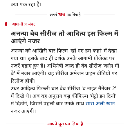
क्या पक रहा है।
आपने
75%
पढ़ लिया है
आगामी प्रोजेक्ट
अनन्या वेब सीरीज तो आदित्य इस फिल्म में
आएंगे नजर
अनन्या को आखिरी बार फिल्म 'खो गए हम कहां' में देखा
गया था। इसके बाद ही दर्शक उनके आगामी प्रोजेक्ट पर
नजरें गड़ाए हुए हैं। अभिनेत्री जल्द ही वेब सीरीज 'कॉल मी
बे' में नजर आएंगी। यह सीरीज अमेजन प्राइम वीडियो पर
रिलीज होगी।
उधर आदित्य पिछली बार वेब सीरीज 'द नाइट मैनेजर 2'
में दिखे थे। अब वह अनुराग बसु की फिल्म 'मेट्रो इन दिनों'
में दिखेंगे, जिसमें पहली बार उनके साथ
सारा अली खान
नजर आएंगी।
आपने पूरा पढ़ लिया है