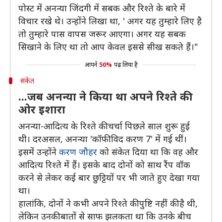
पोस्ट में अनन्या जिंदगी में सबक और रिश्ते के बारे में
विचार रखे थे। उन्होंने लिखा था, ' अगर यह तुम्हारे लिए है
तो तुम्हारे पास वापस जरूर आएगा। अगर यह सबक
सिखाने के लिए था तो आप केवल इससे सीख सकते हैं।"
आपने
50%
पढ़ लिया है
संकेत
...जब अनन्या ने किया था अपने रिश्ते की
ओर इशारा
अनन्या-आदित्य के रिश्ते की चर्चा पिछले साल शुरू हुई
थी। दरअसल, अनन्या 'कॉफी विद करण 7' में गई थीं।
इसमें उन्होंने
करण जौहर
को संकेत दिया था कि वह और
आदित्य रिश्ते में हैं। इसके बाद दोनों को साथ रैंप वॉक
करने से लेकर कई बार छुट्टियों पर भी जाते हुए देखा गया
था।
हालांकि, दोनों ने कभी अपने रिश्ते की पुष्टि नहीं की है थी,
लेकिन उनकी बातों से साफ झलकता था कि उनके बीच