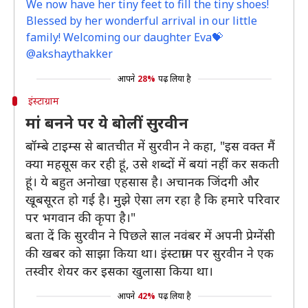
We now have her tiny feet to fill the tiny shoes!
Blessed by her wonderful arrival in our little
family! Welcoming our daughter Eva💝
@akshaythakker
आपने
28%
पढ़ लिया है
इंस्टाग्राम
मां बनने पर ये बोलीं सुरवीन
बॉम्बे टाइम्स से बातचीत में सुरवीन ने कहा, "इस वक्त मैं
क्या महसूस कर रही हूं, उसे शब्दों में बयां नहीं कर सकती
हूं। ये बहुत अनोखा एहसास है। अचानक जिंदगी और
खूबसूरत हो गई है। मुझे ऐसा लग रहा है कि हमारे परिवार
पर भगवान की कृपा है।"
बता दें कि सुरवीन ने पिछले साल नवंबर में अपनी प्रेग्नेंसी
की खबर को साझा किया था। इंस्टाग्राम पर सुरवीन ने एक
तस्वीर शेयर कर इसका खुलासा किया था।
आपने
42%
पढ़ लिया है