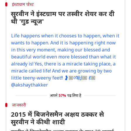
इंस्टाग्राम पोस्ट
सुरवीन ने इंस्टग्राम पर तस्वीर शेयर कर दी
थी 'गुड न्यूज'
Life happens when it chooses to happen, when it
wants to happen. And it is happening right now
in this very moment, making our blessed and
beautiful world even more blessed than what it
already is! Yes, there is a miracle taking place, a
miracle called life! And we are growing by two
little teeny-weeny feet!! 🤰🏼💏🙌🏼 💃🏼
@akshaythakker
आपने
57%
पढ़ लिया है
जानकारी
2015 में बिजनेसमैन अक्षय ठक्कर से
सुरवीन ने की थी शादी