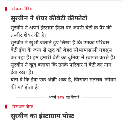
सोशल मीडिया
सुरवीन ने शेयर की बेटी की फोटो
सुरवीन ने अपने इंस्टाग्राम हैंडल पर अपनी बेटी के पैर की
तस्वीर शेयर की है।
सुरवीन ने खुशी जताते हुए लिखा है कि उनका परिवार
बेटी ईवा के जन्म से खुद को बेहद सौभाग्यसाली महसूस
कर रहा है। हम हमारी बेटी का दुनिया में स्वागत करते हैं।
सुरवीन ने खुद बताया कि उनके परिवार ने बेटी का नाम
ईवा रखा है।
बता दें कि ईवा एक अंग्रेजी शब्द है, जिसका मतलब 'जीवन
की मां' होता है।
आपने
14%
पढ़ लिया है
इंस्टाग्राम पोस्ट
सुुरवीन का इंस्टाग्राम पोस्ट