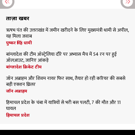
ताज़ा खबरें
ऋषभ पंत की उत्तराखंड में जमीन खरीदने के लिए मुख्यमंत्री धामी से अपील,
यह मिला जवाब
पुष्कर सिंह धामी
बांग्लादेश की टीम ऑस्ट्रेलिया दौरे पर अभ्यास मैच में 54 रन पर हुई
ऑलआउट, जानिए आंकड़े
बांग्लादेश क्रिकेट टीम
जॉन अब्राहम और शिवम नायर फिर साथ, तैयार हो रही करियर की सबसे
बड़ी एक्शन थ्रिलर
जॉन अब्राहम
हिमाचल प्रदेश के चंबा में यात्रियों से भरी बस पलटी, 7 की मौत और 11
घायल
हिमाचल प्रदेश