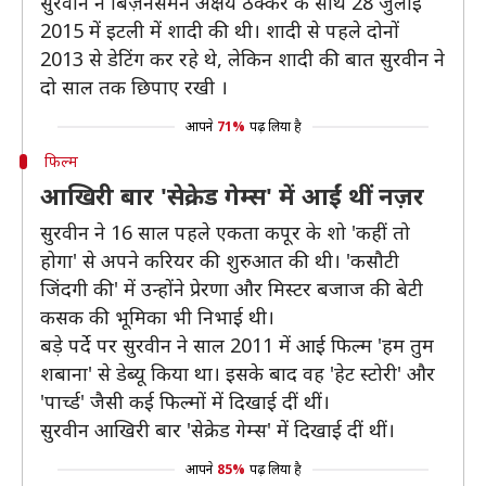
सुरवीन ने बिज़नेसमैन अक्षय ठक्कर के साथ 28 जुलाई
2015 में इटली में शादी की थी। शादी से पहले दोनों
2013 से डेटिंग कर रहे थे, लेकिन शादी की बात सुरवीन ने
दो साल तक छिपाए रखी ।
आपने
71%
पढ़ लिया है
फिल्म
आखिरी बार 'सेक्रेड गेम्स' में आईं थीं नज़र
सुरवीन ने 16 साल पहले एकता कपूर के शो 'कहीं तो
होगा' से अपने करियर की शुरुआत की थी। 'कसौटी
जिंदगी की' में उन्होंने प्रेरणा और मिस्टर बजाज की बेटी
कसक की भूमिका भी निभाई थी।
बड़े पर्दे पर सुरवीन ने साल 2011 में आई फिल्म 'हम तुम
शबाना' से डेब्यू किया था। इसके बाद वह 'हेट स्टोरी' और
'पार्च्ड' जैसी कई फिल्मों में दिखाई दीं थीं।
सुरवीन आखिरी बार 'सेक्रेड गेम्स' में दिखाई दीं थीं।
आपने
85%
पढ़ लिया है