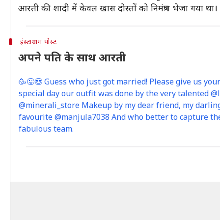
आरती की शादी में केवल खास दोस्तों को निमंत्रण भेजा गया था।
इंस्टाग्राम पोस्ट
अपने पति के साथ आरती
🥳😜😍 Guess who just got married! Please give us yo
special day our outfit was done by the very talented @la
@minerali_store Makeup by my dear friend, my darli
favourite @manjula7038 And who better to capture th
fabulous team.