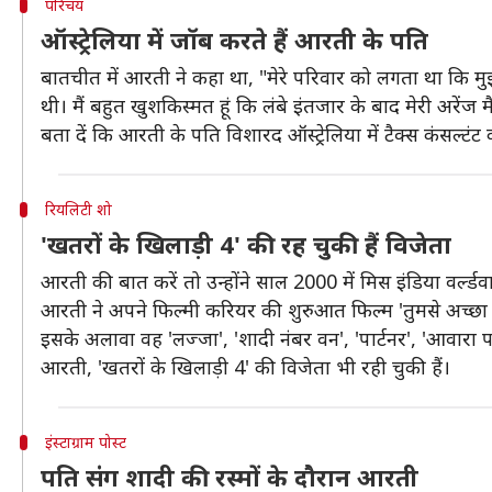
परिचय
ऑस्ट्रेलिया में जॉब करते हैं आरती के पति
बातचीत में आरती ने कहा था, "मेरे परिवार को लगता था कि म
थी। मैं बहुत खुशकिस्मत हूं कि लंबे इंतजार के बाद मेरी अरेंज म
बता दें कि आरती के पति विशारद ऑस्ट्रेलिया में टैक्स कंसल्टंट
रियलिटी शो
'खतरों के खिलाड़ी 4' की रह चुकी हैं विजेता
आरती की बात करें तो उन्होंने साल 2000 में मिस इंडिया वर्ल
आरती ने अपने फिल्मी करियर की शुरुआत फिल्म 'तुमसे अच्छा 
इसके अलावा वह 'लज्जा', 'शादी नंबर वन', 'पार्टनर', 'आवारा प
आरती, 'खतरों के खिलाड़ी 4' की विजेता भी रही चुकी हैं।
इंस्टाग्राम पोस्ट
पति संग शादी की रस्मों के दौरान आरती