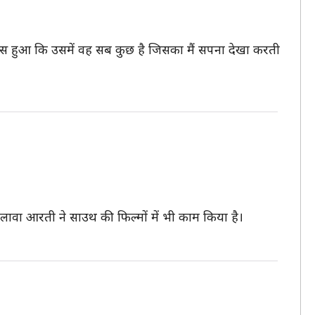
सास हुआ कि उसमें वह सब कुछ है जिसका मैं सपना देखा करती
 अलावा आरती ने साउथ की फिल्मों में भी काम किया है।