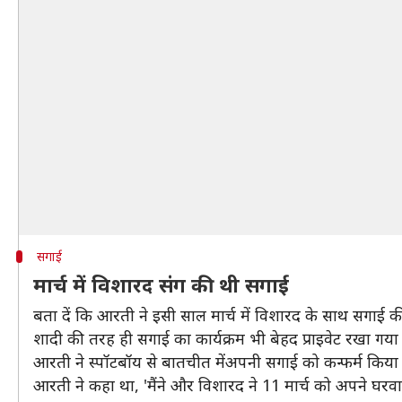
सगाई
मार्च में विशारद संग की थी सगाई
बता दें कि आरती ने इसी साल मार्च में विशारद के साथ सगाई क
शादी की तरह ही सगाई का कार्यक्रम भी बेहद प्राइवेट रखा गया
आरती ने स्पॉटबॉय से बातचीत मेंअपनी सगाई को कन्फर्म किया
आरती ने कहा था, 'मैंने और विशारद ने 11 मार्च को अपने घरवाल