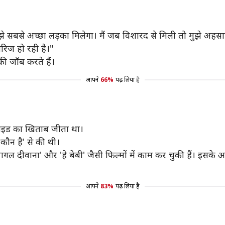
ुझे सबसे अच्छा लड़का मिलेगा। मैं जब विशारद से मिली तो मुझे अह
ैरिज हो रही है।"
 की जॉब करते हैं।
आपने
66%
पढ़ लिया है
्डवाइड का खिताब जीता था।
कौन है' से की थी।
ागल दीवाना' और 'हे बेबी' जैसी फिल्मों में काम कर चुकी हैं। इसके
आपने
83%
पढ़ लिया है