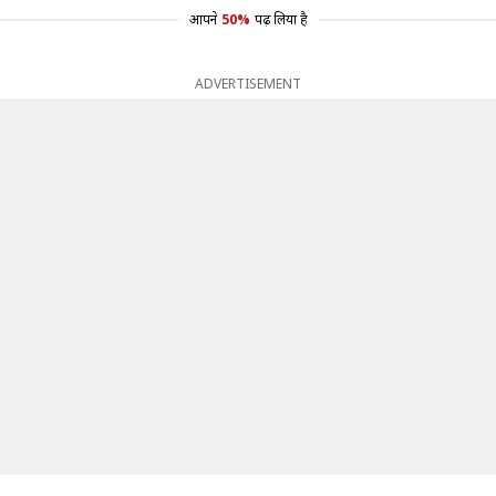
आपने
50%
पढ़ लिया है
ADVERTISEMENT