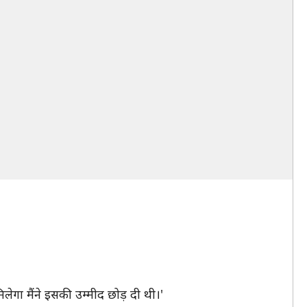
लेगा मैंने इसकी उम्मीद छोड़ दी थी।'