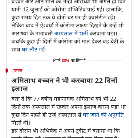
बच्चन और आठ साल की नन्हीं आराध्या भी अगले ही दिन
यानी 12 जुलाई को कोरोना पॉजिटिव पाई गईं। हालांकि,
कुछ समय दिन तक ये दोनों घर पर ही क्वारंटीन रहें।
लेकिन बाद में ऐश्वर्या में कोरोना लक्षण दिखने के उन्हें भी
आराध्या के नानावती
अस्पताल में भर्ती
करवाना पड़ा।
जबकि कुछ ही दिनों में कोरोना को मात देकर वह बेटी के
साथ
घर लौट गईं
।
आपने
83%
पढ़ लिया है
इलाज
अमिताभ बच्चन ने भी करवाया 22 दिनों
इलाज
बता दें कि 77 वर्षीय महानायक अमिताभ को भी 22
दिनों तक अस्पताल में रहकर अपना इलाज करना पड़ा था
कुछ दिन पहले ही उन्हें अस्पताल से
घर जाने की अनुमति
मिली थी।
इस दौरान भी अभिषेक ने अपने ट्वीट में बताया था कि