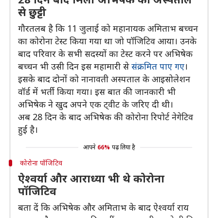
से छुट्टी
गौरतलब है कि 11 जुलाई को महानायक अमिताभ बच्चन
का कोरोना टेस्ट किया गया था जो पॉजिटिव आया। उनके
बाद परिवार के सभी सदस्यों का टेस्ट करने पर अभिषेक
बच्चन भी उसी दिन इस महामारी से
संक्रमित पाए गए
।
इसके बाद दोनों को नानावती अस्पताल के आइसोलेशन
वॉर्ड में भर्ती किया गया। इस बात की जानकारी भी
अभिषेक ने खुद अपने एक ट्वीट के जरिए दी थी।
अब 28 दिन के बाद अभिषेक की कोरोना रिपोर्ट नेगेटिव
हुई है।
आपने
66%
पढ़ लिया है
कोरोना पॉजिटिव
ऐश्वर्या और आराध्या भी थे कोरोना
पॉजिटिव
बता दें कि अभिषेक और अमिताभ के बाद ऐश्वर्या राय