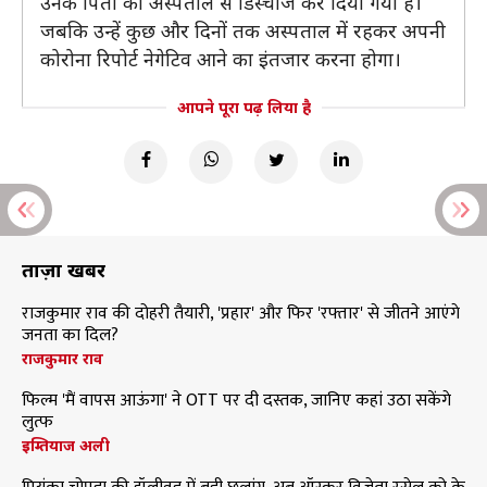
उनके पिता को अस्पताल से डिस्चार्ज कर दिया गया है।
जबकि उन्हें कुछ और दिनों तक अस्पताल में रहकर अपनी
कोरोना रिपोर्ट नेगेटिव आने का इंतजार करना होगा।
आपने पूरा पढ़ लिया है
ताज़ा खबरें
राजकुमार राव की दोहरी तैयारी, 'प्रहार' और फिर 'रफ्तार' से जीतने आएंगे
जनता का दिल?
राजकुमार राव
फिल्म 'मैं वापस आऊंगा' ने OTT पर दी दस्तक, जानिए कहां उठा सकेंगे
लुत्फ
इम्तियाज अली