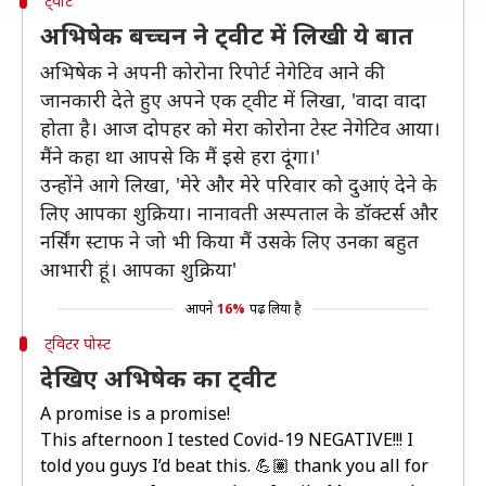
ट्वीट
अभिषेक बच्चन ने ट्वीट में लिखी ये बात
अभिषेक ने अपनी कोरोना रिपोर्ट नेगेटिव आने की
जानकारी देते हुए अपने एक ट्वीट में लिखा, 'वादा वादा
होता है। आज दोपहर को मेरा कोरोना टेस्ट नेगेटिव आया।
मैंने कहा था आपसे कि मैं इसे हरा दूंगा।'
उन्होंने आगे लिखा, 'मेरे और मेरे परिवार को दुआएं देने के
लिए आपका शुक्रिया। नानावती अस्पताल के डॉक्टर्स और
नर्सिंग स्टाफ ने जो भी किया मैं उसके लिए उनका बहुत
आभारी हूं। आपका शुक्रिया'
आपने
16%
पढ़ लिया है
ट्विटर पोस्ट
देखिए अभिषेक का ट्वीट
A promise is a promise!
This afternoon I tested Covid-19 NEGATIVE!!! I
told you guys I’d beat this. 💪🏽 thank you all for