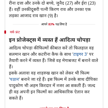
रीना दत्ता और उनके दो बच्चे, जुनैद (27) और ईरा (23)
हैं। वहीं उनकी दूसरी पत्नी किरण राव और उनका एक
लड़का आजाद राव खान (9) है।
आपने
83%
पढ़ लिया है
वर्क फ्रंट
इन प्रोजेक्ट्स में व्यस्त हैं आदित्य चोपड़ा
आदित्य चोपड़ा की फिल्मों की बात करें तो फिलहाल वह
सलमान खान और कटरीना कैफ के साथ '
टाइगर 3
' पर
तैयारी करने में व्यस्त हैं। जिसे वह मेगाबजट में बनाने वाले
हैं।
इसके अलावा वह शाहरुख खान को लेकर भी फिल्म
'
पठान
' बनाने जा रहे हैं। इस फिल्म में उनके साथ दीपिका
पादुकोण भी अहम किरदार में नजर आ सकती हैं। जल्द
ही वह अपनी इन फिल्मों का आधिकारिक ऐलान कर
सकते हैं।