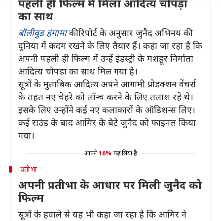
पहली ही फिल्म में मिला आदित्य चोपड़ा
का साथ
बॉलीवुड हंगामा
की रिपोर्ट के अनुसार जुनैद अभिनय की
दुनिया में कदम रखने के लिए तैयार हैं। कहा जा रहा है कि
अपनी पहली ही फिल्म में उन्हें इंडस्ट्री के मशहूर निर्माता
आदित्य चोपड़ा का साथ मिल गया है।
सूत्रों के मुताबिक आदित्य अपने आगामी प्रोडक्शन वेंचर्स
के तहत नए चेहरे को लॉन्च करने के लिए तलाश रहे थे।
इसके लिए उन्होंने कई नए कलाकारों के ऑडिशन्स लिए।
कई राउंड के बाद आमिर के बेटे जुनैद को फाइनल किया
गया।
आपने
16%
पढ़ लिया है
प्रतीभा
अपनी प्रतीभा के आधार पर मिली जुनैद को
फिल्म
सूत्रों के हवाले से यह भी कहा जा रहा है कि आमिर ने