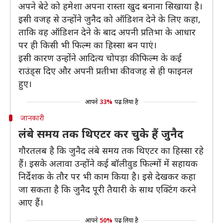
अपने बेटे को हमेशा अपना रास्ता खुद बनाना सिखाया है।
इसी वजह से उन्होंने जुनैद को ऑडिशन देने के लिए कहा,
ताकि वह ऑडिशन देने के बाद अपनी प्रतिभा के आधार
पर ही किसी भी फिल्म का हिस्सा बन पाएं।
इसी कारण उन्होंने आदित्य चोपड़ा की फिल्म के कई
राउंड्स दिए और अपनी प्रतीभा की वजह से ही फाइनल
हुए।
आपने
33%
पढ़ लिया है
जानकारी
लंबे समय तक थिएटर कर चुके हैं जुनैद
गौरतलब है कि जुनैद लंबे समय तक थिएटर का हिस्सा रहे
हैं। इसके अलावा उन्होंने कई बॉलीवुड फिल्मों में सहायक
निर्देशक के तौर पर भी काम किया है। इसे देखकर कहा
जा सकता है कि जुनैद पूरी तैयारी के साथ एक्टिंग करने
आए हैं।
आपने
50%
पढ़ लिया है