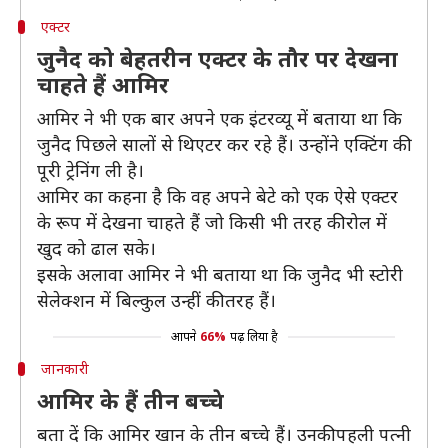
एक्टर
जुनैद को बेहतरीन एक्टर के तौर पर देखना
चाहते हैं आमिर
आमिर ने भी एक बार अपने एक इंटरव्यू में बताया था कि
जुनैद पिछले सालों से थिएटर कर रहे हैं। उन्होंने एक्टिंग की
पूरी ट्रेनिंग ली है।
आमिर का कहना है कि वह अपने बेटे को एक ऐसे एक्टर
के रूप में देखना चाहते हैं जो किसी भी तरह की रोल में
खुद को ढाल सके।
इसके अलावा आमिर ने भी बताया था कि जुनैद भी स्टोरी
सेलेक्शन में बिल्कुल उन्हीं की तरह हैं।
आपने
66%
पढ़ लिया है
जानकारी
आमिर के हैं तीन बच्चे
बता दें कि आमिर खान के तीन बच्चे हैं। उनकी पहली पत्नी