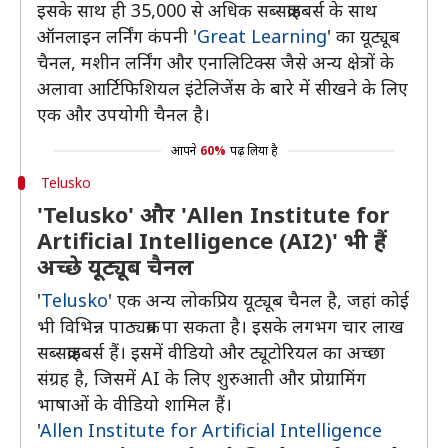
इसके साथ ही 35,000 से अधिक सब्सक्राइबर्स के साथ
ऑनलाइन लर्निंग कंपनी '
Great Learning
' का यूट्यूब
चैनल, मशीन लर्निंग और एनालिटिक्स जैसे अन्य क्षेत्रों के
अलावा आर्टिफिशियल इंटेलिजेंस के बारे में सीखने के लिए
एक और उपयोगी चैनल है।
आपने
60%
पढ़ लिया है
Telusko
'Telusko' और 'Allen Institute for
Artificial Intelligence (AI2)' भी हैं
अच्छे यूट्यूब चैनल
'
Telusko
' एक अन्य लोकप्रिय यूट्यूब चैनल है, जहां कोई
भी विभिन्न पाठ्यक्रम पा सकता है। इसके लगभग चार लाख
सब्सक्राइबर्स हैं। इसमें वीडियो और ट्यूटोरियल का अच्छा
संग्रह है, जिसमें AI के लिए शुरुआती और प्रोग्रामिंग
भाषाओं के वीडियो शामिल हैं।
'
Allen Institute for Artificial Intelligence