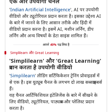
एक और उपयोगी चैनल
'
Indian Artificial Intelligence
', AI पर उपयोगी
वीडियो और ट्यूटोरियल प्रदान करता है। इसका उद्देश्य AI
के बारे में जानने के लिए आसान तरीके और हिंदी में
वीडियो प्रदान करना है। इसमें AI, मशीन लर्निंग, डीप
लर्निंग और अन्य विषयों के डेटा साइंस शामिल हैं।
आपने
40%
पढ़ लिया है
Simplilearn और Great Learning
'Simplilearn' और 'Great Learning'
प्रदान करता है उपयोगी वीडियो
'
Simplilearn
' लीडिंग सर्टिफिकेशन ट्रेनिंग प्रोवाइडर्स में
से एक है। इस यूट्यूब चैनल के लगभग दो लाख सब्सक्राइबर्स
हैं।
यह चैनल आर्टिफिशियल इंटेलिजेंस के बारे में सीखने के
लिए वीडियो, ट्यूटोरियल, पाठ्यक्रम और प्लेलिस्ट प्रदान
करता है।