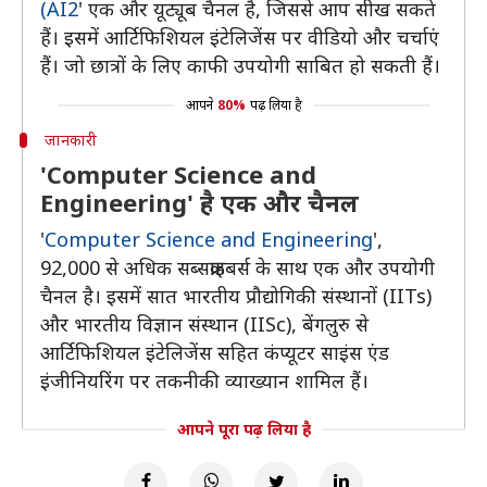
(AI2
' एक और यूट्यूब चैनल है, जिससे आप सीख सकते
हैं। इसमें आर्टिफिशियल इंटेलिजेंस पर वीडियो और चर्चाएं
हैं। जो छात्रों के लिए काफी उपयोगी साबित हो सकती हैं।
आपने
80%
पढ़ लिया है
जानकारी
'Computer Science and
Engineering' है एक और चैनल
'
Computer Science and Engineering
',
92,000 से अधिक सब्सक्राइबर्स के साथ एक और उपयोगी
चैनल है। इसमें सात भारतीय प्रौद्योगिकी संस्थानों (IITs)
और भारतीय विज्ञान संस्थान (IISc), बेंगलुरु से
आर्टिफिशियल इंटेलिजेंस सहित कंप्यूटर साइंस एंड
इंजीनियरिंग पर तकनीकी व्याख्यान शामिल हैं।
आपने पूरा पढ़ लिया है