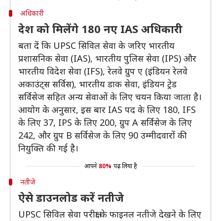
अधिकारी
देश को मिलेंगे 180 नए IAS अधिकारी
बता दें कि UPSC सिविल सेवा के जरिए भारतीय
प्रशासनिक सेवा (IAS), भारतीय पुलिस सेवा (IPS) और
भारतीय विदेश सेवा (IFS), रेलवे ग्रुप ए (इंडियन रेलवे
अकाउंट्स सर्विस), भारतीय डाक सेवा, इंडियन ट्रेड
सर्विसेज सहित अन्य सेवाओं के लिए चयन किया जाता है।
आयोग के अनुसार, इस बार IAS पद के लिए 180, IFS
के लिए 37, IPS के लिए 200, ग्रुप A सर्विसेज के लिए
242, और ग्रुप B सर्विसेज के लिए 90 उम्मीदवारों की
नियुक्ति की गई है।
आपने
80%
पढ़ लिया है
नतीजे
ऐसे डाउनलोड करें नतीजे
UPSC सिविल सेवा परीक्षा के फाइनल नतीजे देखने के लिए