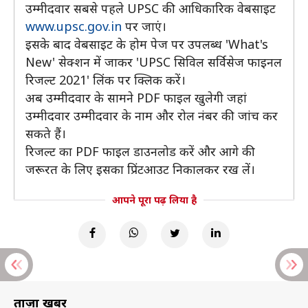
उम्मीदवार सबसे पहले UPSC की आधिकारिक वेबसाइट
www.upsc.gov.in
पर जाएं।
इसके बाद वेबसाइट के होम पेज पर उपलब्ध 'What's
New' सेक्शन में जाकर 'UPSC सिविल सर्विसेज फाइनल
रिजल्ट 2021' लिंक पर क्लिक करें।
अब उम्मीदवार के सामने PDF फाइल खुलेगी जहां
उम्मीदवार उम्मीदवार के नाम और रोल नंबर की जांच कर
सकते हैं।
रिजल्ट का PDF फाइल डाउनलोड करें और आगे की
जरूरत के लिए इसका प्रिंटआउट निकालकर रख लें।
आपने पूरा पढ़ लिया है
ताज़ा खबरें