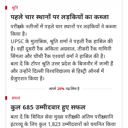
श्रुति
पहले चार स्थानों पर लड़कियों का कब्जा
परीक्षा के नतीजों में पहले चार स्थानों पर लड़कियों ने कब्जा
किया है।
UPSC के मुताबिक, श्रुति शर्मा ने पहली रैंक हासिल की
है। वहीं दूसरी रैंक अंकिता अग्रवाल, तीसरी रैंक गामिनी
सिंगला और चौथी रैंक एश्वर्या वर्मा ने हासिल की है।
बता दें कि टॉपर श्रुति उत्तर प्रदेश के बिजनौर में जन्मी हैं
और उन्होंने दिल्ली विश्वविद्यालय से हिस्ट्री ऑनर्स में
ग्रेजुएशन किया है।
आपने
20%
पढ़ लिया है
सफल
कुल 685 उम्मीदवार हुए सफल
बता दें कि सिविल सेवा मुख्य परीक्षा की अंतिम परीक्षा यानि
इंटरव्यू के लिए कुल 1,823 उम्मीदवारों को चयनित किया