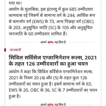
गया था।
आयोग के मुताबिक, इस इंटरव्यू में कुल 685 उम्मीदवार
कामयाब रहे जिसमें से सामान्य वर्ग के 244, आर्थिक रूप
से कमजोर वर्ग (EWS) के 73, अन्य पिछड़ा वर्ग (OBC)
के 203, अनुसूचित जाति (SC) के 105 और अनुसूचित
जनजाति के 60 उम्मीदवार शामिल हैं।
आपने
40%
पढ़ लिया है
जानकारी
सिविल सर्विसेज एग्जामिनेशन रूल्स, 2021
के तहत 126 उम्मीदवारों का हुआ चयन
आयोग ने कहा कि सिविल सर्विसेज एग्जामिनेशन रूल्स,
2021 के नियम 20 (4) और (5) के तहत कुल 126
उम्मीदवारों का चयन हुआ है। इसमें सामान्य वर्ग के 63,
EWS के 20, OBC के 36, SC के 7 उम्मीदवारों का चयन
हुआ है।
आपने
60%
पढ़ लिया है