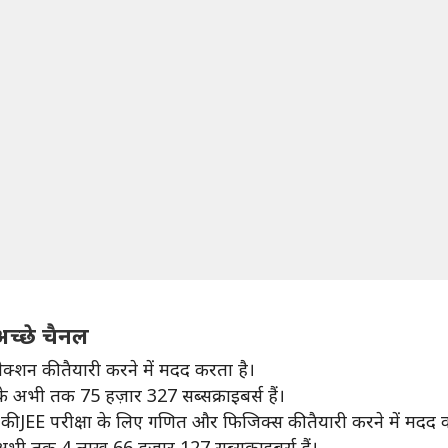
च्छे चैनल
ेक्शन की तैयारी करने में मदद करता है।
े अभी तक 75 हज़ार 327 सब्सक्राइबर्स हैं।
ों की JEE परीक्षा के लिए गणित और फिजिक्स की तैयारी करने में मदद 
 अभी तक 4 लाख 66 हज़ार 127 सब्सक्राइबर्स हैं।