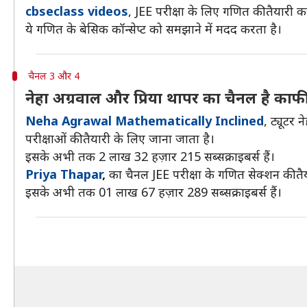
cbseclass videos
, JEE परीक्षा के लिए गणित की तैयारी क
ये गणित के बेसिक कॉन्सेप्ट को समझाने में मदद करता है।
चैनल 3 और 4
नेहा अग्रवाल और प्रिया थापर का चैनल है काफ
Neha Agrawal Mathematically Inclined
, ट्यूटर
परीक्षाओं की तैयारी के लिए जाना जाता है।
इसके अभी तक 2 लाख 32 हज़ार 215 सब्सक्राइबर्स हैं।
Priya Thapar
,
का चैनल JEE परीक्षा के गणित सेक्शन की तैय
इसके अभी तक 01 लाख 67 हज़ार 289 सब्सक्राइबर्स हैं।