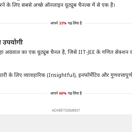
रने के लिए सबसे अच्छे ऑनलाइन यूट्यूब चैनल्स में से एक है।
आपने
33%
पढ़ लिया है
ी उपयोगी
 नेहा अग्रवाल का एक यूट्यूब चैनल है, जिसे IIT-JEE के गणित सेक्
ारी के लिए व्यावहारिक (Insightful), इनफॉर्मेटिव और गुणवत्तापूर्ण
आपने
66%
पढ़ लिया है
ADVERTISEMENT