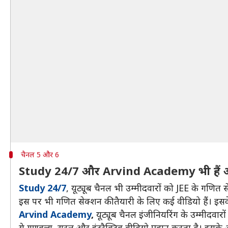
चैनल 5 और 6
Study 24/7 और Arvind Academy भी हैं अ
Study 24/7
, यूट्यूब चैनल भी उम्मीदवारों को JEE के गणित स
इस पर भी गणित सेक्शन की तैयारी के लिए कई वीडियो हैं। इसक
Arvind Academy
,
यूट्यूब चैनल इंजीनियरिंग के उम्मीदवार
ये गुणवत्ता, सरल और इंटरैक्टिव वीडियो प्रदान करता है। इसके