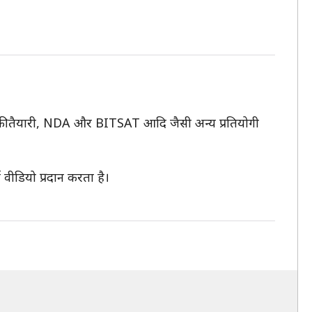
शन की तैयारी, NDA और BITSAT आदि जैसी अन्य प्रतियोगी
 वीडियो प्रदान करता है।