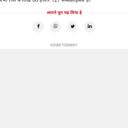
आपने पूरा पढ़ लिया है
ADVERTISEMENT