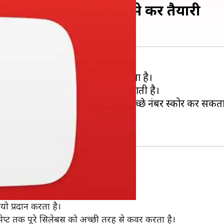
इन टॉप यूट्यूब चैनल से करें तैयारी
ंग की पढ़ाई करने वाले छात्र का सपना होता है।
जों में प्रवेश के लिए आयोजित कराई जाती है।
 तैयारी से कोई भी इस सेक्शन में अच्छे नंबर स्कोर कर सकता
यूट्यूब चैनल बताएं हैं।
 लोकप्रिय चैनल
यो प्रदान करता है।
सेप्ट तक पूरे सिलेबस को अच्छी तरह से कवर करता है।