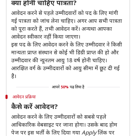
क्या होनी चाहिए पात्रता?
आवेदन करने से पहले उम्मीदवारों को पद के लिए मांगी
गई पात्रता को जांच लेना चाहिए। अगर आप सभी पात्रता
को पूरा करते हैं, तभी आवेदन करें। अन्यथा आपका
आवेदन स्वीकार नहीं किया जाएगा।
इस पद के लिए आवेदन करने के लिए उम्मीदवार ने किसी
मान्यता प्राप्त संस्थान से कोई भी डिग्री प्राप्त की हो और
उम्मीदवार की न्यूनतम आयु 18 वर्ष होनी चाहिए।
आरक्षित वर्ग के उम्मीदवारों को आयु सीमा में छूट दी गई
है।
आपने
50%
पढ़ लिया है
आवेदन प्रक्रिया
कैसे करें आवेदन?
आवेदन करने के लिए उम्मीदवारों को सबसे पहले
आधिकारिक वेबसाइट पर जाना होगा। उसके बाद होम
पेज पर इस भर्ती के लिए दिया गया
Apply
लिंक पर