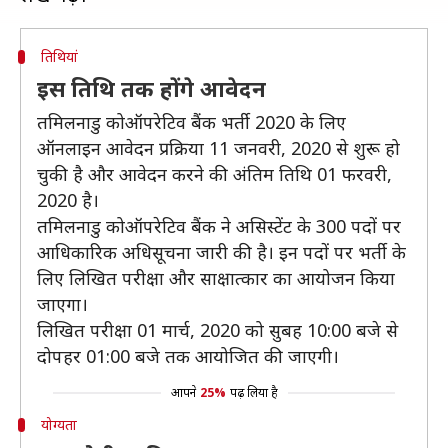
तिथियां
इस तिथि तक होंगे आवेदन
तमिलनाडु कोऑपरेटिव बैंक भर्ती 2020 के लिए
ऑनलाइन आवेदन प्रक्रिया 11 जनवरी, 2020 से शुरू हो
चुकी है और आवेदन करने की अंतिम तिथि 01 फरवरी,
2020 है।
तमिलनाडु कोऑपरेटिव बैंक ने असिस्टेंट के 300 पदों पर
आधिकारिक अधिसूचना जारी की है। इन पदों पर भर्ती के
लिए लिखित परीक्षा और साक्षात्कार का आयोजन किया
जाएगा।
लिखित परीक्षा 01 मार्च, 2020 को सुबह 10:00 बजे से
दोपहर 01:00 बजे तक आयोजित की जाएगी।
आपने
25%
पढ़ लिया है
योग्यता