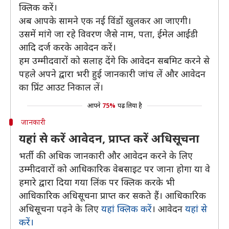
क्लिक करें।
अब आपके सामने एक नई विंडों खुलकर आ जाएगी।
उसमें मांगे जा रहे विवरण जैसे नाम, पता, ईमेल आईडी
आदि दर्ज करके आवेदन करें।
हम उम्मीदवारों को सलाह देंगे कि आवेदन सबमिट करने से
पहले अपने द्वारा भरी हुई जानकारी जांच लें और आवेदन
का प्रिंट आउट निकाल लें।
आपने
75%
पढ़ लिया है
जानकारी
यहां से करें आवेदन, प्राप्त करें अधिसूचना
भर्ती की अधिक जानकारी और आवेदन करने के लिए
उम्मीदवारों को आधिकारिक वेबसाइट पर जाना होगा या वे
हमारे द्वारा दिया गया लिंक पर क्लिक करके भी
आधिकारिक अधिसूचना प्राप्त कर सकते हैं। आधिकारिक
अधिसूचना पढ़ने के लिए
यहां क्लिक करें
। आवेदन
यहां से
करें।