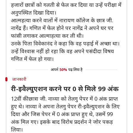
हजारों छात्रों को गलती से फेल कर दिया या उन्हें परीक्षा में
अनुपस्थित दिखा दिया।
आत्महत्या करने वालों में नारायण कॉलेज के छात्र जी.
नागेंद्र हैं। गणित में फेल होने पर नागेंद्र ने अपने घर पर
फांसी लगाकर आत्माहत्या कर ली थी।
उनके पिता विवेकानंद ने कहा कि वह पढ़ाई में अच्छा था।
उन्हें विश्वास नहीं हो रहा कि वह अपने पसंदीदा विषय
गणित में फेल हो गया।
आपने
50%
पढ़ लिया है
जानकारी
री-इवैल्‍युएशन करने पर 0 से मिले 99 अंक
12वीं की छात्रा जी. नाव्‍या को तेलगु पेपर में 0 अंक प्राप्‍त
हुए थे। नाव्‍या ने अपना तेलगु पेपर री-इवैल्‍युएशन के लिए
दिया और जिस पेपर में 0 अंक प्राप्‍त हुए थे, उसमें 99
अंक मिल गए। इसके बाद विरोध प्रदर्शन ने जोर पकड़
लिया।