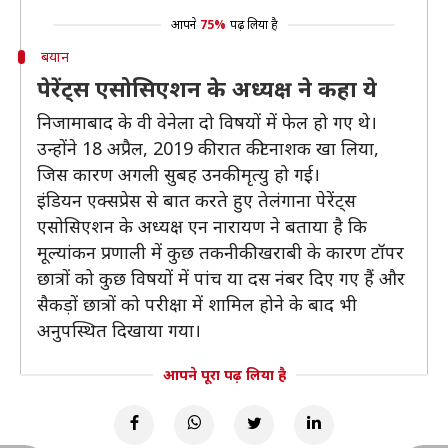
आपने
75%
पढ़ लिया है
बयान
पेरेंट्स एसोसिएशन के अध्यक्ष ने कहा ये
निजामाबाद के वी वेनेला दो विषयों में फेल हो गए थे।
उन्होंने 18 अप्रैल, 2019 की रात कीटनाशक खा लिया,
जिस कारण अगली सुबह उनकी मृत्यु हो गई।
इंडियन एक्सप्रेस से बात करते हुए तेलंगाना पेरेंट्स
एसोसिएशन के अध्यक्ष एन नारायण ने बताया है कि
मूल्यांकन प्रणाली में कुछ तकनीकी खराबी के कारण टॉपर
छात्रों को कुछ विषयों में पांच या दस नंबर दिए गए हैं और
सैकड़ों छात्रों को परीक्षा में शामिल होने के बाद भी
अनुपस्थित दिखाया गया।
आपने पूरा पढ़ लिया है