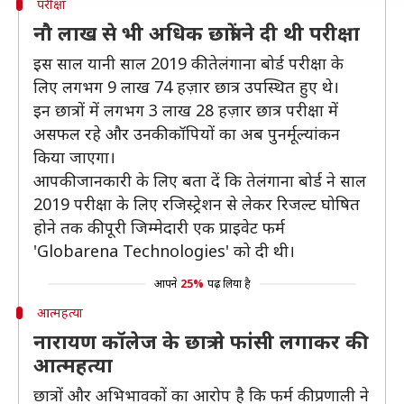
परीक्षा
नौ लाख से भी अधिक छात्रों ने दी थी परीक्षा
इस साल यानी साल 2019 की तेलंगाना बोर्ड परीक्षा के
लिए लगभग 9 लाख 74 हज़ार छात्र उपस्थित हुए थे।
इन छात्रों में लगभग 3 लाख 28 हज़ार छात्र परीक्षा में
असफल रहे और उनकी कॉपियों का अब पुनर्मूल्यांकन
किया जाएगा।
आपकी जानकारी के लिए बता दें कि तेलंगाना बोर्ड ने साल
2019 परीक्षा के लिए रजिस्‍ट्रेशन से लेकर रिजल्‍ट घोषित
होने तक की पूरी जिम्‍मेदारी एक प्राइवेट फर्म
'Globarena Technologies' को दी थी।
आपने
25%
पढ़ लिया है
आत्महत्या
नारायण कॉलेज के छात्र ने फांसी लगाकर की
आत्महत्या
छात्रों और अभिभावकों का आरोप है कि फर्म की प्रणाली ने