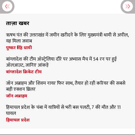
ताज़ा खबरें
ऋषभ पंत की उत्तराखंड में जमीन खरीदने के लिए मुख्यमंत्री धामी से अपील,
यह मिला जवाब
पुष्कर सिंह धामी
बांग्लादेश की टीम ऑस्ट्रेलिया दौरे पर अभ्यास मैच में 54 रन पर हुई
ऑलआउट, जानिए आंकड़े
बांग्लादेश क्रिकेट टीम
जॉन अब्राहम और शिवम नायर फिर साथ, तैयार हो रही करियर की सबसे
बड़ी एक्शन थ्रिलर
जॉन अब्राहम
हिमाचल प्रदेश के चंबा में यात्रियों से भरी बस पलटी, 7 की मौत और 11
घायल
हिमाचल प्रदेश