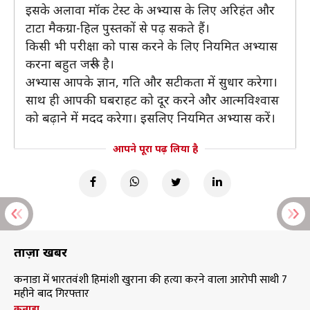
इसके अलावा मॉक टेस्ट के अभ्यास के लिए अरिहंत और
टाटा मैकग्रा-हिल पुस्तकों से पढ़ सकते हैं।
किसी भी परीक्षा को पास करने के लिए नियमित अभ्यास
करना बहुत जरूरी है।
अभ्यास आपके ज्ञान, गति और सटीकता में सुधार करेगा।
साथ ही आपकी घबराहट को दूर करने और आत्मविश्वास
को बढ़ाने में मदद करेगा। इसलिए नियमित अभ्यास करें।
आपने पूरा पढ़ लिया है
ताज़ा खबरें
कनाडा में भारतवंशी हिमांशी खुराना की हत्या करने वाला आरोपी साथी 7
महीने बाद गिरफ्तार
कनाडा