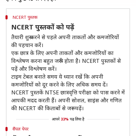
NCERT पुस्तक
NCERT पुस्तकों को पढ़ें
तैयारी शुरू करने से पहले अपनी ताकतों और कमजोरियों
की पहचान करें।
एक छात्र के लिए अपनी ताकतों और कमजोरियों का
विश्लेषण करना बहुत जरूरी होता है। NCERT पुस्तकों से
पढ़ें और विश्लेषण करें।
टाइम टेबल बनाते समय ये ध्यान रखें कि अपनी
कमजोरियों को दूर करने के लिए अधिक समय दें।
NCERT पुस्तकें NTSE छात्रवृत्ति परीक्षा को पास करने में
आपकी मदद करती हैं। अपनी सोशल, साइंस और गणित
की NCERT की किताबों से जरूर पढ़ें।
आपने
33%
पढ़ लिया है
सैंपल पेपर