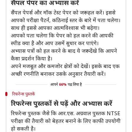
सैंपल पेपर का अभ्यास करें
सैंपल पेपर्स और मॉक टेस्ट पेपर को जरूर हल करें। इससे
आपको परीक्षा पैटर्न, कठिनाई स्तर के बारे में पता चलेगा।
साथ ही इससे आपका आत्मविश्वास भी बढ़ेगा।
आपको पता चलेगा कि पेपर को हल करने की आपकी
स्पीड क्या है और आप उसमें सुधार कर पाएंगे।
अभ्यास पत्रों को हल करने के बाद ये जरूर देंखे कि आपने
कैसा प्रदर्शन किया है।
अपने मजबूत और कमजोर क्षेत्रों को देखें। इसके बाद एक
अच्छी रणनीति बनाकर उसके अनुसार तैयारी करें।
आपने
66%
पढ़ लिया है
रिफरेन्स पुस्तकें
रिफरेन्स पुस्तकों से पढ़ें और अभ्यास करें
रिफरेन्स पुस्तक जैसे कि आर.एस. अग्रवाल पुस्तक NTSE
परीक्षा की तैयारी को बेहतर बनाने के लिए काफी उपयोगी
हो सकती है।