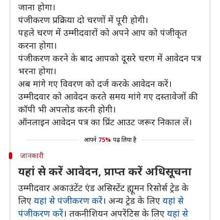
जाना होगा।
पंजीकरण प्रक्रिया दो चरणों में पूरी होगी।
पहले चरण में उम्मीदवारों को अपने आप को पंजीकृत
करना होगा।
पंजीकरण करने के बाद आपको दूसरे चरण में आवेदन पत्र
भरना होगा।
अब मांगे गए विवरण को दर्ज करके आवेदन करें।
उम्मीदवार को आवेदन करते समय मांगे गए दस्तावेजों की
कॉपी भी अपलोड करनी होगी।
ऑनलाइन आवेदन पत्र का प्रिंट आउट जरूर निकाल लें।
आपने
75%
पढ़ लिया है
जानकारी
यहां से करें आवेदन, प्राप्त करें अधिसूचना
उम्मीदवार अकाउंटेंट एंड असिस्टेंट ह्यूमन रिसोर्स ट्रेड के
लिए
यहां से पंजीकरण करें
। अन्य ट्रेड के लिए
यहां से
पंजीकरण करें
। तकनीशियन अपरेंटिस के लिए
यहां से