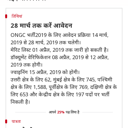
तिथियां
28 मार्च तक करें आवेदन
ONGC भर्ती 2019 के लिए आवेदन प्रक्रिया 14 मार्च,
2019 से 28 मार्च, 2019 तक चलेगी।
मेरिट लिस्ट 01 अप्रैल, 2019 तक जारी हो सकती है।
डॉक्यूमेंट वेरिफिकेशन 08 अप्रैल, 2019 से 12 अप्रैल,
2019 तक होगी।
ज्वाइनिंग 15 अप्रैल, 2019 को होगी।
उत्तरी क्षेत्र के लिए 62, मुंबई क्षेत्र के लिए 745, पश्चिमी
क्षेत्र के लिए 1,588, पूर्वी क्षेत्र के लिए 769, दक्षिणी क्षेत्र के
लिए 653 और केन्द्रीय क्षेत्र के लिए 197 पदों पर भर्ती
निकली है।
आपने
25%
पढ़ लिया है
पात्रता