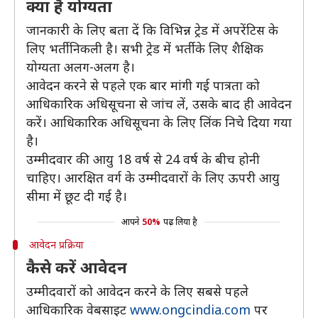
क्या है योग्यता
जानकारी के लिए बता दें कि विभिन्न ट्रेड में अपरेंटिस के
लिए भर्ती निकली है। सभी ट्रेड में भर्ती के लिए शैक्षिक
योग्यता अलग-अलग है।
आवेदन करने से पहले एक बार मांगी गई पात्रता को
आधिकारिक अधिसूचना से जांच लें, उसके बाद ही आवेदन
करें। आधिकारिक अधिसूचना के लिए लिंक निचे दिया गया
है।
उम्मीदवार की आयु 18 वर्ष से 24 वर्ष के बीच होनी
चाहिए। आरक्षित वर्ग के उम्मीदवारों के लिए ऊपरी आयु
सीमा में छूट दी गई है।
आपने
50%
पढ़ लिया है
आवेदन प्रक्रिया
कैसे करें आवेदन
उम्मीदवारों को आवेदन करने के लिए सबसे पहले
आधिकारिक वेबसाइट
www.ongcindia.com
पर