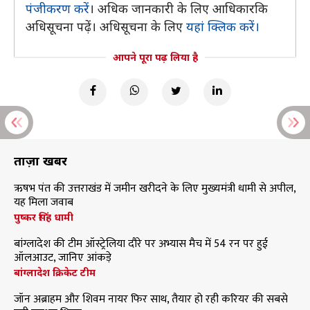
पंजीकरण करें
। अधिक जानकारी के लिए आधिकारकि
अधिसूचना पढ़ें। अधिसूचना के लिए
यहां क्लिक करें।
आपने पूरा पढ़ लिया है
ताज़ा खबरें
ऋषभ पंत की उत्तराखंड में जमीन खरीदने के लिए मुख्यमंत्री धामी से अपील,
यह मिला जवाब
पुष्कर सिंह धामी
बांग्लादेश की टीम ऑस्ट्रेलिया दौरे पर अभ्यास मैच में 54 रन पर हुई
ऑलआउट, जानिए आंकड़े
बांग्लादेश क्रिकेट टीम
जॉन अब्राहम और शिवम नायर फिर साथ, तैयार हो रही करियर की सबसे