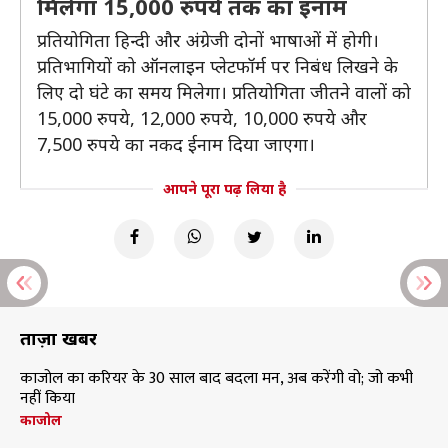
मिलेगा 15,000 रुपये तक का इनाम
प्रतियोगिता हिन्दी और अंग्रेजी दोनों भाषाओं में होगी।
प्रतिभागियों को ऑनलाइन प्लेटफॉर्म पर निबंध लिखने के
लिए दो घंटे का समय मिलेगा। प्रतियोगिता जीतने वालों को
15,000 रुपये, 12,000 रुपये, 10,000 रुपये और
7,500 रुपये का नकद ईनाम दिया जाएगा।
आपने पूरा पढ़ लिया है
ताज़ा खबरें
काजोल का करियर के 30 साल बाद बदला मन, अब करेंगी वो; जो कभी
नहीं किया
काजोल