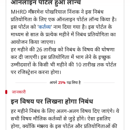
ऑनलाइन पोर्टल हुआ लॉन्च
MHRD मंत्री रमेश पोखरियाल निंशक ने इस निबंध
प्रतियोगिता के लिए एक ऑनलाइन पोर्टल लॉन्च किया है।
इस पोर्टल को '
कर्तव्य
' नाम दिया गया है। इस पोर्टल के
माध्यम से साल के प्रत्येक महीने में निबंध प्रतियोगिता का
आयोजन किया जाएगा।
हर महीने की 26 तारीख को निबंध के विषय की घोषणा
कर दी जाएगी। इस प्रतियोगिता में भाग लेने के इच्छुक
उम्मीदवारों के किसी भी महीने की 10 तारीख तक पोर्टल
पर रजिस्ट्रेशन करना होगा।
आपने
25%
पढ़ लिया है
जानकारी
इन विषय पर लिखना होगा निबंध
हर महीने निबंध के लिए अलग-अलग विषय दिए जाएंगे। ये
सभी विषय मौलिक कर्तव्यों से जुड़े होंगे। ऐसा इसलिए
होगा, क्योंकि मंत्रालय के इस पोर्टल और प्रतियोगिताओं की