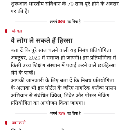
शुरूआत भारतीय संविधान के 70 साल पूरे होने के अवसर
पर की है।
आपने
50%
पढ़ लिया है
योग्यता
ये लोग ले सकते हैं हिस्सा
बता दें कि पूरे साल चलने वाली यह निबंध प्रतियोगिता
अक्टूबर, 2020 में समाप्त हो जाएगी। इस प्रतियोगिता में
किसी उच्च शिक्षण संस्थान में पढ़ाई करने वाले छात्र हिस्सा
लेने के पात्र हैं।
आपकी जानकारी के लिए बता दें कि निबंध प्रतियोगिता
के अलावा भी इस पोर्टल के जरिए नागरिक कर्तव्य पालन
अभियान से संबंधित क्विज, डिबेट और पोस्टर मेकिंग
प्रतियोगिता का आयोजन किया जाएगा।
आपने
75%
पढ़ लिया है
जानकारी