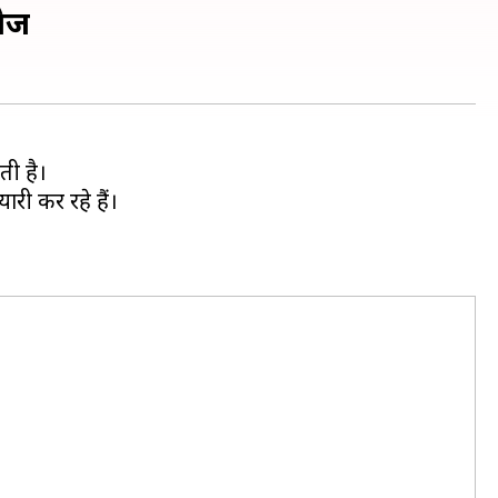
लेज
ती है।
री कर रहे हैं।