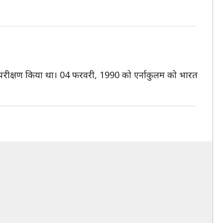
ु परीक्षण किया था। 04 फरवरी, 1990 को एर्नाकुलम को भारत