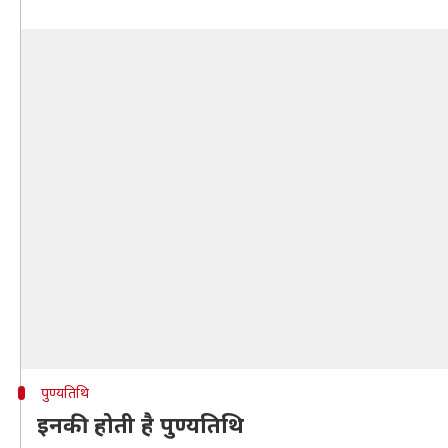
पुण्यतिथि
इनकी होती है पुण्यतिथि