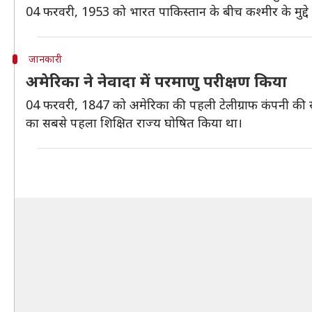
04 फरवरी, 1953 को भारत पाकिस्तान के बीच कश्मीर के मुद्दे
जानकारी
अमेरिका ने नेवादा में परमाणु परीक्षण किया
04 फरवरी, 1847 को अमेरिका की पहली टेलीग्राफ कंपनी की स
का सबसे पहला शिक्षित राज्य घोषित किया था।