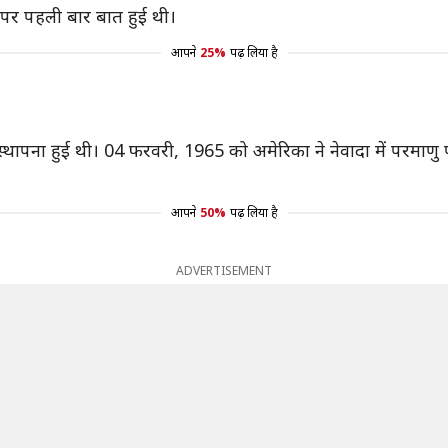
 पर पहली बार बात हुई थी।
आपने
25%
पढ़ लिया है
्थापना हुई थी। 04 फरवरी, 1965 को अमेरिका ने नेवादा में परमाण
आपने
50%
पढ़ लिया है
ADVERTISEMENT