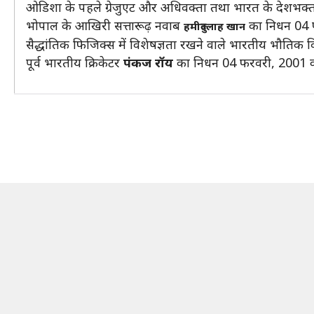
ओडिशा के पहले ग्रेजुएट और अधिवक्ता तथा भारत के देशभक
भोपाल के आखिरी सत्तारूढ़ नवाब
का निधन 04 
हमीदुल्लाह खान
सैद्धांतिक फिजिक्स में विशेषज्ञता रखने वाले भारतीय भौतिक वि
पूर्व भारतीय क्रिकेटर
पंकज रॉय
का निधन 04 फरवरी, 2001 क