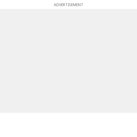
ADVERTISEMENT