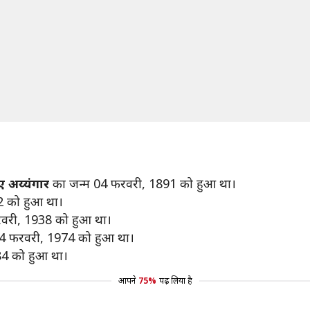
 अय्यंगार
का जन्म 04 फरवरी, 1891 को हुआ था।
2 को हुआ था।
रवरी, 1938 को हुआ था।
04 फरवरी, 1974 को हुआ था।
4 को हुआ था।
आपने
75%
पढ़ लिया है