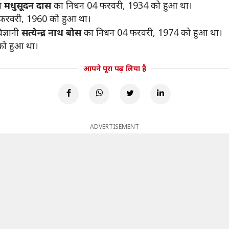
्त
मधुसूदन दास
का निधन 04 फरवरी, 1934 को हुआ था।
फरवरी, 1960 को हुआ था।
ज्ञानी
सत्येन्द्र नाथ बोस
का निधन 04 फरवरी, 1974 को हुआ था।
ो हुआ था।
आपने पूरा पढ़ लिया है
ADVERTISEMENT