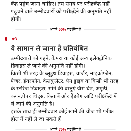
केंद्र पहुंच जाना चाहिए। तय समय पर परीक्षा केंद्र नहीं
पहुंचने वाले उम्मीदवारों को परीक्षा देने की अनुमति नहीं
होगी।
आपने
50%
पढ़ लिया है
#3
ये सामान ले जाना है प्रतिबंधित
उम्मीदवारों को गहने, कैमरा या कोई अन्य इलेक्ट्रॉनिक
डिवाइस ले जाने की अनुमति नहीं होगी।
किसी भी तरह के ब्लूटूथ डिवाइस, चार्जर, माइक्रोफोन,
पेजर, ईयरफोन, कैलकुलेटर, पेन ड्राइव या किसी भी तरह
के स्टोरेज डिवाइस, सोने की वस्तुएं जैसे चेन, अंगूठी,
कंगन,पेपर चिट्स, किताबें और हैंडबैग आदि परीक्षा केंद्र में
ले जाने की अनुमति है।
इसके साथ ही उम्मीदवार कोई खाने की चीज भी परीक्षा
हॉल में नहीं ले जा सकते हैं।
आपने
75%
पढ़ लिया है