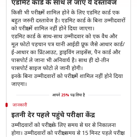
एडमिट कार्ड के साथ ले जाएं ये दस्तावेज
किसी भी परीक्षा में शामिल होने के लिए एडमिट कार्ड एक
बहुत जरुरी दस्तावेज है। एडमिट कार्ड के बिना उम्मीदवारों
को परीक्षा में शामिल नहीं होने दिया जाएगा।
एडमिट कार्ड के साथ-साथ उम्मीदवार को एक वैध और
मूल फोटो पहचान पत्र यानी आईडी प्रूफ जैसे आधार कार्ड/
ई-आधार का प्रिंटआउट, ड्राइविंग लाइसेंस, पैन कार्ड और
पासपोर्ट ले जाना भी अनिवार्य है। साथ ही दो-तीन
पासपोर्ट साइज फोटो ले जानी होगी।
इनके बिना उम्मीदवारों को परीक्षा में शामिल नहीं होने दिया
जाएगा।
आपने
25%
पढ़ लिया है
जानकारी
इतनी देर पहले पहुंचे परीक्षा केंद्र
उम्मीदवारों को परीक्षा के लिए समय से घर से निकालना
होगा। उम्मीदवारों को परीक्षा समय से 15 मिनट पहले परीक्षा