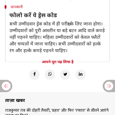
जानकारी
फोलो करें ये ड्रेस कोड
सभी उम्मीदवार ड्रेस कोड में ही परीक्षा के लिए जाना होगा।
उम्मीदवारों को पूरी आस्तीन या बड़े बटन आदि वाले कपड़े
नहीं पहनने चाहिए। महिला उम्मीदवारों को केवल फ्लैटों
और चप्पलों में जाना चाहिए। सभी उम्मीदवारों को हल्के
रंग और हल्के कपड़े पहनने चाहिए।
आपने पूरा पढ़ लिया है
ताज़ा खबरें
राजकुमार राव की दोहरी तैयारी, 'प्रहार' और फिर 'रफ्तार' से जीतने आएंगे