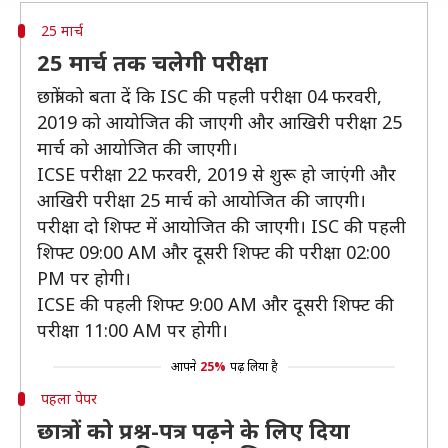
25 मार्च
25 मार्च तक चलेगी परीक्षा
छात्रों को बता दें कि ISC की पहली परीक्षा 04 फरवरी,
2019 को आयोजित की जाएगी और आखिरी परीक्षा 25
मार्च को आयोजित की जाएगी।
ICSE परीक्षा 22 फरवरी, 2019 से शुरू हो जाएंगी और
आखिरी परीक्षा 25 मार्च को आयोजित की जाएगी।
परीक्षा दो शिफ्ट में आयोजित की जाएगी। ISC की पहली
शिफ्ट 09:00 AM और दूसरी शिफ्ट की परीक्षा 02:00
PM पर होगी।
ICSE की पहली शिफ्ट 9:00 AM और दूसरी शिफ्ट की
परीक्षा 11:00 AM पर होगी।
आपने
25%
पढ़ लिया है
पहला पेपर
छात्रों को प्रश्न-पत्र पढ़ने के लिए दिया