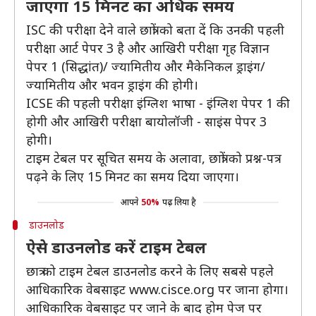
जाएगा 15 मिनट का अधिक समय
ISC की परीक्षा देने वाले छात्रों को बता दें कि उनकी पहली
परीक्षा आर्ट पेपर 3 है और आखिरी परीक्षा गृह विज्ञान
पेपर 1 (सिद्धांत)/ ज्यामितीय और मैकेनिकल ड्राइंग/
ज्यामितीय और भवन ड्राइंग की होगी।
ICSE की पहली परीक्षा इंग्लिश भाषा - इंग्लिश पेपर 1 की
होगी और आखिरी परीक्षा बायोलॉजी - साइंस पेपर 3
होगी।
टाइम टेबल पर सूचित समय के अलावा, छात्रों को प्रश्न-पत्र
पढ़ने के लिए 15 मिनट का समय दिया जाएगा।
आपने
50%
पढ़ लिया है
डाउनलोड
ऐसे डाउनलोड करें टाइम टेबल
छात्र को टाइम टेबल डाउनलोड करने के लिए सबसे पहले
आधिकारिक वेबसाइट www.cisce.org पर जाना होगा।
आधिकारिक वेबसाइट पर जाने के बाद होम पेज पर