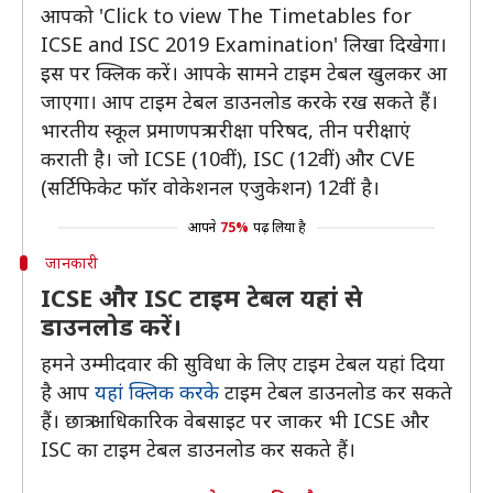
आपको 'Click to view The Timetables for
ICSE and ISC 2019 Examination' लिखा दिखेगा।
इस पर क्लिक करें। आपके सामने टाइम टेबल खुलकर आ
जाएगा। आप टाइम टेबल डाउनलोड करके रख सकते हैं।
भारतीय स्कूल प्रमाणपत्र परीक्षा परिषद, तीन परीक्षाएं
कराती है। जो ICSE (10वीं), ISC (12वीं) और CVE
(सर्टिफिकेट फॉर वोकेशनल एजुकेशन) 12वीं है।
आपने
75%
पढ़ लिया है
जानकारी
ICSE और ISC टाइम टेबल यहां से
डाउनलोड करें।
हमने उम्मीदवार की सुविधा के लिए टाइम टेबल यहां दिया
है आप
यहां क्लिक करके
टाइम टेबल डाउनलोड कर सकते
हैं। छात्र आधिकारिक वेबसाइट पर जाकर भी ICSE और
ISC का टाइम टेबल डाउनलोड कर सकते हैं।