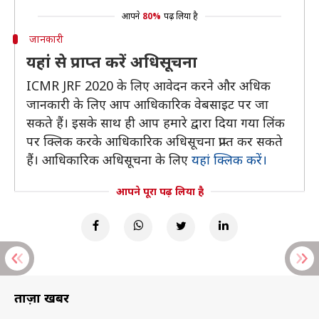
आपने
80%
पढ़ लिया है
जानकारी
यहां से प्राप्त करें अधिसूचना
ICMR JRF 2020 के लिए आवेदन करने और अधिक
जानकारी के लिए आप आधिकारिक वेबसाइट पर जा
सकते हैं। इसके साथ ही आप हमारे द्वारा दिया गया लिंक
पर क्लिक करके आधिकारिक अधिसूचना प्राप्त कर सकते
हैं। आधिकारिक अधिसूचना के लिए
यहां क्लिक करें।
आपने पूरा पढ़ लिया है
ताज़ा खबरें