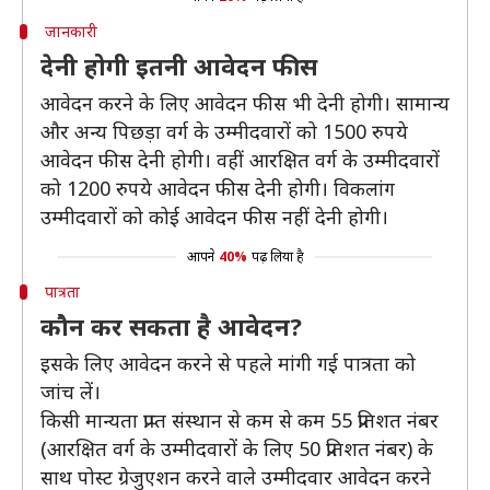
जानकारी
देनी होगी इतनी आवेदन फीस
आवेदन करने के लिए आवेदन फीस भी देनी होगी। सामान्य
और अन्य पिछड़ा वर्ग के उम्मीदवारों को 1500 रुपये
आवेदन फीस देनी होगी। वहीं आरक्षित वर्ग के उम्मीदवारों
को 1200 रुपये आवेदन फीस देनी होगी। विकलांग
उम्मीदवारों को कोई आवेदन फीस नहीं देनी होगी।
आपने
40%
पढ़ लिया है
पात्रता
कौन कर सकता है आवेदन?
इसके लिए आवेदन करने से पहले मांगी गई पात्रता को
जांच लें।
किसी मान्यता प्राप्त संस्थान से कम से कम 55 प्रतिशत नंबर
(आरक्षित वर्ग के उम्मीदवारों के लिए 50 प्रतिशत नंबर) के
साथ पोस्ट ग्रेजुएशन करने वाले उम्मीदवार आवेदन करने