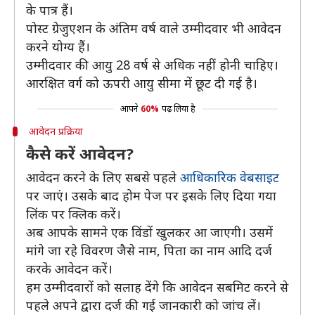
के पात्र हैं।
पोस्ट ग्रेजुएशन के अंतिम वर्ष वाले उम्मीदवार भी आवेदन
करने योग्य हैं।
उम्मीदवार की आयु 28 वर्ष से अधिक नहीं होनी चाहिए।
आरक्षित वर्ग को ऊपरी आयु सीमा में छूट दी गई है।
आपने
60%
पढ़ लिया है
आवेदन प्रक्रिया
कैसे करें आवेदन?
आवेदन करने के लिए सबसे पहले
आधिकारिक वेबसाइट
पर जाएं। उसके बाद होम पेज पर इसके लिए दिया गया
लिंक पर क्लिक करें।
अब आपके सामने एक विंडों खुलकर आ जाएगी। उसमें
मांगे जा रहे विवरण जैसे नाम, पिता का नाम आदि दर्ज
करके आवेदन करें।
हम उम्मीदवारों को सलाह देंगे कि आवेदन सबमिट करने से
पहले अपने द्वारा दर्ज की गई जानकारी को जांच लें।