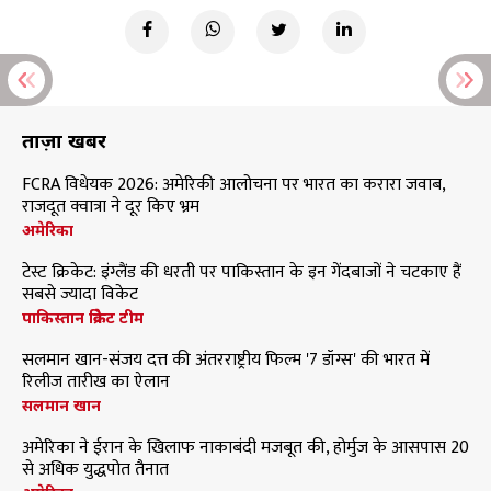
ताज़ा खबरें
FCRA विधेयक 2026: अमेरिकी आलोचना पर भारत का करारा जवाब,
राजदूत क्वात्रा ने दूर किए भ्रम
अमेरिका
टेस्ट क्रिकेट: इंग्लैंड की धरती पर पाकिस्तान के इन गेंदबाजों ने चटकाए हैं
सबसे ज्यादा विकेट
पाकिस्तान क्रिकेट टीम
सलमान खान-संजय दत्त की अंतरराष्ट्रीय फिल्म '7 डॉग्स' की भारत में
रिलीज तारीख का ऐलान
सलमान खान
अमेरिका ने ईरान के खिलाफ नाकाबंदी मजबूत की, होर्मुज के आसपास 20
से अधिक युद्धपोत तैनात