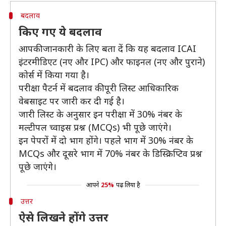
बदलाव
किए गए ये बदलाव
आपकी जानकारी के लिए बता दें कि यह बदलाव ICAI
इंटरमीडिएट (नए और IPC) और फाइनल (नए और पुराने)
कोर्स में किया गया है।
परीक्षा पैटर्न में बदलाव की पूरी लिस्ट आधिकारिक
वेबसाइट पर जारी कर दी गई है।
जारी लिस्ट के अनुसार इन परीक्षा में 30% नंबर के
मल्टीपल च्वाइस प्रश्न (MCQs) भी पूछे जाएंगे।
इन पेपरों में दो भाग होंगे। पहले भाग में 30% नंबर के
MCQs और दूसरे भाग में 70% नंबर के डिस्क्रिप्टिव प्रश्न
पूछे जाएंगे।
आपने
25%
पढ़ लिया है
उत्तर
ऐसे लिखने होंगे उत्तर