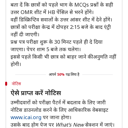
बता दें कि छात्रों को पहले भाग के MCQs प्रश्नों के सही
उत्तर OMR शीट में HB पेंसिल से भरने होंगे।
वहीं डिस्क्रिप्टिव सवालों के उत्तर आंसर शीट में देने होंगे।
छात्रों को परीक्षा केन्द्र में दोपहर 2:15 बजे के बाद एंट्री
नहीं दी जाएगी।
प्रश्न पत्र परीक्षा शुरू के 30 मिनट पहले ही दे दिया
जाएगा। पेपर शाम 5 बजे तक चलेगा।
इससे पहले किसी भी छात्र को बाहर जाने की अनुमति नहीं
होगी।
आपने
50%
पढ़ लिया है
नोटिस
ऐसे प्राप्त करें नोटिस
उम्मीदवारों को परीक्षा पैटर्न में बदलाव के लिए जारी
नोटिस डाउनलोड करने के लिए आधिकारिक वेबसाइट
www.icai.org
पर जाना होगा।
उसके बाद होम पेज पर
What's New
सेक्शन में जाएं।