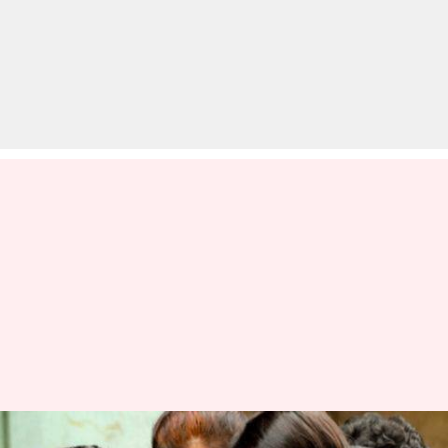
ICAI ने बदला मई में होने वाली CA