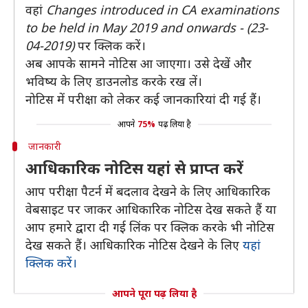
वहां
Changes introduced in CA examinations
to be held in May 2019 and onwards - (23-
04-2019)
पर क्लिक करें।
अब आपके सामने नोटिस आ जाएगा। उसे देखें और
भविष्य के लिए डाउनलोड करके रख लें।
नोटिस में परीक्षा को लेकर कई जानकारियां दी गई हैं।
आपने
75%
पढ़ लिया है
जानकारी
आधिकारिक नोटिस यहां से प्राप्त करें
आप परीक्षा पैटर्न में बदलाव देखने के लिए आधिकारिक
वेबसाइट पर जाकर आधिकारिक नोटिस देख सकते हैं या
आप हमारे द्वारा दी गई लिंक पर क्लिक करके भी नोटिस
देख सकते हैं। आधिकारिक नोटिस देखने के लिए
यहां
क्लिक करें।
आपने पूरा पढ़ लिया है