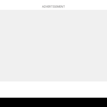
ADVERTISEMENT