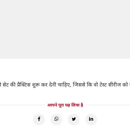
 से सेट की प्रैक्टिस शुरू कर देनी चाहिए, जिससे कि वो टेस्ट सीरीज 
आपने पूरा पढ़ लिया है