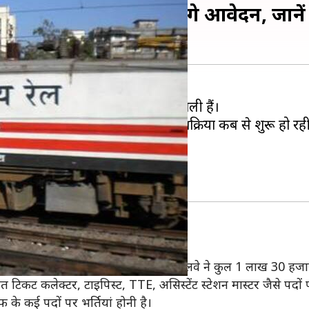
ों के लिए कब से शुरू होंगे आवेदन, जानें
ेणियों में विभिन्न पदों पर भर्तियां निकाली हैं।
ूरी है कि इस भर्ती के लिए आवेदन प्रक्रिया कब से शुरू हो रही
दों के लिए जल्द ही आवेदन भरे जाएंगे। रेलवे ने कुल 1 लाख 30 हजार 
िकट कलेक्टर, टाइपिस्ट, TTE, असिस्टेंट स्टेशन मास्टर जैसे पदों पर
फ के कई पदों पर भर्तियां होनी है।