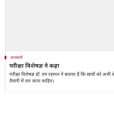
जानकारी
परीक्षा विशेषज्ञ ने कहा
परीक्षा विशेषज्ञ डॉ. एम रहमान ने बताया है कि छात्रों को अभी
तैयारी में लग जाना चाहिए।