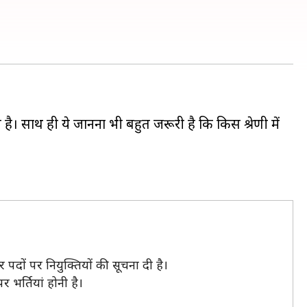
 है। साथ ही ये जानना भी बहुत जरूरी है कि किस श्रेणी में
पदों पर नियुक्तियों की सूचना दी है।
 भर्तियां होनी है।