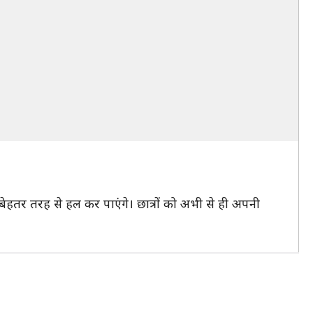
को बेहतर तरह से हल कर पाएंगे। छात्रों को अभी से ही अपनी