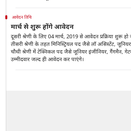
आवेदन तिथि
मार्च से शुरू होंगे आवेदन
दूसरी श्रेणी के लिए 04 मार्च, 2019 से आवेदन प्रक्रिया शुरू हो
तीसरी श्रेणी के तहत मिनिस्ट्रियल पद जैसे लॉ असिस्टेंट, जूनिय
चौथी श्रेणी में टेक्निकल पद जैसे जूनियर इंजीनियर, गैंगमैन, ग
उम्मीदवार जल्द ही आवेदन कर पाएंगे।