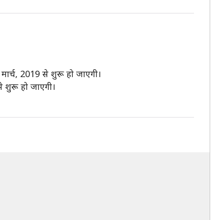
8 मार्च, 2019 से शुरू हो जाएगी।
से शुरू हो जाएगी।