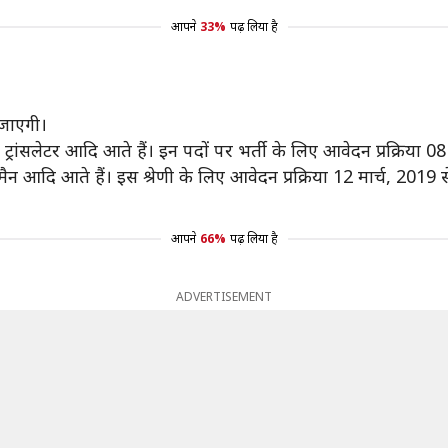
आपने
33%
पढ़ लिया है
 जाएगी।
र ट्रांसलेटर आदि आते हैं। इन पदों पर भर्ती के लिए आवेदन प्रक्रिया 0
ेटमैन आदि आते हैं। इस श्रेणी के लिए आवेदन प्रक्रिया 12 मार्च, 2019 
आपने
66%
पढ़ लिया है
ADVERTISEMENT