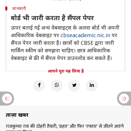
जानकारी
बोर्ड भी जारी करता है सैंपल पेपर
ऊपर बताई गईं अन्य वेबसाइट्स के अलवा बोर्ड भी अपनी
आधिकारिक वेबसाइट पर
cbseacademic.nic.in
पर
सैंपल पेपर जारी करता है। छात्रों को CBSE द्वारा जारी
मार्किंग स्कीम को समझना चाहिए। छात्र आधिकारिक
वेबसाइट से फ्री में सैंपल पेपर डाउनलोड कर सकते हैं।
आपने पूरा पढ़ लिया है
ताज़ा खबरें
राजकुमार राव की दोहरी तैयारी, 'प्रहार' और फिर 'रफ्तार' से जीतने आएंगे