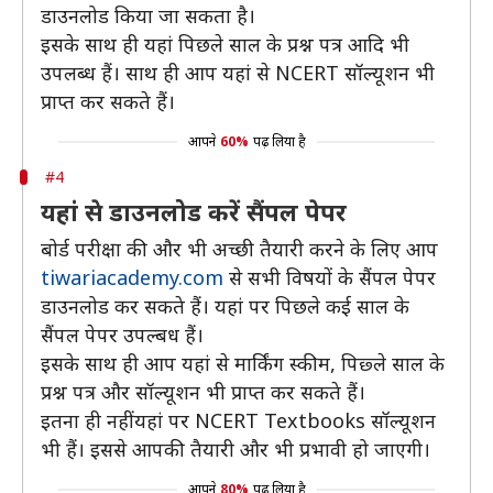
डाउनलोड किया जा सकता है।
इसके साथ ही यहां पिछले साल के प्रश्न पत्र आदि भी
उपलब्ध हैं। साथ ही आप यहां से NCERT सॉल्यूशन भी
प्राप्त कर सकते हैं।
आपने
60%
पढ़ लिया है
#4
यहां से डाउनलोड करें सैंपल पेपर
बोर्ड परीक्षा की और भी अच्छी तैयारी करने के लिए आप
tiwariacademy.com
से सभी विषयों के सैंपल पेपर
डाउनलोड कर सकते हैं। यहां पर पिछले कई साल के
सैंपल पेपर उपल्बध हैं।
इसके साथ ही आप यहां से मार्किंग स्कीम, पिछ्ले साल के
प्रश्न पत्र और सॉल्यूशन भी प्राप्त कर सकते हैं।
इतना ही नहीं यहां पर NCERT Textbooks सॉल्यूशन
भी हैं। इससे आपकी तैयारी और भी प्रभावी हो जाएगी।
आपने
80%
पढ़ लिया है