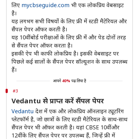
लिए
mycbseguide.com
भी एक लोकप्रिय वेबसाइट
है।
यह लगभग सभी विषयों के लिए फ्री में स्टडी मैटेरियल और
सैंपल पेपर ऑफर करती है।
यह 10वीं बोर्ड परीक्षाओं के लिए फ्री में और पेड दोनों तरह
से सैंपल पेपर ऑफर करता है।
इसकी ऐप भी काफी लोकप्रिय है। इसकी वेबसाइट पर
पिछले कई सालों के सैंपल पेपर सॉल्यूशन के साथ उपलब्ध
हैं।
आपने
40%
पढ़ लिया है
#3
Vedantu से प्राप्त करें सैंपल पेपर
Vedantu
देश में एक और लोकप्रिय ऑनलाइन ट्यूटरिंग
प्लेटफॉर्म है, जो छात्रों के लिए स्टडी मैटेरियल के साथ-साथ
सैंपल पेपर भी ऑफर करती है। यहां CBSE 10वीं और
12वीं के लिए सैंपल पेपर पर उपलब्ध हैं, जिन्हें फ्री में