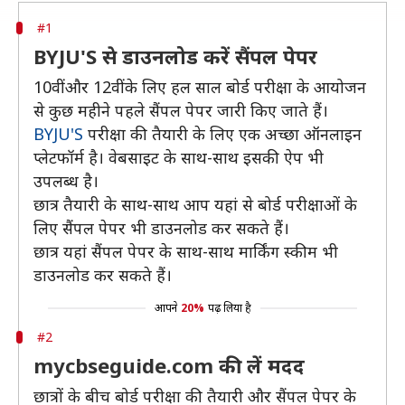
#1
BYJU'S से डाउनलोड करें सैंपल पेपर
10वीं और 12वीं के लिए हल साल बोर्ड परीक्षा के आयोजन
से कुछ महीने पहले सैंपल पेपर जारी किए जाते हैं।
BYJU'S
परीक्षा की तैयारी के लिए एक अच्छा ऑनलाइन
प्लेटफॉर्म है। वेबसाइट के साथ-साथ इसकी ऐप भी
उपलब्ध है।
छात्र तैयारी के साथ-साथ आप यहां से बोर्ड परीक्षाओं के
लिए सैंपल पेपर भी डाउनलोड कर सकते हैं।
छात्र यहां सैंपल पेपर के साथ-साथ मार्किंग स्कीम भी
डाउनलोड कर सकते हैं।
आपने
20%
पढ़ लिया है
#2
mycbseguide.com की लें मदद
छात्रों के बीच बोर्ड परीक्षा की तैयारी और सैंपल पेपर के