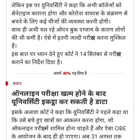
लेकिन इस पर यूनिवर्सिटी ने कहा कि अभी कॉलेजों को
सेनेटाइज काराना होगा और कोरोना वायरस के संक्रमण से
बचने के लिए कई चीजों की व्यवस्था करनी होगी।
साथ ही अभी चल रहे ओपन बुक एग्जाम के कारण लोगों
की भी कमी है। ऐसे में इतनी जल्दी परीक्षाएं करना मुश्किल
है।
इस बात पर ध्यान देने हुए कोर्ट ने 14 सितंबर से परीक्षाएं
कराने का निर्देश दिया है।
आपने
40%
पढ़ लिया है
बयान
ऑनलाइन परीक्षा खत्म होने के बाद
यूनिवर्सिटी इकट्ठा कर सकती है डाटा
इसके अलावा कोर्ट ने कहा कि यूनिवर्सिटी ने पहले कहा था
कि उसे बचे हुए छात्रों का आकलन करना होगा, जो
ऑफलाइन परीक्षा में शामिल होना चाहते हैं और ऐसा OBE
के आयोजन के बाद ही हो पाएगा। अब 31 अगस्त तक