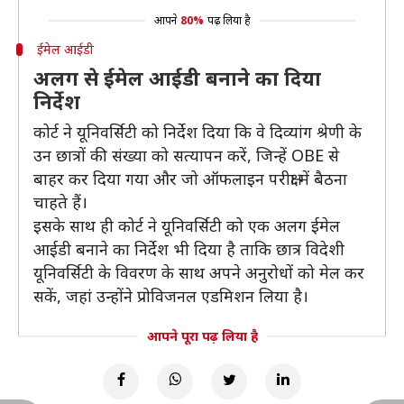
आपने
80%
पढ़ लिया है
ईमेल आईडी
अलग से ईमेल आईडी बनाने का दिया
निर्देश
कोर्ट ने यूनिवर्सिटी को निर्देश दिया कि वे दिव्यांग श्रेणी के
उन छात्रों की संख्या को सत्यापन करें, जिन्हें OBE से
बाहर कर दिया गया और जो ऑफलाइन परीक्षा में बैठना
चाहते हैं।
इसके साथ ही कोर्ट ने यूनिवर्सिटी को एक अलग ईमेल
आईडी बनाने का निर्देश भी दिया है ताकि छात्र विदेशी
यूनिवर्सिटी के विवरण के साथ अपने अनुरोधों को मेल कर
सकें, जहां उन्होंने प्रोविजनल एडमिशन लिया है।
आपने पूरा पढ़ लिया है