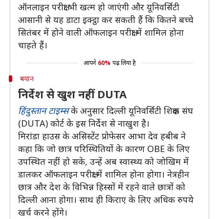
ऑनलाइन परीक्षा भी खत्म हो जाएंगी और यूनिवर्सिटी
आसानी से यह डाटा इक्ट्ठा कर सकती हैं कि कितने बच्चे
सितंबर में होने वाली ऑफलाइन परीक्षा में शामिल होना
चाहते हैं।
आपने
60%
पढ़ लिया है
बयान
निर्देश से खुश नहीं DUTA
हिंदुस्तान टाइम्स
के अनुसार दिल्ली यूनिवर्सिटी शिक्षक संघ
(DUTA) कोर्ट के इस निर्देश से नाखुश है।
मिरांडा हाउस के असिस्टेंट प्रोफेसर आभा देव हबीब ने
कहा कि जो छात्र परिस्थितियों के कारण OBE के लिए
उपस्थित नहीं हो सके, उन्हें अब स्वास्थ्य को जोखिम में
डालकर ऑफलाइन परीक्षा में शामिल होना होगा। नेत्रहीन
छात्र और देश के विभिन्न हिस्सों में रहने वाले छात्रों को
दिल्ली आना होगा। साथ ही किराए के लिए अधिक रुपये
खर्च करने होंगे।