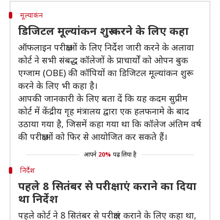
मूल्याकंन
डिजिटल मूल्यांकन शुरू करने के लिए कहा
ऑफलाइन परीक्षाओं के लिए निर्देश जारी करने के अलावा
कोर्ट ने सभी संबद्ध कॉलेजों के प्राचार्यों को ओपन बुक
एग्जाम (OBE) की कॉपियों का डिजिटल मूल्यांकन शुरू
करने के लिए भी कहा है।
आपकी जानकारी के लिए बता दें कि यह कदम सुप्रीम
कोर्ट में केंद्रीय गृह मंत्रालय द्वारा एक हलफनामे के बाद
उठाया गया है, जिसमें कहा गया था कि कॉलेज अंतिम वर्ष
की परीक्षाओं को फिर से आयोजित कर सकते हैं।
आपने
20%
पढ़ लिया है
निर्देश
पहले 8 सितंबर से परीक्षाएं कराने का दिया
था निर्देश
पहले कोर्ट ने 8 सितंबर से परीक्षाएं कराने के लिए कहा था,