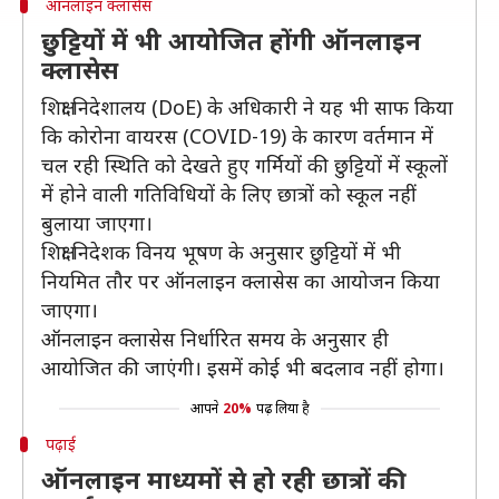
ऑनलाइन क्लासेस
छुट्टियों में भी आयोजित होंगी ऑनलाइन
क्लासेस
शिक्षा निदेशालय (DoE) के अधिकारी ने यह भी साफ किया
कि कोरोना वायरस (COVID-19) के कारण वर्तमान में
चल रही स्थिति को देखते हुए गर्मियों की छुट्टियों में स्कूलों
में होने वाली गतिविधियों के लिए छात्रों को स्कूल नहीं
बुलाया जाएगा।
शिक्षा निदेशक विनय भूषण के अनुसार छुट्टियों में भी
नियमित तौर पर ऑनलाइन क्लासेस का आयोजन किया
जाएगा।
ऑनलाइन क्लासेस निर्धारित समय के अनुसार ही
आयोजित की जाएंगी। इसमें कोई भी बदलाव नहीं होगा।
आपने
20%
पढ़ लिया है
पढ़ाई
ऑनलाइन माध्यमों से हो रही छात्रों की