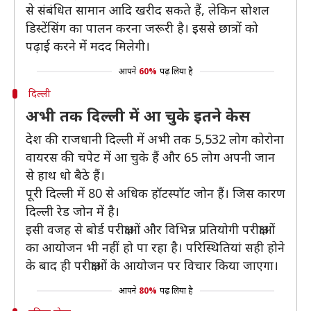
से संबंधित सामान आदि खरीद सकते हैं, लेकिन सोशल
डिस्टेंसिंग का पालन करना जरूरी है। इससे छात्रों को
पढ़ाई करने में मदद मिलेगी।
आपने
60%
पढ़ लिया है
दिल्ली
अभी तक दिल्ली में आ चुके इतने केस
देश की राजधानी दिल्ली में अभी तक 5,532 लोग कोरोना
वायरस की चपेट में आ चुके हैं और 65 लोग अपनी जान
से हाथ धो बैठे हैं।
पूरी दिल्ली में 80 से अधिक हॉटस्पॉट जोन हैं। जिस कारण
दिल्ली रेड जोन में है।
इसी वजह से बोर्ड परीक्षाओं और विभिन्न प्रतियोगी परीक्षाओं
का आयोजन भी नहीं हो पा रहा है। परिस्थितियां सही होने
के बाद ही परीक्षाओं के आयोजन पर विचार किया जाएगा।
आपने
80%
पढ़ लिया है