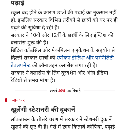
पढ़ाई
स्कूल बंद होने के कारण छात्रों की पढ़ाई का नुकसान नहीं
हो, इसलिए सरकार विभिन्न तरीकों से छात्रों को घर पर ही
पढ़ने की सुविधा दे रही है।
सरकार ने 10वीं और 12वीं के छात्रों के लिए इंग्लिश की
क्लासेस शुरू की हैं।
ब्रिटिश कॉउंसिल और मैकमिलन एजुकेशन के सहयोग से
दिल्ली सरकार छात्रों की
स्पोकन इंग्लिश और पर्सनैलिटी
डेवलपमेन्ट
की ऑनालइन क्लासेस लगा रही है।
सरकार ने क्लासेस के लिए दूरदर्शन और ऑल इंडिया
रेडियो से समय मांगा है।
आपने
40%
पढ़ लिया है
जानकारी
खुलेंगी स्टेशनरी की दुकानें
लॉकडाउन के तीसरे चरण में सरकार ने स्टेशनरी दुकानें
खुलने की छूट दी है। ऐसे में छात्र किताबें-कॉपिया, पढ़ाई