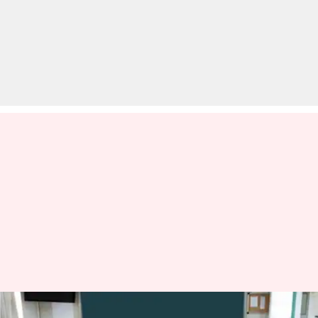
दिल्ली सरकार ने किया गर्मियों की