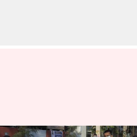
CTET 2021: 17 दिसंबर को होने