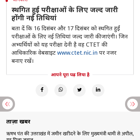
स्थगित हुई परीक्षाओं के लिए जल्द जारी
होंगी नई तिथियां
बता दें कि 16 दिसंबर और 17 दिसंबर को स्थगित हुईं
परीक्षाओं के लिए नई तिथियां जल्द जारी की जाएंगी। जिन
अभ्यर्थियों को यह परीक्षा देनी है वह CTET की
आधिकारिक वेबसाइट
www.ctet.nic.in
पर नजर
बनाए रखें।
आपने पूरा पढ़ लिया है
ताज़ा खबरें
ऋषभ पंत की उत्तराखंड में जमीन खरीदने के लिए मुख्यमंत्री धामी से अपील,