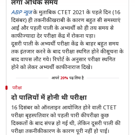
लगा अधिक समय
ABP न्यूज
के मुताबिक CTET 2021 के पहले दिन (16
दिसंबर) ही तकनीकी खराबी के कारण बहुत सी समस्याएं
आईं और पहली पाली के अभ्यर्थी को ही तय समय से
काफी ज्यादा देर परीक्षा केंद्र में रोकना पड़ा।
दूसरी पाली के अभ्यर्थी परीक्षा केंद्र के बाहर बहुत समय
तक इंतजार करने के बाद परीक्षा स्थगित होने की सूचना के
बाद वापस लौट गये। रिपोर्ट के अनुसार परीक्षा स्थगित
होने को लेकर अभ्यर्थी काफी नाराज दिखे।
आपने
20%
पढ़ लिया है
परीक्षा
दो पालियों में होनी थी परीक्षा
16 दिसंबर को ऑनलाइन आयोजित होने वाली CTET
परीक्षा बृहस्पतिवार को पहली पारी की परीक्षा कुछ
दिक्कतों के बाद संपन्न हो गई थी, लेकिन दूसरी पाली की
परीक्षा तकनीकी कारण के कारण पूरी नहीं हो पाई।