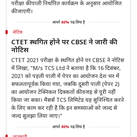
परीक्षा की पाली निर्धारित कार्यक्रम के अनुसार आयोजित
की जाएगी।
आपने
60%
पढ़ लिया है
नोटिस
CTET स्थगित होने पर CBSE ने जारी की
नोटिस
CTET 2021 परीक्षा के स्थगित होने पर CBSE ने नोटिस
में लिखा, "M/s TCS Ltd ने बताया है कि 16 दिसंबर,
2021 को पहली पाली में पेपर का आयोजन देश भर में
सफलतापूर्वक किया गया, जबकि दूसरी पाली (पेपर 2)
का आयोजन टेक्निकल दिक्कतों की वजह से पूरी नहीं
किया जा सका। मैसर्स TCS लिमिटेड यह सुनिश्चित करने
के लिए काम कर रही है कि इन समस्याओं को जल्द से
जल्द सुलझा लिया जाए।"
आपने
80%
पढ़ लिया है
जानकारी