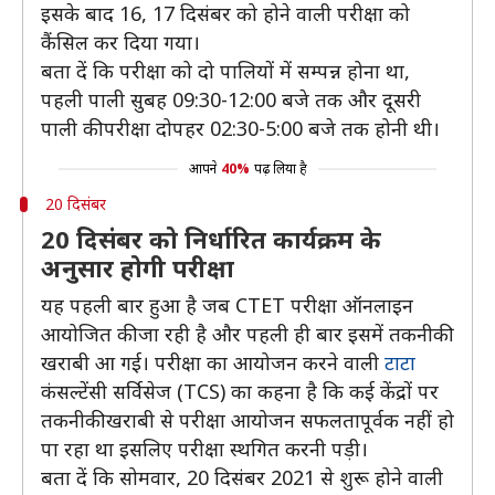
इसके बाद 16, 17 दिसंबर को होने वाली परीक्षा को
कैंसिल कर दिया गया।
बता दें कि परीक्षा को दो पालियों में सम्पन्न होना था,
पहली पाली सुबह 09:30-12:00 बजे तक और दूसरी
पाली की परीक्षा दोपहर 02:30-5:00 बजे तक होनी थी।
आपने
40%
पढ़ लिया है
20 दिसंबर
20 दिसंबर को निर्धारित कार्यक्रम के
अनुसार होगी परीक्षा
यह पहली बार हुआ है जब CTET परीक्षा ऑनलाइन
आयोजित की जा रही है और पहली ही बार इसमें तकनीकी
खराबी आ गई। परीक्षा का आयोजन करने वाली
टाटा
कंसल्टेंसी सर्विसेज (TCS) का कहना है कि कई केंद्रों पर
तकनीकी खराबी से परीक्षा आयोजन सफलतापूर्वक नहीं हो
पा रहा था इसलिए परीक्षा स्थगित करनी पड़ी।
बता दें कि सोमवार, 20 दिसंबर 2021 से शुरू होने वाली