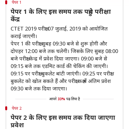
पेपर 1
पेपर 1 के लिए इस समय तक पहुंचे परीक्षा
केंद्र
CTET 2019 परीक्षा 07 जुलाई, 2019 को आयोजित
कराई जाएगी।
पेपर 1 की परीक्षा सुबह 09:30 बजे से शुरू होगी और
दोपहर 12:00 बजे तक चलेगी। जिसके लिए सुबह 08:00
बजे परीक्षा केन्द्र में प्रवेश दिया जाएगा। 09:00 बजे से
09:15 बजे तक एडमिट कार्ड की चेकिंग की जाएगी।
09:15 पर परीक्षा बुकलेट बांटी जाएंगी। 09:25 पर परीक्षा
बुकलेट को खोल सकते हैं और परीक्षा कक्ष में अंतिम प्रवेश
09:30 बजे तक दिया जाएगा।
आपने
33%
पढ़ लिया है
पेपर 2
पेपर 2 के लिए इस समय तक दिया जाएगा
प्रवेश