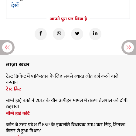
देखें।
आपने पूरा पढ़ लिया है
ताज़ा खबरें
टेस्ट क्रिकेट में पाकिस्तान के लिए सबसे ज्यादा जीत दर्ज करने वाले
कप्तान
टेस्ट क्रिकेट
बॉम्बे हाई कोर्ट ने 2013 के यौन उत्पीड़न मामले में तरुण तेजपाल को दोषी
ठहराया
बॉम्बे हाई कोर्ट
कौन थे उत्तर प्रदेश में BSP के इकलौते विधायक उमाशंकर सिंह, जिनका
कैंसर से हुआ निधन?