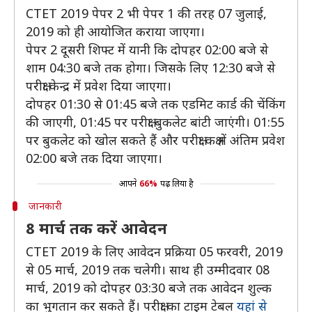
CTET 2019 पेपर 2 भी पेपर 1 की तरह 07 जुलाई,
2019 को ही आयोजित कराया जाएगा।
पेपर 2 दूसरी शिफ्ट में यानी कि दोपहर 02:00 बजे से
शाम 04:30 बजे तक होगा। जिसके लिए 12:30 बजे से
परीक्षा केन्द्र में प्रवेश दिया जाएगा।
दोपहर 01:30 से 01:45 बजे तक एडमिट कार्ड की चेंकिंग
की जाएगी, 01:45 पर परीक्षा बुकलेट बांटी जाएंगी। 01:55
पर बुकलेट को खोल सकते हैं और परीक्षा कक्ष में अंतिम प्रवेश
02:00 बजे तक दिया जाएगा।
आपने
66%
पढ़ लिया है
जानकारी
8 मार्च तक करें आवेदन
CTET 2019 के लिए आवेदन प्रक्रिया 05 फरवरी, 2019
से 05 मार्च, 2019 तक चलेगी। साथ ही उम्मीदवार 08
मार्च, 2019 को दोपहर 03:30 बजे तक आवेदन शुल्क
का भुगतान कर सकते हैं। परीक्षा का टाइम टेबल
यहां से