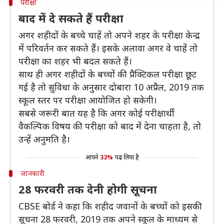
परीक्षा
बाद में दे सकते हैं परीक्षा
अगर शहीदों के बच्चे चाहें तो अपने शहर के परीक्षा केन्द्र
में परिवर्तन कर सकते हैं। इसके अलावा अगर वे चाहें तो
परीक्षा का शहर भी बदल सकते हैं।
साथ ही अगर शहीदों के बच्चों की प्रैक्टिकल परीक्षा छूट
गई है तो सुविधा के अनुसार दोबारा 10 अप्रैल, 2019 तक
स्कूल स्तर पर परीक्षा आयोजित हो सकेगी।
सबसे जरूरी बात यह है कि अगर कोई परीक्षार्थी
वैकल्पिक विषय की परीक्षा को बाद में देना चाहता है, तो
उन्हें अनुमति है।
आपने
33%
पढ़ लिया है
जानकारी
28 फरवरी तक देनी होगी सूचना
CBSE बोर्ड ने कहा कि शहीद जवानों के बच्चों को इसकी
सूचना 28 फरवरी, 2019 तक अपने स्कूल के माध्यम से