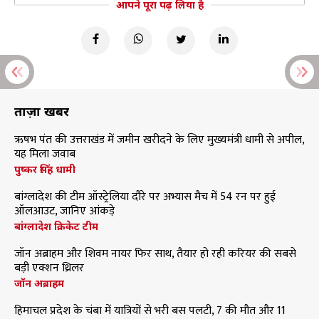
आपने पूरा पढ़ लिया है
ताज़ा खबरें
ऋषभ पंत की उत्तराखंड में जमीन खरीदने के लिए मुख्यमंत्री धामी से अपील,
यह मिला जवाब
पुष्कर सिंह धामी
बांग्लादेश की टीम ऑस्ट्रेलिया दौरे पर अभ्यास मैच में 54 रन पर हुई
ऑलआउट, जानिए आंकड़े
बांग्लादेश क्रिकेट टीम
जॉन अब्राहम और शिवम नायर फिर साथ, तैयार हो रही करियर की सबसे
बड़ी एक्शन थ्रिलर
जॉन अब्राहम
हिमाचल प्रदेश के चंबा में यात्रियों से भरी बस पलटी, 7 की मौत और 11