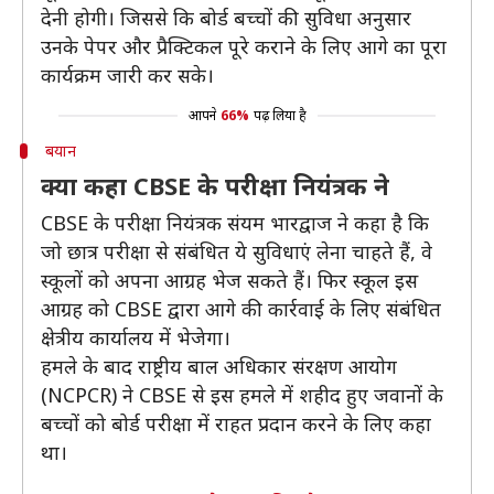
देनी होगी। जिससे कि बोर्ड बच्चों की सुविधा अनुसार
उनके पेपर और प्रैक्टिकल पूरे कराने के लिए आगे का पूरा
कार्यक्रम जारी कर सके।
आपने
66%
पढ़ लिया है
बयान
क्या कहा CBSE के परीक्षा नियंत्रक ने
CBSE के परीक्षा नियंत्रक संयम भारद्वाज ने कहा है कि
जो छात्र परीक्षा से संबंधित ये सुविधाएं लेना चाहते हैं, वे
स्कूलों को अपना आग्रह भेज सकते हैं। फिर स्कूल इस
आग्रह को CBSE द्वारा आगे की कार्रवाई के लिए संबंधित
क्षेत्रीय कार्यालय में भेजेगा।
हमले के बाद राष्ट्रीय बाल अधिकार संरक्षण आयोग
(NCPCR) ने CBSE से इस हमले में शहीद हुए जवानों के
बच्चों को बोर्ड परीक्षा में राहत प्रदान करने के लिए कहा
था।