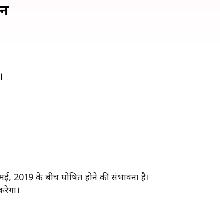
ें
।
7 मई, 2019 के बीच घोषित होने की संभावना है।
करेगा।