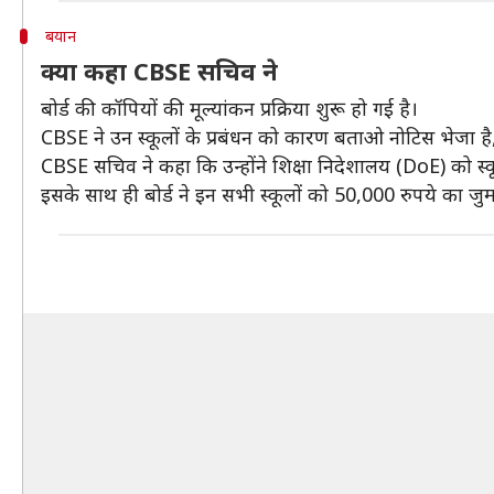
बयान
क्या कहा CBSE सचिव ने
बोर्ड की कॉपियों की मूल्यांकन प्रक्रिया शुरू हो गई है।
CBSE ने उन स्कूलों के प्रबंधन को कारण बताओ नोटिस भेजा है, जिन
CBSE सचिव ने कहा कि उन्होंने शिक्षा निदेशालय (DoE) को स
इसके साथ ही बोर्ड ने इन सभी स्कूलों को 50,000 रुपये का जुर्