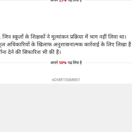
आपने
25%
पढ़ लिया है
 स्कूलों के शिक्षकों ने मूल्यांकन प्रक्रिया में भाग नहीं लिया था।
्कूल अधिकारियों के खिलाफ अनुशासनात्मक कार्रवाई के लिए लिखा है
माना देने की सिफारिश भी की है।
आपने
50%
पढ़ लिया है
ADVERTISEMENT