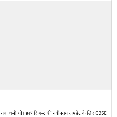
19 तक चली थीं। छात्र रिजल्ट की नवीनतम अपडेट के लिए CBSE