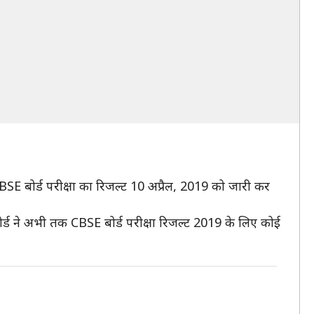
 CBSE बोर्ड परीक्षा का रिजल्ट 10 अप्रैल, 2019 को जारी कर
बोर्ड ने अभी तक CBSE बोर्ड परीक्षा रिजल्ट 2019 के लिए कोई