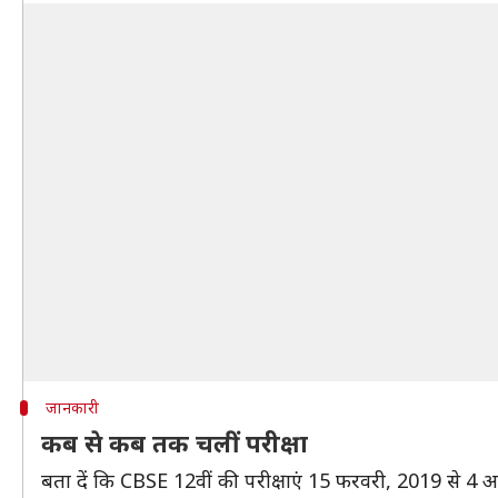
जानकारी
कब से कब तक चलीं परीक्षा
बता दें कि CBSE 12वीं की परीक्षाएं 15 फरवरी, 2019 से 4