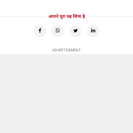
आपने पूरा पढ़ लिया है
ADVERTISEMENT