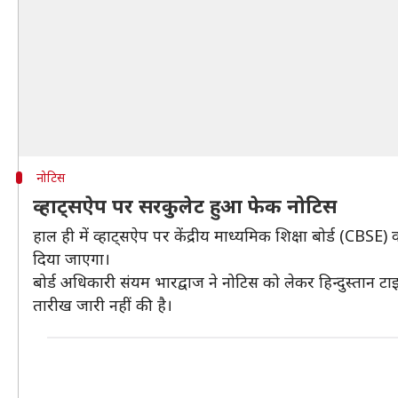
नोटिस
व्हाट्सऐप पर सरकुलेट हुआ फेक नोटिस
हाल ही में व्हाट्सऐप पर केंद्रीय माध्यमिक शिक्षा बोर्ड (CB
दिया जाएगा।
बोर्ड अधिकारी संयम भारद्वाज ने नोटिस को लेकर हिन्दुस्तान 
तारीख जारी नहीं की है।