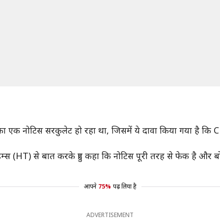
SE) का एक नोटिस सरकुलेट हो रहा था, जिसमें ये दावा किया गया है कि
टाइम्स (HT) से बात करके हुए कहा कि नोटिस पूरी तरह से फेक है और 
आपने
75%
पढ़ लिया है
ADVERTISEMENT