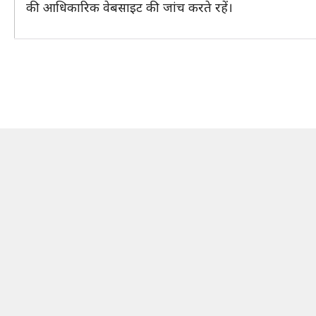
की आधिकारिक वेबसाइट की जांच करते रहें।