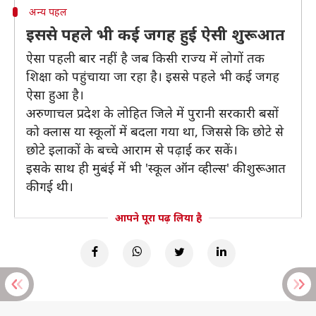
अन्य पहल
इससे पहले भी कई जगह हुई ऐसी शुरूआत
ऐसा पहली बार नहीं है जब किसी राज्य में लोगों तक
शिक्षा को पहुंचाया जा रहा है। इससे पहले भी कई जगह
ऐसा हुआ है।
अरुणाचल प्रदेश के लोहित जिले में पुरानी सरकारी बसों
को क्लास या स्कूलों में बदला गया था, जिससे कि छोटे से
छोटे इलाकों के बच्चे आराम से पढ़ाई कर सकें।
इसके साथ ही मुबंई में भी 'स्कूल ऑन व्हील्स' की शुरूआत
की गई थी।
आपने पूरा पढ़ लिया है