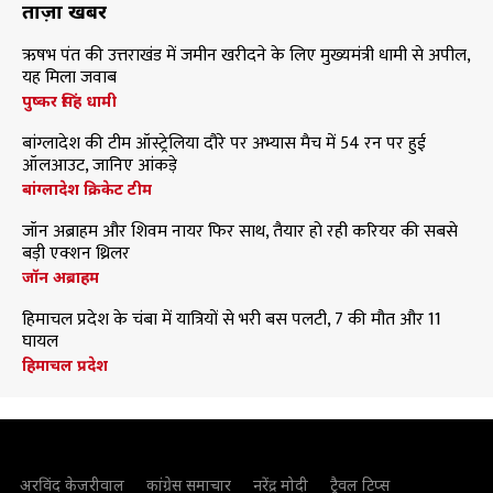
ताज़ा खबरें
ऋषभ पंत की उत्तराखंड में जमीन खरीदने के लिए मुख्यमंत्री धामी से अपील,
यह मिला जवाब
पुष्कर सिंह धामी
बांग्लादेश की टीम ऑस्ट्रेलिया दौरे पर अभ्यास मैच में 54 रन पर हुई
ऑलआउट, जानिए आंकड़े
बांग्लादेश क्रिकेट टीम
जॉन अब्राहम और शिवम नायर फिर साथ, तैयार हो रही करियर की सबसे
बड़ी एक्शन थ्रिलर
जॉन अब्राहम
हिमाचल प्रदेश के चंबा में यात्रियों से भरी बस पलटी, 7 की मौत और 11
घायल
हिमाचल प्रदेश
अरविंद केजरीवाल
कांग्रेस समाचार
नरेंद्र मोदी
ट्रैवल टिप्स