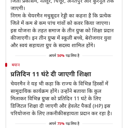
जिलों प्रकासम, नेल्लूर, चित्तूर, अनंतपुर और कुरनूल तक
जाएगी।
निगम के चेयरमैन मधुसूदन रेड्डी का कहना है कि प्रत्येक
जिले में कम से कम पांच गांवों को कवर किया जाएगा।
इस योजना के तहत समाज के तीन ग्रुप्स को शिक्षा प्रदान
की जाएगी। इन तीन ग्रुप्स में स्कूली बच्चे, बेरोजगार युवा
और स्वयं सहायता ग्रुप के सदस्य शामिल होंगे।
आपने
50%
पढ़ लिया है
बयान
प्रतिदिन 11 घंटे दी जाएगी शिक्षा
चेयरमैन ने यह भी कहा कि राज्य के विभिन्न हिस्सों में
सामुदायिक कार्यक्रम होंगे। उन्होंने बताया कि कुल
मिलाकर विभिन्न ग्रुप्स को प्रतिदिन 11 घंटे के लिए
डिजिटल शिक्षा दी जाएगी और हेवलेट पैकर्ड (HP) इस
परियोजना के लिए तकनीकी सहायता प्रदान कर रहा है।
आपने
75%
पढ़ लिया है