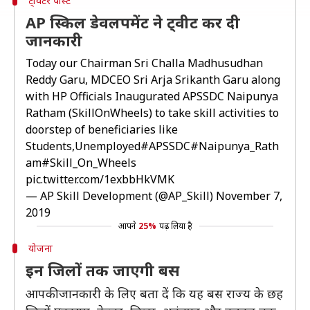
ट्विटर पोस्ट
AP स्किल डेवलपमेंट ने ट्वीट कर दी
जानकारी
Today our Chairman Sri Challa Madhusudhan
Reddy Garu, MDCEO Sri Arja Srikanth Garu along
with HP Officials Inaugurated APSSDC Naipunya
Ratham (SkillOnWheels) to take skill activities to
doorstep of beneficiaries like
Students,Unemployed
#APSSDC
#Naipunya_Rath
am
#Skill_On_Wheels
pic.twitter.com/1exbbHkVMK
— AP Skill Development (@AP_Skill)
November 7,
2019
आपने
25%
पढ़ लिया है
योजना
इन जिलों तक जाएगी बस
आपकी जानकारी के लिए बता दें कि यह बस राज्य के छह