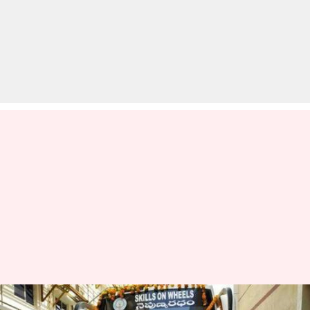
अब इस राज्य के ग्रामीण क्षेत्रों में बस