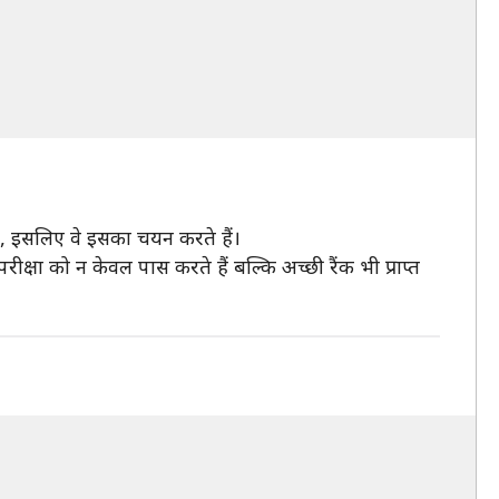
 हैं, इसलिए वे इसका चयन करते हैं।
परीक्षा को न केवल पास करते हैं बल्कि अच्छी रैंक भी प्राप्त