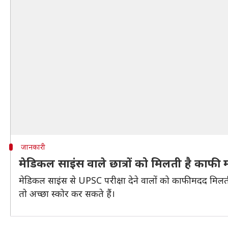
जानकारी
मेडिकल साइंस वाले छात्रों को मिलती है काफी
मेडिकल साइंस से UPSC परीक्षा देने वालों को काफी मदद मिलती ह
तो अच्छा स्कोर कर सकते हैं।