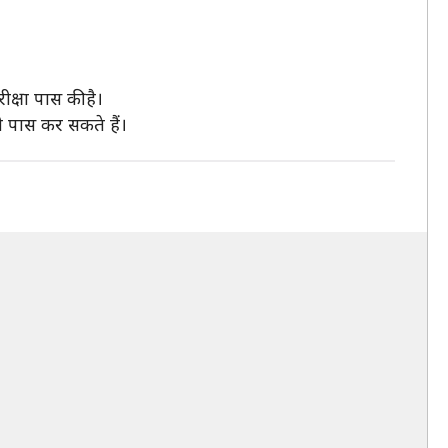
क्षा पास की है।
ी पास कर सकते हैं।