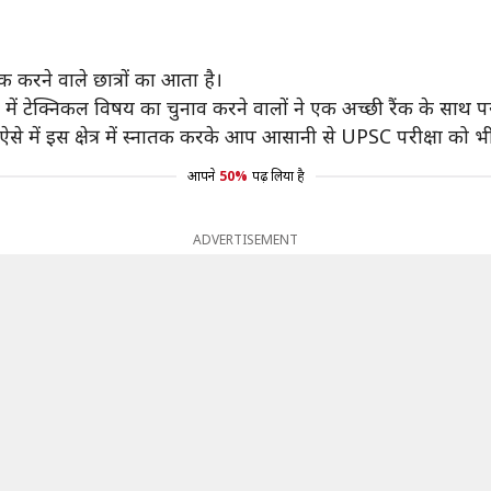
क करने वाले छात्रों का आता है।
ें टेक्निकल विषय का चुनाव करने वालों ने एक अच्छी रैंक के साथ परी
े में इस क्षेत्र में स्नातक करके आप आसानी से UPSC परीक्षा को भ
आपने
50%
पढ़ लिया है
ADVERTISEMENT