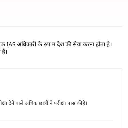
 IAS अधिकारी के रुप में देश की सेवा करना होता है।
हैं।
ा देने वाले अधिक छात्रों ने परीक्षा पास की है।