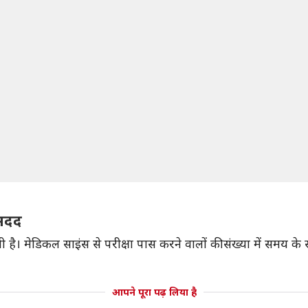
 मदद
ै। मेडिकल साइंस से परीक्षा पास करने वालों की संख्या में समय के सा
आपने पूरा पढ़ लिया है