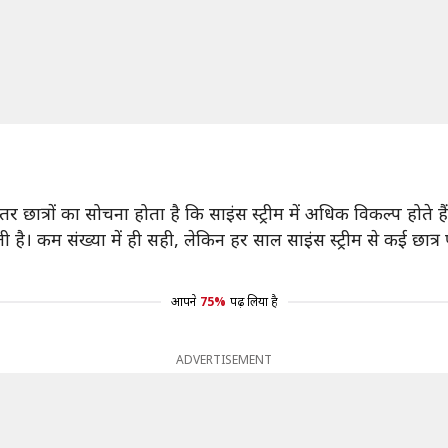
ातर छात्रों का सोचना होता है कि साइंस स्ट्रीम में अधिक विकल्प होते
ती है। कम संख्या में ही सही, लेकिन हर साल साइंस स्ट्रीम से कई छात्र 
आपने
75%
पढ़ लिया है
ADVERTISEMENT