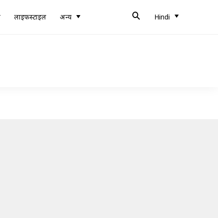
ब
लाइफस्टाइल
अन्य
Hindi