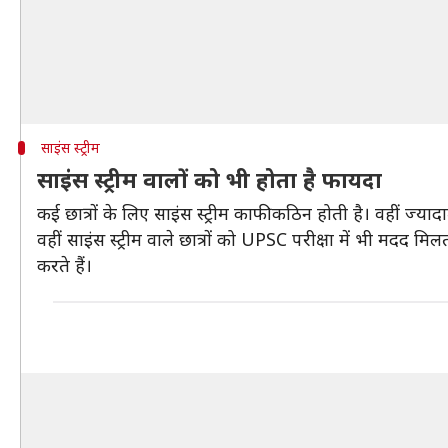
साइंस स्ट्रीम
साइंस स्ट्रीम वालों को भी होता है फायदा
कई छात्रों के लिए साइंस स्ट्रीम काफी कठिन होती है। वहीं ज्याद
वहीं साइंस स्ट्रीम वाले छात्रों को UPSC परीक्षा में भी मदद मिल
करते हैं।