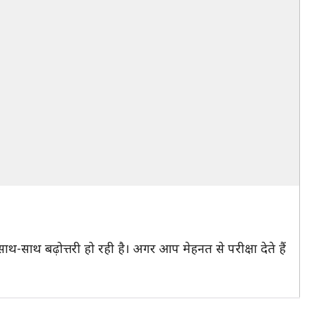
थ-साथ बढ़ोत्तरी हो रही है। अगर आप मेहनत से परीक्षा देते हैं