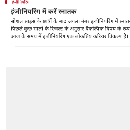
इंजीनियरिंग
इंजीनियरिंग में करें स्नातक
सोशल साइंस के छात्रों के बाद अगला नंबर इंजीनियरिंग में स्नात
पिछले कुछ सालों के रिजल्ट के अनुसार वैकल्पिक विषय के रूप म
आज के समय में इंजीनियरिंग एक लोकप्रिय करियर विकल्प है। ऐस