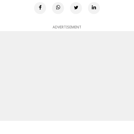
ADVERTISEMENT